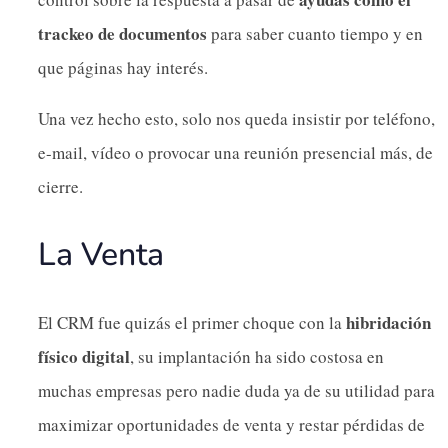
trackeo de documentos
para saber cuanto tiempo y en
que páginas hay interés.
Una vez hecho esto, solo nos queda insistir por teléfono,
e-mail, vídeo o provocar una reunión presencial más, de
cierre.
La Venta
hibridación
El CRM fue quizás el primer choque con la
físico digital
, su implantación ha sido costosa en
muchas empresas pero nadie duda ya de su utilidad para
maximizar oportunidades de venta y restar pérdidas de