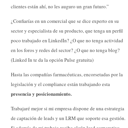
clientes están ahí, no les auguro un gran futuro.”
¿Confiarías en un comercial que se dice experto en su
sector y especialista de su producto, que tenga un perfil
poco trabajado en LinkedIn? ¿O que no tenga actividad
en los foros y redes del sector? ¿O que no tenga blog?
(Linked In te da la opción Pulse gratuita)
Hasta las compañías farmacéuticas, encorsetadas por la
legislación y el compliance están trabajando esta
presencia y posicionamiento.
Trabajaré mejor si mi empresa dispone de una estrategia
de captación de leads y un LRM que soporte esa gestión.
Si además de mi trabajo recibo algún lead corporativo,