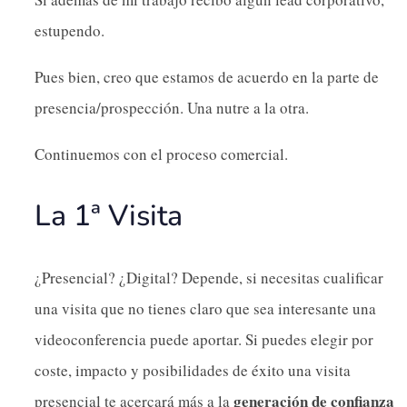
estupendo.
Pues bien, creo que estamos de acuerdo en la parte de
presencia/prospección. Una nutre a la otra.
Continuemos con el proceso comercial.
La 1ª Visita
¿Presencial? ¿Digital? Depende, si necesitas cualificar
una visita que no tienes claro que sea interesante una
videoconferencia puede aportar. Si puedes elegir por
coste, impacto y posibilidades de éxito una visita
generación de confianza
presencial te acercará más a la