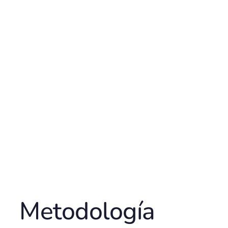
Metodología