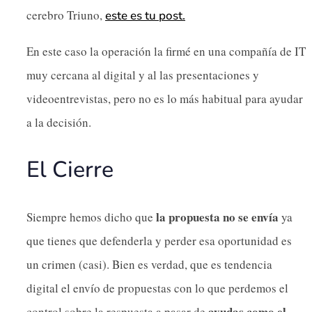
cerebro Triuno,
este es tu post.
En este caso la operación la firmé en una compañía de IT
muy cercana al digital y al las presentaciones y
videoentrevistas, pero no es lo más habitual para ayudar
a la decisión.
El Cierre
la propuesta no se envía
Siempre hemos dicho que
ya
que tienes que defenderla y perder esa oportunidad es
un crimen (casi). Bien es verdad, que es tendencia
digital el envío de propuestas con lo que perdemos el
ayudas como el
control sobre la respuesta a pasar de