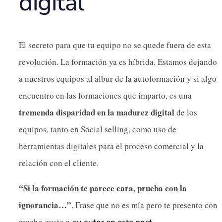
digital
El secreto para que tu equipo no se quede fuera de esta
revolución. La formación ya es híbrida. Estamos dejando
a nuestros equipos al albur de la autoformación y si algo
encuentro en las formaciones que imparto, es una
tremenda disparidad en la madurez digital
de los
equipos, tanto en Social selling, como uso de
herramientas digitales para el proceso comercial y la
relación con el cliente.
“Si la formación te parece cara, prueba con la
ignorancia…”
. Frase que no es mía pero te presento con
mucho gusto a