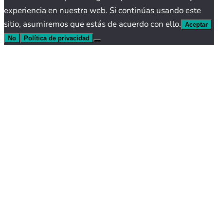
experiencia en nuestra web. Si continúas usando este
sitio, asumiremos que estás de acuerdo con ello.
Aceptar
No
Política de privacidad