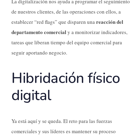
La digitalización nos ayuda a programar el seguimiento
de nuestros clientes, de las operaciones con ellos, a
reacción del
establecer “red flags” que disparen una
departamento comercial
y a monitorizar indicadores,
tareas que liberan tiempo del equipo comercial para
seguir aportando negocio.
Hibridación físico
digital
Ya está aquí y se queda. El reto para las fuerzas
comerciales y sus líderes es mantener su proceso