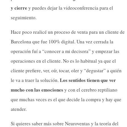
y cierre
y puedes dejar la videoconferencia para el
seguimiento.
Hace poco realicé un proceso de venta para un cliente de
Barcelona que fue 100% digital. Una vez cerrada la
operación fuí a “conocer a mi decisora” y empezar las
operaciones en el cliente. No es lo habitual ya que el
cliente prefiere, ver, oír, tocar, oler y “degustar” a quién
Los sentidos tienen que ver
le va a traer la solución.
mucho con las emociones
y con el cerebro reptiliano
que muchas veces es el que decide la compra y hay que
atender.
Si quieres saber más sobre Neuroventas y la teoría del