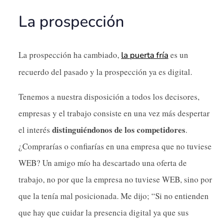
La prospección
La prospección ha cambiado,
es un
la puerta fría
recuerdo del pasado y la prospección ya es digital.
Tenemos a nuestra disposición a todos los decisores,
empresas y el trabajo consiste en una vez más despertar
distinguiéndonos de los competidores
el interés
.
¿Comprarías o confiarías en una empresa que no tuviese
WEB? Un amigo mío ha descartado una oferta de
trabajo, no por que la empresa no tuviese WEB, sino por
que la tenía mal posicionada. Me dijo; “Si no entienden
que hay que cuidar la presencia digital ya que sus