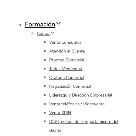
Formación
Cursos
Venta Consultiva
Atención al Cliente
Proceso Comercial
Todos Vendemos
Oratoria Comercial
Negociación Comercial
Liderazgo y Dirección Empresarial
Venta teléfonica / Videoventa
Venta SPIN
DISC, estilos de comportamiento del
cliente