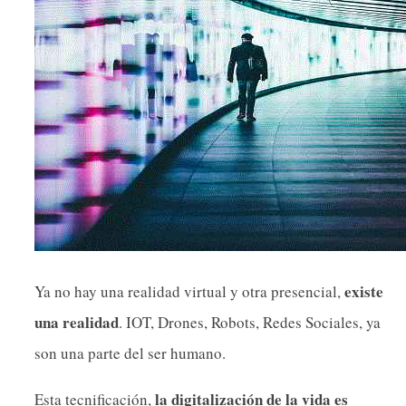
existe
Ya no hay una realidad virtual y otra presencial,
una realidad
. IOT, Drones, Robots, Redes Sociales, ya
son una parte del ser humano.
la digitalización de la vida es
Esta tecnificación,