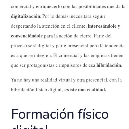
comercial y enriquecerlo con las posibilidades que da la
digitalización
. Por lo demás, necesitará seguir
interesándole y
despertando la atención en el cliente,
convenciéndole
para la acción de cierre. Parte del
proceso será digital y parte presencial pero la tendencia
es a que se integren. El comercial y las empresas tienen
hibridación
que ser protagonistas e impulsores de esa
.
Ya no hay una realidad virtual y otra presencial, con la
existe una realidad.
hibridación físico digital,
Formación físico