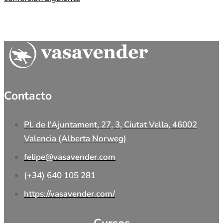
Contacto
Pl. de l'Ajuntament, 27, 3, Ciutat Vella, 46002
Valencia (Alberta Norweg)
felipe@vasavender.com
(+34) 640 105 281
https://vasavender.com/