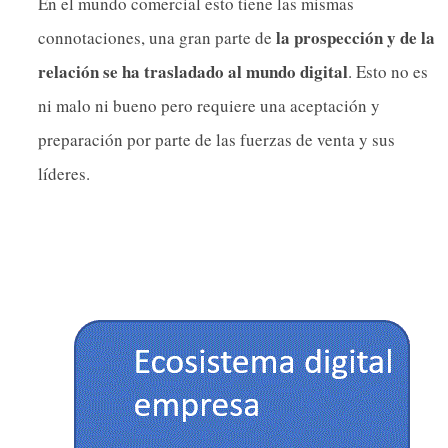
En el mundo comercial esto tiene las mismas
la prospección y de la
connotaciones, una gran parte de
relación se ha trasladado al mundo digital
. Esto no es
ni malo ni bueno pero requiere una aceptación y
preparación por parte de las fuerzas de venta y sus
líderes.