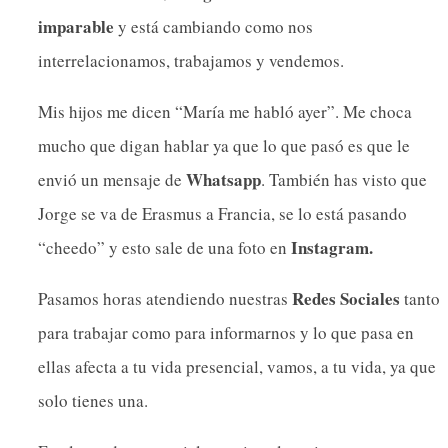
imparable
y está cambiando como nos
interrelacionamos, trabajamos y vendemos.
Mis hijos me dicen “María me habló ayer”. Me choca
mucho que digan hablar ya que lo que pasó es que le
Whatsapp
envió un mensaje de
. También has visto que
Jorge se va de Erasmus a Francia, se lo está pasando
Instagram.
“cheedo” y esto sale de una foto en
Redes Sociales
Pasamos horas atendiendo nuestras
tanto
para trabajar como para informarnos y lo que pasa en
ellas afecta a tu vida presencial, vamos, a tu vida, ya que
solo tienes una.