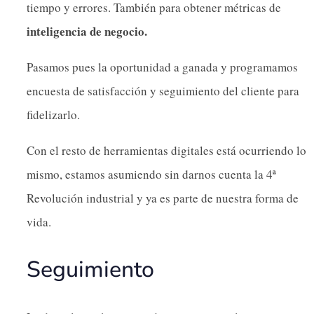
tiempo y errores. También para obtener métricas de
inteligencia de negocio.
Pasamos pues la oportunidad a ganada y programamos
encuesta de satisfacción y seguimiento del cliente para
fidelizarlo.
Con el resto de herramientas digitales está ocurriendo lo
mismo, estamos asumiendo sin darnos cuenta la 4ª
Revolución industrial y ya es parte de nuestra forma de
vida.
Seguimiento