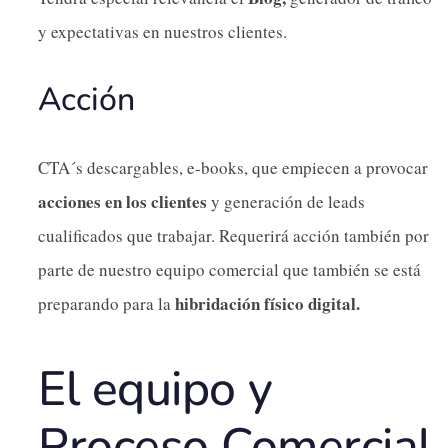
y expectativas en nuestros clientes.
Acción
CTA´s descargables, e-books, que empiecen a provocar
acciones en los clientes
y generación de leads
cualificados que trabajar. Requerirá acción también por
parte de nuestro equipo comercial que también se está
hibridación físico digital.
preparando para la
El equipo y
Proceso Comercial