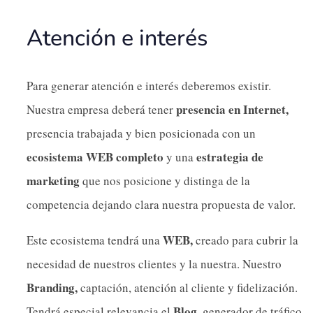
Atención e interés
Para generar atención e interés deberemos existir.
presencia en Internet,
Nuestra empresa deberá tener
presencia trabajada y bien posicionada con un
ecosistema WEB completo
estrategia de
y una
marketing
que nos posicione y distinga de la
competencia dejando clara nuestra propuesta de valor.
WEB,
Este ecosistema tendrá una
creado para cubrir la
necesidad de nuestros clientes y la nuestra. Nuestro
Branding,
captación, atención al cliente y fidelización.
Blog,
Tendrá especial relevancia el
generador de tráfico