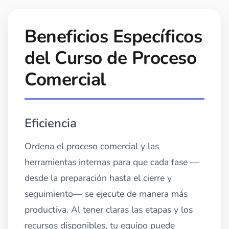
Beneficios Específicos
del Curso de Proceso
Comercial
Eficiencia
Ordena el proceso comercial y las
herramientas internas para que cada fase —
desde la preparación hasta el cierre y
seguimiento— se ejecute de manera más
productiva. Al tener claras las etapas y los
recursos disponibles, tu equipo puede