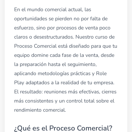
En el mundo comercial actual, las
oportunidades se pierden no por falta de
esfuerzo, sino por procesos de venta poco
claros o desestructurados. Nuestro curso de
Proceso Comercial está diseñado para que tu
equipo domine cada fase de la venta, desde
la preparación hasta el seguimiento,
aplicando metodologías prácticas y Role
Play adaptados a la realidad de tu empresa.
El resultado: reuniones más efectivas, cierres
más consistentes y un control total sobre el
rendimiento comercial.
¿Qué es el Proceso Comercial?