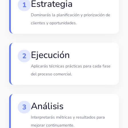
Estrategia
1
Dominarás la planificación y priorización de
clientes y oportunidades.
Ejecución
2
Aplicarás técnicas prácticas para cada fase
del proceso comercial.
Análisis
3
Interpretarás métricas y resultados para
mejorar continuamente.