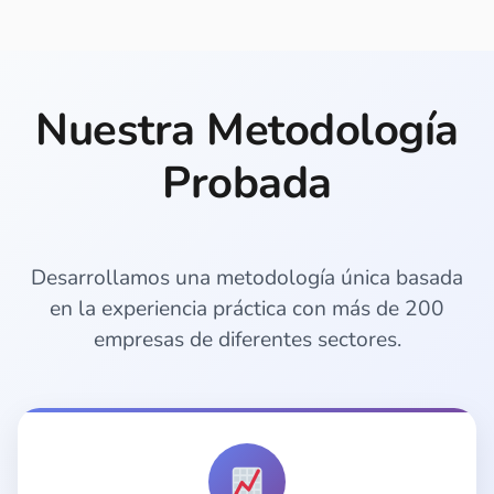
Nuestra Metodología
Probada
Desarrollamos una metodología única basada
en la experiencia práctica con más de 200
empresas de diferentes sectores.