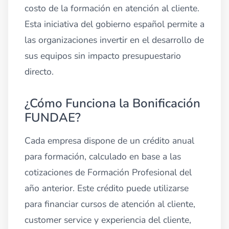
costo de la formación en atención al cliente.
Esta iniciativa del gobierno español permite a
las organizaciones invertir en el desarrollo de
sus equipos sin impacto presupuestario
directo.
¿Cómo Funciona la Bonificación
FUNDAE?
Cada empresa dispone de un crédito anual
para formación, calculado en base a las
cotizaciones de Formación Profesional del
año anterior. Este crédito puede utilizarse
para financiar cursos de atención al cliente,
customer service y experiencia del cliente,