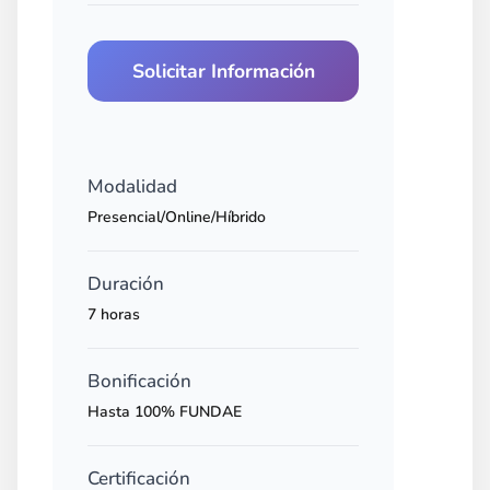
Solicitar Información
Modalidad
Presencial/Online/Híbrido
Duración
7 horas
Bonificación
Hasta 100% FUNDAE
Certificación