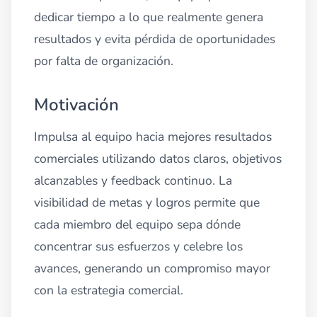
dedicar tiempo a lo que realmente genera
resultados y evita pérdida de oportunidades
por falta de organización.
Motivación
Impulsa al equipo hacia mejores resultados
comerciales utilizando datos claros, objetivos
alcanzables y feedback continuo. La
visibilidad de metas y logros permite que
cada miembro del equipo sepa dónde
concentrar sus esfuerzos y celebre los
avances, generando un compromiso mayor
con la estrategia comercial.