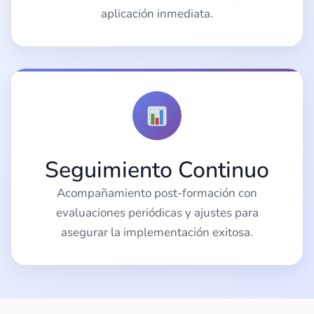
aplicación inmediata.
Seguimiento Continuo
Acompañamiento post-formación con
evaluaciones periódicas y ajustes para
asegurar la implementación exitosa.