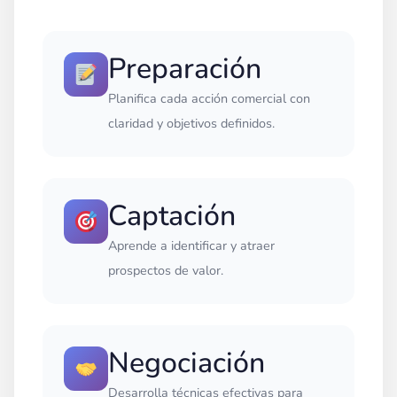
Preparación
Planifica cada acción comercial con
claridad y objetivos definidos.
Captación
Aprende a identificar y atraer
prospectos de valor.
Negociación
Desarrolla técnicas efectivas para