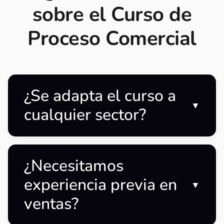
sobre el Curso de
Proceso Comercial
¿Se adapta el curso a
▼
cualquier sector?
¿Necesitamos
experiencia previa en
▼
ventas?