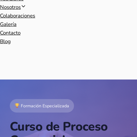
Nosotros
Colaboraciones
Galería
Contacto
Blog
Formación Especializada
Curso de Proceso