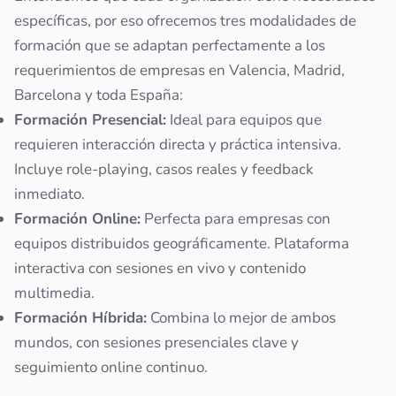
específicas, por eso ofrecemos tres modalidades de
formación que se adaptan perfectamente a los
requerimientos de empresas en Valencia, Madrid,
Barcelona y toda España:
Formación Presencial:
Ideal para equipos que
requieren interacción directa y práctica intensiva.
Incluye role-playing, casos reales y feedback
inmediato.
Formación Online:
Perfecta para empresas con
equipos distribuidos geográficamente. Plataforma
interactiva con sesiones en vivo y contenido
multimedia.
Formación Híbrida:
Combina lo mejor de ambos
mundos, con sesiones presenciales clave y
seguimiento online continuo.