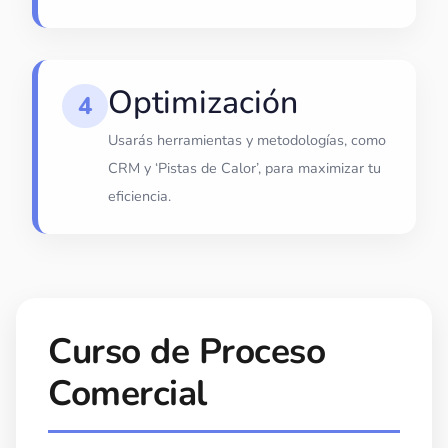
Optimización
4
Usarás herramientas y metodologías, como
CRM y ‘Pistas de Calor’, para maximizar tu
eficiencia.
Curso de Proceso
Comercial