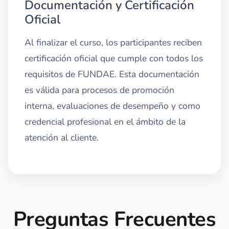
Documentación y Certificación
Oficial
Al finalizar el curso, los participantes reciben
certificación oficial que cumple con todos los
requisitos de FUNDAE. Esta documentación
es válida para procesos de promoción
interna, evaluaciones de desempeño y como
credencial profesional en el ámbito de la
atención al cliente.
Preguntas Frecuentes