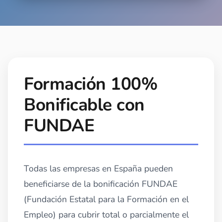
Role Playing
Simulaciones realistas para practicar gestión de
quejas y situaciones complejas
Formación 100%
Bonificable con
FUNDAE
Todas las empresas en España pueden
beneficiarse de la bonificación FUNDAE
(Fundación Estatal para la Formación en el
Empleo) para cubrir total o parcialmente el