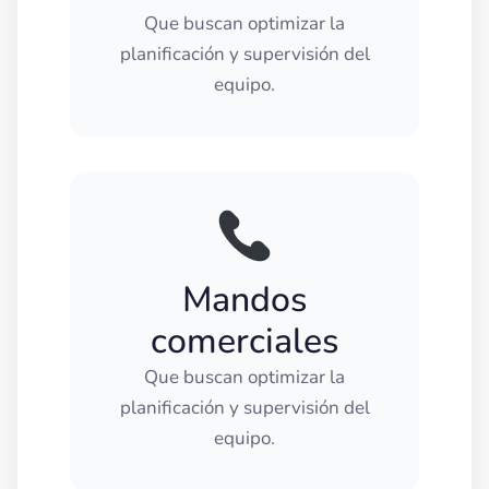
Que buscan optimizar la
planificación y supervisión del
equipo.
Mandos
comerciales
Que buscan optimizar la
planificación y supervisión del
equipo.