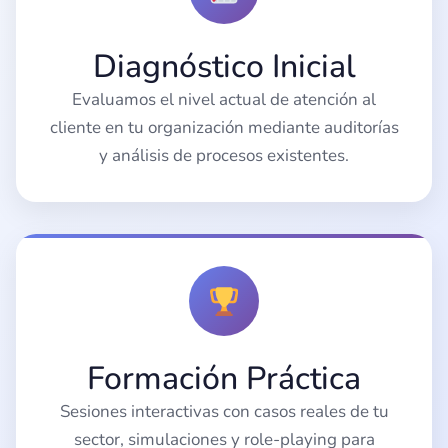
Diagnóstico Inicial
Evaluamos el nivel actual de atención al
cliente en tu organización mediante auditorías
y análisis de procesos existentes.
Formación Práctica
Sesiones interactivas con casos reales de tu
sector, simulaciones y role-playing para