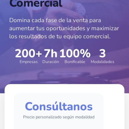
Comercial
Domina cada fase de la venta para
aumentar tus oportunidades y maximizar
los resultados de tu equipo comercial.
200+
7h
100%
3
Empresas
Duración
Bonificable
Modalidades
Consúltanos
Precio personalizado según modalidad