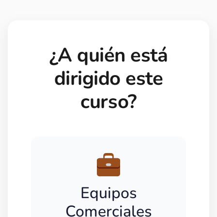
¿A quién está
dirigido este
curso?
Equipos
Comerciales