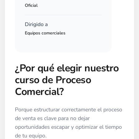
Oficial
Dirigido a
Equipos comerciales
¿Por qué elegir nuestro
curso de Proceso
Comercial?
Porque estructurar correctamente el proceso
de venta es clave para no dejar
oportunidades escapar y optimizar el tiempo
de tu equipo.