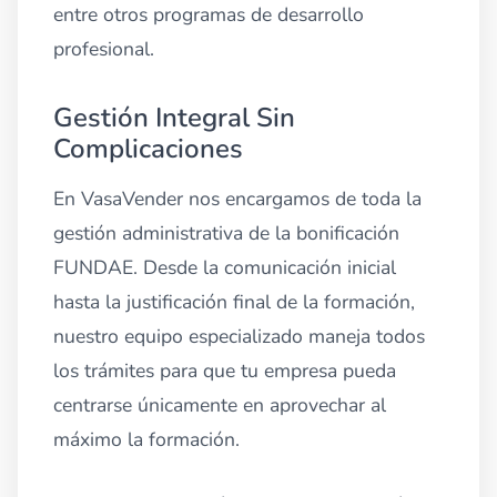
entre otros programas de desarrollo
profesional.
Gestión Integral Sin
Complicaciones
En VasaVender nos encargamos de toda la
gestión administrativa de la bonificación
FUNDAE. Desde la comunicación inicial
hasta la justificación final de la formación,
nuestro equipo especializado maneja todos
los trámites para que tu empresa pueda
centrarse únicamente en aprovechar al
máximo la formación.