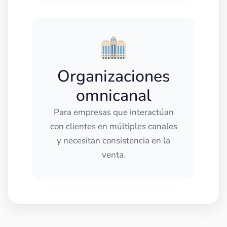
Organizaciones
omnicanal
Para empresas que interactúan
con clientes en múltiples canales
y necesitan consistencia en la
venta.