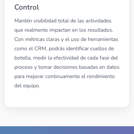
Control
Mantén visibilidad total de las actividades
que realmente impactan en los resultados.
Con métricas claras y el uso de herramientas
como el CRM, podrás identificar cuellos de
botella, medir la efectividad de cada fase del
proceso y tomar decisiones basadas en datos
para mejorar continuamente el rendimiento
del equipo.