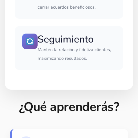
cerrar acuerdos beneficiosos.
Seguimiento
Mantén la relación y fideliza clientes,
maximizando resultados.
¿Qué aprenderás?