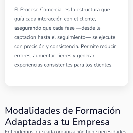
El Proceso Comercial es la estructura que
guía cada interacción con el cliente,
asegurando que cada fase —desde la
captación hasta el seguimiento— se ejecute
con precisión y consistencia. Permite reducir
errores, aumentar cierres y generar
experiencias consistentes para los clientes.
Modalidades de Formación
Adaptadas a tu Empresa
Entendemos que cada organización tiene necesidades