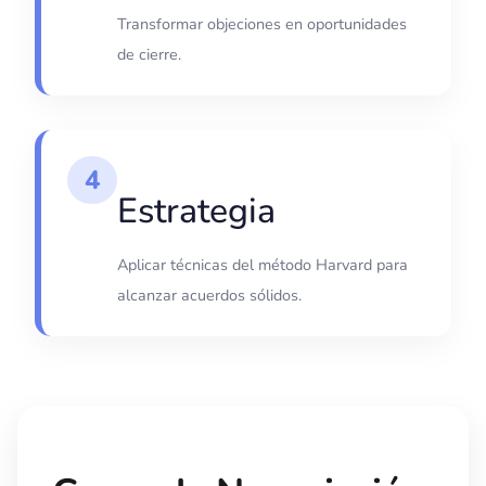
Transformar objeciones en oportunidades
de cierre.
4
Estrategia
Aplicar técnicas del método Harvard para
alcanzar acuerdos sólidos.