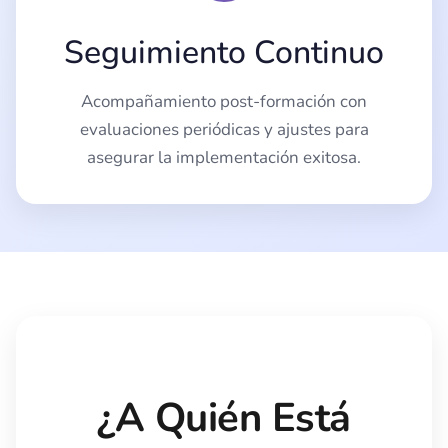
Seguimiento Continuo
Acompañamiento post-formación con
evaluaciones periódicas y ajustes para
asegurar la implementación exitosa.
¿A Quién Está