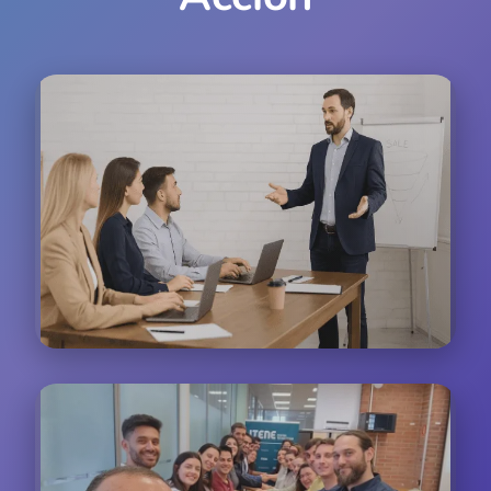
Formación Presencial
Sesiones interactivas donde los participantes
practican técnicas de atención al cliente en tiempo