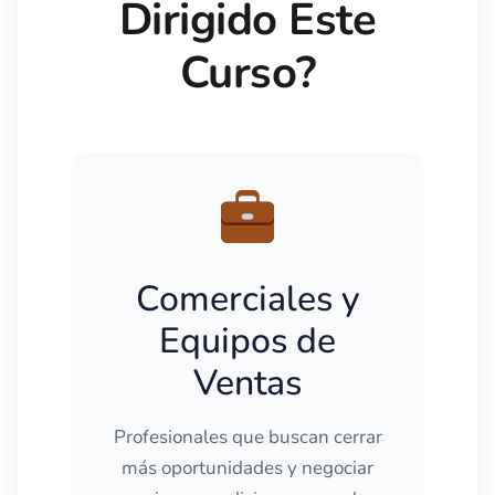
Dirigido Este
Curso?
Comerciales y
Equipos de
Ventas
Profesionales que buscan cerrar
más oportunidades y negociar