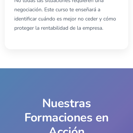
No todas las situaciones requieren una
negociación. Este curso te enseñará a
identificar cuándo es mejor no ceder y cómo
proteger la rentabilidad de la empresa.
Nuestras
Formaciones en
Acción