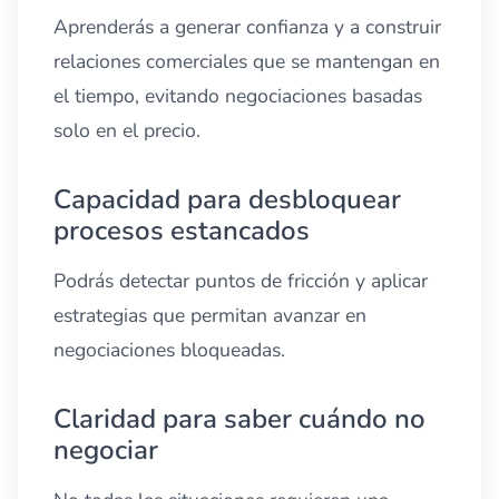
Aprenderás a generar confianza y a construir
relaciones comerciales que se mantengan en
el tiempo, evitando negociaciones basadas
solo en el precio.
Capacidad para desbloquear
procesos estancados
Podrás detectar puntos de fricción y aplicar
estrategias que permitan avanzar en
negociaciones bloqueadas.
Claridad para saber cuándo no
negociar