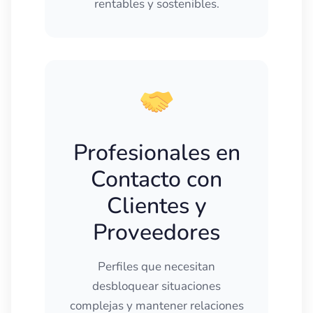
rentables y sostenibles.
Profesionales en
Contacto con
Clientes y
Proveedores
Perfiles que necesitan
desbloquear situaciones
complejas y mantener relaciones