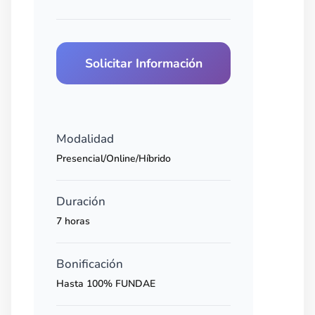
Solicitar Información
Modalidad
Presencial/Online/Híbrido
Duración
7 horas
Bonificación
Hasta 100% FUNDAE