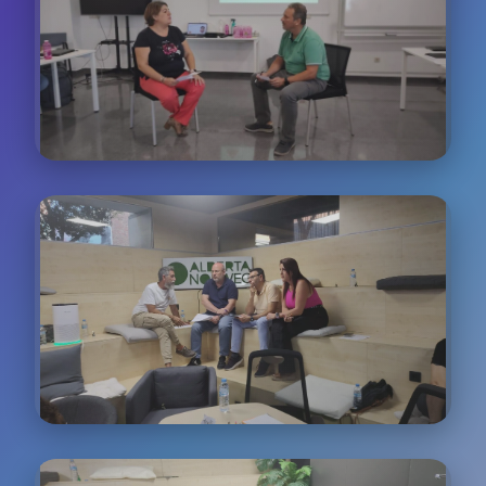
experiencia con más de 200 empresas
Experiencia del Cliente
Workshops especializados en mejorar cada punto
de contacto del customer journey