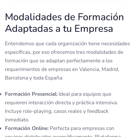
Modalidades de Formación
Adaptadas a tu Empresa
Entendemos que cada organización tiene necesidades
específicas, por eso ofrecemos tres modalidades de
formación que se adaptan perfectamente a los
requerimientos de empresas en Valencia, Madrid,
Barcelona y toda España:
Formación Presencial:
Ideal para equipos que
requieren interacción directa y práctica intensiva.
Incluye role-playing, casos reales y feedback
inmediato.
Formación Online:
Perfecta para empresas con
equipos distribuidos geográficamente. Plataforma