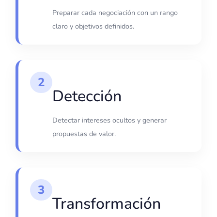
Preparar cada negociación con un rango
claro y objetivos definidos.
2
Detección
Detectar intereses ocultos y generar
propuestas de valor.
3
Transformación