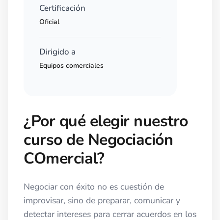
Certificación
Oficial
Dirigido a
Equipos comerciales
¿Por qué elegir nuestro
curso de Negociación
COmercial?
Negociar con éxito no es cuestión de
improvisar, sino de preparar, comunicar y
detectar intereses para cerrar acuerdos en los