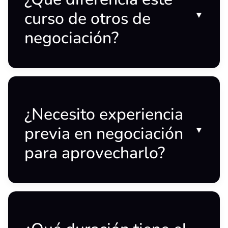
curso de otros de
▼
negociación?
¿Necesito experiencia
previa en negociación
▼
para aprovecharlo?