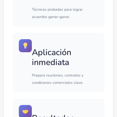
Técnicas probadas para lograr
acuerdos ganar-ganar.
Aplicación
inmediata
Prepara reuniones, contratos y
condiciones comerciales clave.