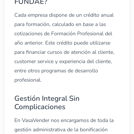
FUNDAE?
Cada empresa dispone de un crédito anual
para formación, calculado en base a las
cotizaciones de Formación Profesional del
año anterior. Este crédito puede utilizarse
para financiar cursos de atención al cliente,
customer service y experiencia del cliente,
entre otros programas de desarrollo
profesional.
Gestión Integral Sin
Complicaciones
En VasaVender nos encargamos de toda la
gestión administrativa de la bonificación