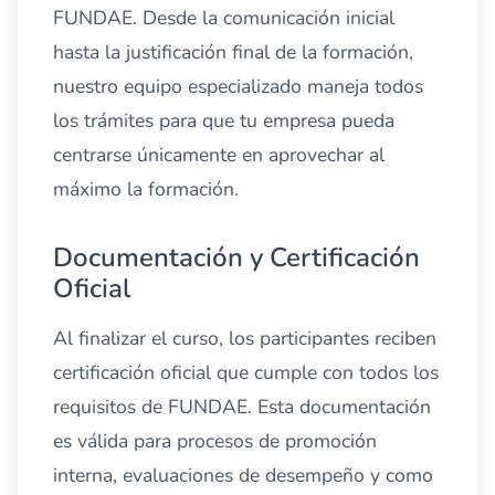
FUNDAE. Desde la comunicación inicial
hasta la justificación final de la formación,
nuestro equipo especializado maneja todos
los trámites para que tu empresa pueda
centrarse únicamente en aprovechar al
máximo la formación.
Documentación y Certificación
Oficial
Al finalizar el curso, los participantes reciben
certificación oficial que cumple con todos los
requisitos de FUNDAE. Esta documentación
es válida para procesos de promoción
interna, evaluaciones de desempeño y como