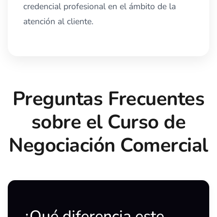
credencial profesional en el ámbito de la
atención al cliente.
Preguntas Frecuentes
sobre el Curso de
Negociación Comercial
¿Qué diferencia este