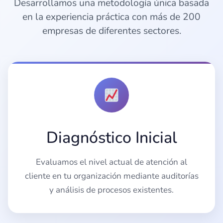
Desarrollamos una metodología única basada
en la experiencia práctica con más de 200
empresas de diferentes sectores.
Diagnóstico Inicial
Evaluamos el nivel actual de atención al
cliente en tu organización mediante auditorías
y análisis de procesos existentes.