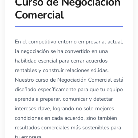
Curso de Negociación
Comercial
En el competitivo entorno empresarial actual,
la negociación se ha convertido en una
habilidad esencial para cerrar acuerdos
rentables y construir relaciones sólidas.
Nuestro curso de Negociación Comercial está
diseñado específicamente para que tu equipo
aprenda a preparar, comunicar y detectar
intereses clave, logrando no solo mejores
condiciones en cada acuerdo, sino también
resultados comerciales más sostenibles para
tu empresa.