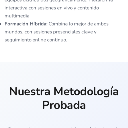
interactiva con sesiones en vivo y contenido
multimedia.
Formación Híbrida:
Combina lo mejor de ambos
mundos, con sesiones presenciales clave y
seguimiento online continuo.
Nuestra Metodología
Probada