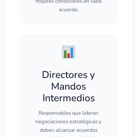
mejores condiciones en cada
acuerdo.
Directores y
Mandos
Intermedios
Responsables que lideran
negociaciones estratégicas y
deben alcanzar acuerdos