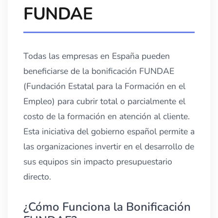
FUNDAE
Todas las empresas en España pueden
beneficiarse de la bonificación FUNDAE
(Fundación Estatal para la Formación en el
Empleo) para cubrir total o parcialmente el
costo de la formación en atención al cliente.
Esta iniciativa del gobierno español permite a
las organizaciones invertir en el desarrollo de
sus equipos sin impacto presupuestario
directo.
¿Cómo Funciona la Bonificación