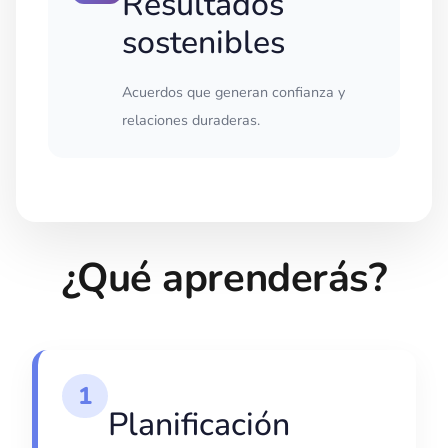
Resultados
sostenibles
Acuerdos que generan confianza y
relaciones duraderas.
¿Qué aprenderás?
1
Planificación