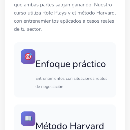
que ambas partes salgan ganando. Nuestro
curso utiliza Role Plays y el método Harvard,
con entrenamientos aplicados a casos reales
de tu sector.
Enfoque práctico
Entrenamientos con situaciones reales
de negociación
Método Harvard