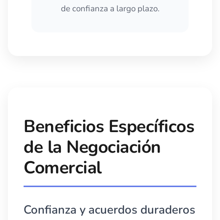
de confianza a largo plazo.
Beneficios Específicos
de la Negociación
Comercial
Confianza y acuerdos duraderos