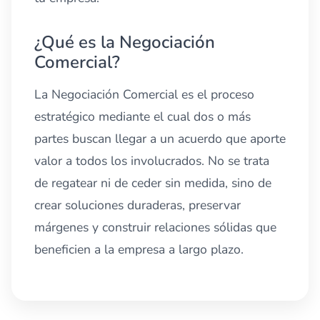
¿Qué es la Negociación
Comercial?
La Negociación Comercial es el proceso
estratégico mediante el cual dos o más
partes buscan llegar a un acuerdo que aporte
valor a todos los involucrados. No se trata
de regatear ni de ceder sin medida, sino de
crear soluciones duraderas, preservar
márgenes y construir relaciones sólidas que
beneficien a la empresa a largo plazo.