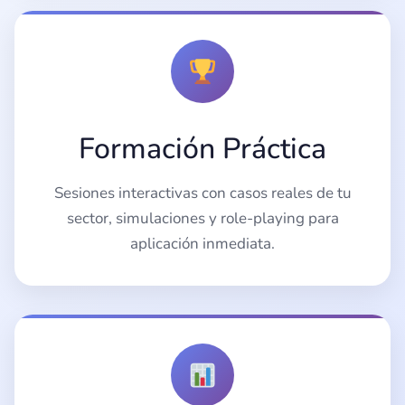
Formación Práctica
Sesiones interactivas con casos reales de tu
sector, simulaciones y role-playing para
aplicación inmediata.