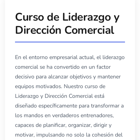
Curso de Liderazgo y
Dirección Comercial
En el entorno empresarial actual, el liderazgo
comercial se ha convertido en un factor
decisivo para alcanzar objetivos y mantener
equipos motivados. Nuestro curso de
Liderazgo y Dirección Comercial está
diseñado específicamente para transformar a
los mandos en verdaderos entrenadores,
capaces de planificar, organizar, dirigir y
motivar, impulsando no solo la cohesión del