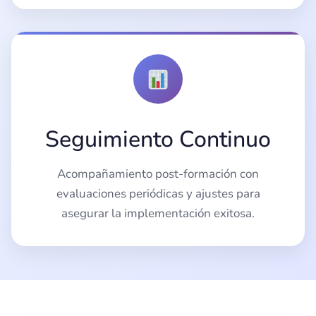
Seguimiento Continuo
Acompañamiento post-formación con
evaluaciones periódicas y ajustes para
asegurar la implementación exitosa.