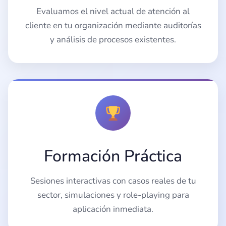
Evaluamos el nivel actual de atención al
cliente en tu organización mediante auditorías
y análisis de procesos existentes.
Formación Práctica
Sesiones interactivas con casos reales de tu
sector, simulaciones y role-playing para
aplicación inmediata.