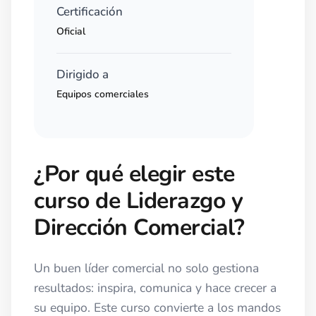
Certificación
Oficial
Dirigido a
Equipos comerciales
¿Por qué elegir este
curso de Liderazgo y
Dirección Comercial?
Un buen líder comercial no solo gestiona
resultados: inspira, comunica y hace crecer a
su equipo. Este curso convierte a los mandos