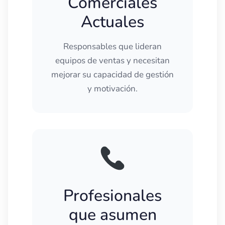
Comerciales
Actuales
Responsables que lideran
equipos de ventas y necesitan
mejorar su capacidad de gestión
y motivación.
Profesionales
que asumen