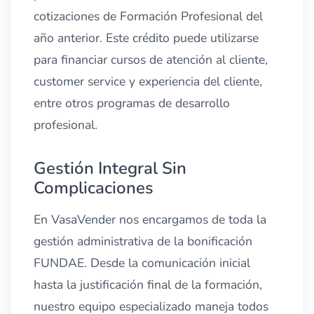
cotizaciones de Formación Profesional del
año anterior. Este crédito puede utilizarse
para financiar cursos de atención al cliente,
customer service y experiencia del cliente,
entre otros programas de desarrollo
profesional.
Gestión Integral Sin
Complicaciones
En VasaVender nos encargamos de toda la
gestión administrativa de la bonificación
FUNDAE. Desde la comunicación inicial
hasta la justificación final de la formación,
nuestro equipo especializado maneja todos