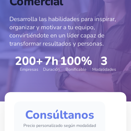
Comercial
Desarrolla las habilidades para inspirar,
organizar y motivar a tu equipo,
convirtiéndote en un líder capaz de
transformar resultados y personas.
200+
7h
100%
3
Empresas
Duración
Bonificable
Modalidades
Consúltanos
Precio personalizado según modalidad