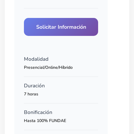
Solicitar Información
Modalidad
Presencial/Online/Híbrido
Duración
7 horas
Bonificación
Hasta 100% FUNDAE