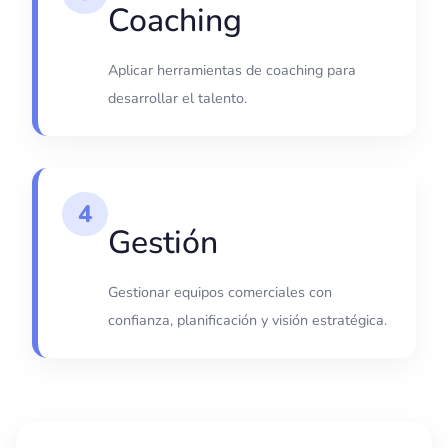
Coaching
Aplicar herramientas de coaching para
desarrollar el talento.
4
Gestión
Gestionar equipos comerciales con
confianza, planificación y visión estratégica.