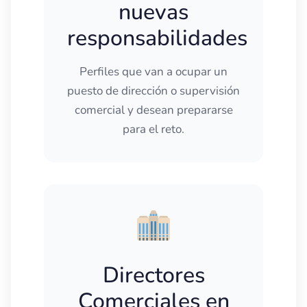
nuevas
responsabilidades
Perfiles que van a ocupar un
puesto de dirección o supervisión
comercial y desean prepararse
para el reto.
Directores
Comerciales en