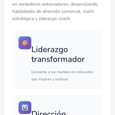
en verdaderos entrenadores, desarrollando
habilidades de dirección comercial, visión
estratégica y liderazgo coach.
Liderazgo
transformador
Convierte a los mandos en referentes
que inspiran y motivan.
Dirección