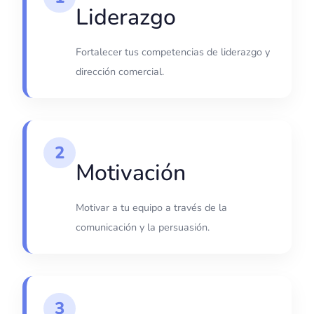
Liderazgo
Fortalecer tus competencias de liderazgo y
dirección comercial.
2
Motivación
Motivar a tu equipo a través de la
comunicación y la persuasión.
3