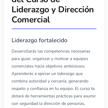
Liderazgo y Dirección
Comercial
Liderazgo fortalecido
Desarrollarás las competencias necesarias
para guiar, organizar y motivar a equipos
comerciales hacia objetivos ambiciosos.
Aprenderás a ejercer un liderazgo que
combina autoridad y cercanía, generando
respeto y confianza en tu equipo. El curso te
dotará de herramientas prácticas para asumir
con seguridad la dirección de personas,