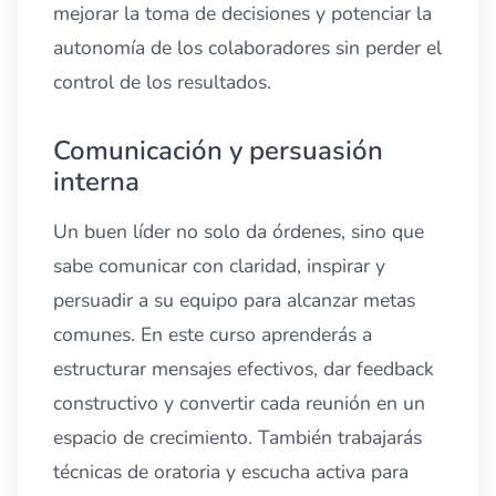
mejorar la toma de decisiones y potenciar la
autonomía de los colaboradores sin perder el
control de los resultados.
Comunicación y persuasión
interna
Un buen líder no solo da órdenes, sino que
sabe comunicar con claridad, inspirar y
persuadir a su equipo para alcanzar metas
comunes. En este curso aprenderás a
estructurar mensajes efectivos, dar feedback
constructivo y convertir cada reunión en un
espacio de crecimiento. También trabajarás
técnicas de oratoria y escucha activa para