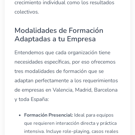
crecimiento individual como los resultados
colectivos.
Modalidades de Formación
Adaptadas a tu Empresa
Entendemos que cada organización tiene
necesidades específicas, por eso ofrecemos
tres modalidades de formación que se
adaptan perfectamente a los requerimientos
de empresas en Valencia, Madrid, Barcelona
y toda España:
Formación Presencial:
Ideal para equipos
que requieren interacción directa y práctica
intensiva. Incluye role-playing, casos reales