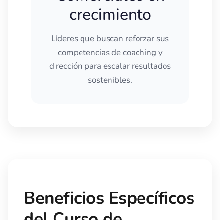
crecimiento
Líderes que buscan reforzar sus
competencias de coaching y
dirección para escalar resultados
sostenibles.
Beneficios Específicos
del Curso de