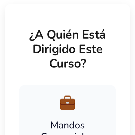
¿A Quién Está
Dirigido Este
Curso?
Mandos