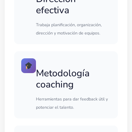
efectiva
Trabaja planificación, organización,
dirección y motivación de equipos.
Metodología
coaching
Herramientas para dar feedback útil y
potenciar el talento.