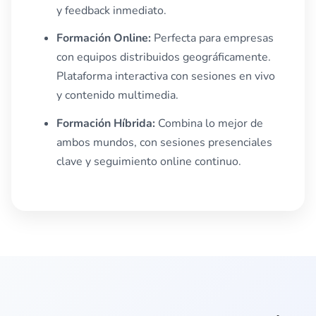
y feedback inmediato.
Formación Online:
Perfecta para empresas
con equipos distribuidos geográficamente.
Plataforma interactiva con sesiones en vivo
y contenido multimedia.
Formación Híbrida:
Combina lo mejor de
ambos mundos, con sesiones presenciales
clave y seguimiento online continuo.