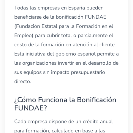
Todas las empresas en España pueden
beneficiarse de la bonificación FUNDAE
(Fundación Estatal para la Formación en el
Empleo) para cubrir total o parcialmente el
costo de la formación en atención al cliente.
Esta iniciativa del gobierno español permite a
las organizaciones invertir en el desarrollo de
sus equipos sin impacto presupuestario
directo.
¿Cómo Funciona la Bonificación
FUNDAE?
Cada empresa dispone de un crédito anual
para formación, calculado en base a las