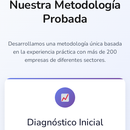
Nuestra Metodología
Probada
Desarrollamos una metodología única basada
en la experiencia práctica con más de 200
empresas de diferentes sectores.
Diagnóstico Inicial