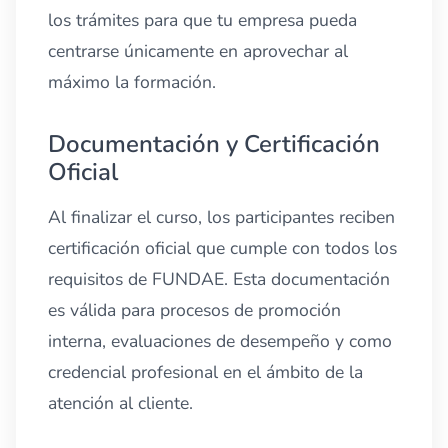
los trámites para que tu empresa pueda
centrarse únicamente en aprovechar al
máximo la formación.
Documentación y Certificación
Oficial
Al finalizar el curso, los participantes reciben
certificación oficial que cumple con todos los
requisitos de FUNDAE. Esta documentación
es válida para procesos de promoción
interna, evaluaciones de desempeño y como
credencial profesional en el ámbito de la
atención al cliente.