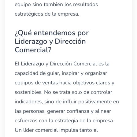
equipo sino también los resultados
estratégicos de la empresa.
¿Qué entendemos por
Liderazgo y Dirección
Comercial?
El Liderazgo y Dirección Comercial es la
capacidad de guiar, inspirar y organizar
equipos de ventas hacia objetivos claros y
sostenibles. No se trata solo de controlar
indicadores, sino de influir positivamente en
las personas, generar confianza y alinear
esfuerzos con la estrategia de la empresa.
Un líder comercial impulsa tanto el