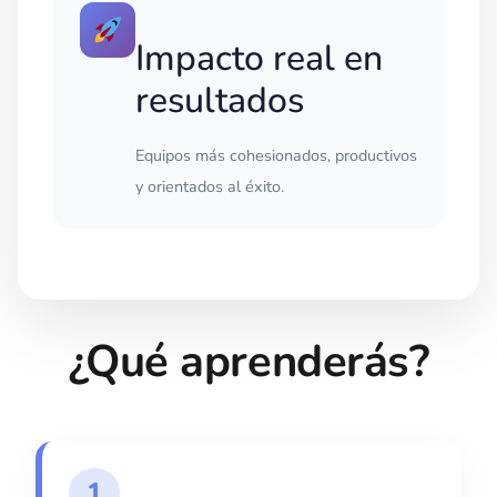
Impacto real en
resultados
Equipos más cohesionados, productivos
y orientados al éxito.
¿Qué aprenderás?
1