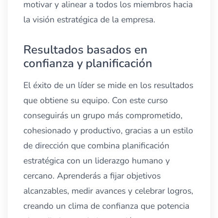
motivar y alinear a todos los miembros hacia
la visión estratégica de la empresa.
Resultados basados en
confianza y planificación
El éxito de un líder se mide en los resultados
que obtiene su equipo. Con este curso
conseguirás un grupo más comprometido,
cohesionado y productivo, gracias a un estilo
de dirección que combina planificación
estratégica con un liderazgo humano y
cercano. Aprenderás a fijar objetivos
alcanzables, medir avances y celebrar logros,
creando un clima de confianza que potencia