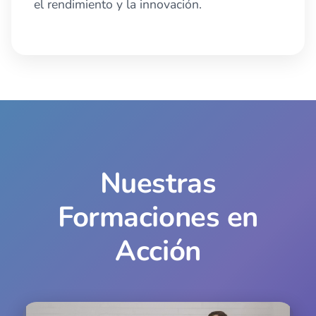
el rendimiento y la innovación.
Nuestras
Formaciones en
Acción