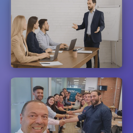
Formación Presencial
Sesiones interactivas donde los participantes
practican técnicas de atención al cliente en tiempo
real