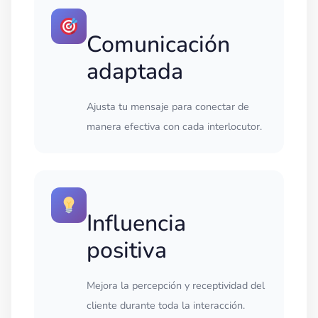
Comunicación
adaptada
Ajusta tu mensaje para conectar de
manera efectiva con cada interlocutor.
Influencia
positiva
Mejora la percepción y receptividad del
cliente durante toda la interacción.