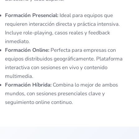
Formación Presencial:
Ideal para equipos que
requieren interacción directa y práctica intensiva.
Incluye role-playing, casos reales y feedback
inmediato.
Formación Online:
Perfecta para empresas con
equipos distribuidos geográficamente. Plataforma
interactiva con sesiones en vivo y contenido
multimedia.
Formación Híbrida:
Combina lo mejor de ambos
mundos, con sesiones presenciales clave y
seguimiento online continuo.