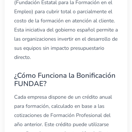
(Fundación Estatal para la Formación en el
Empleo) para cubrir total o parcialmente el
costo de la formación en atención al cliente.
Esta iniciativa del gobierno español permite a
las organizaciones invertir en el desarrollo de
sus equipos sin impacto presupuestario
directo.
¿Cómo Funciona la Bonificación
FUNDAE?
Cada empresa dispone de un crédito anual
para formación, calculado en base a las
cotizaciones de Formación Profesional del
año anterior. Este crédito puede utilizarse