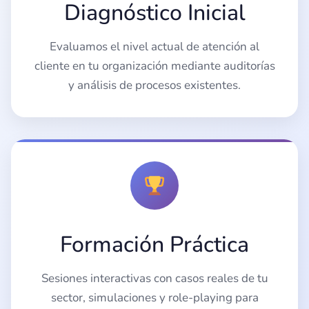
Diagnóstico Inicial
Evaluamos el nivel actual de atención al
cliente en tu organización mediante auditorías
y análisis de procesos existentes.
Formación Práctica
Sesiones interactivas con casos reales de tu
sector, simulaciones y role-playing para