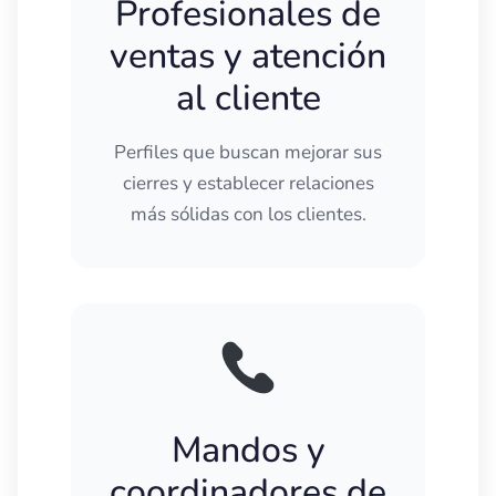
Profesionales de
ventas y atención
al cliente
Perfiles que buscan mejorar sus
cierres y establecer relaciones
más sólidas con los clientes.
Mandos y
coordinadores de