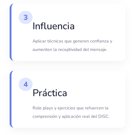
3
Influencia
Aplicar técnicas que generen confianza y
aumenten la receptividad del mensaje.
4
Práctica
Role plays y ejercicios que refuercen la
comprensión y aplicación real del DISC.