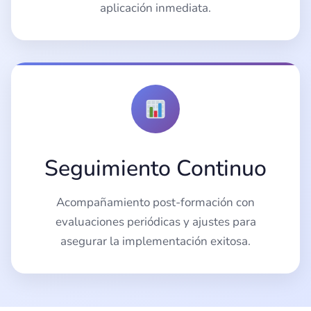
aplicación inmediata.
Seguimiento Continuo
Acompañamiento post-formación con
evaluaciones periódicas y ajustes para
asegurar la implementación exitosa.