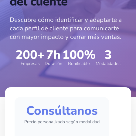
del cliente
Descubre cómo identificar y adaptarte a
cada perfil de cliente para comunicarte
con mayor impacto y cerrar más ventas.
200+
7h
100%
3
Empresas
Duración
Bonificable
Modalidades
Consúltanos
Precio personalizado según modalidad