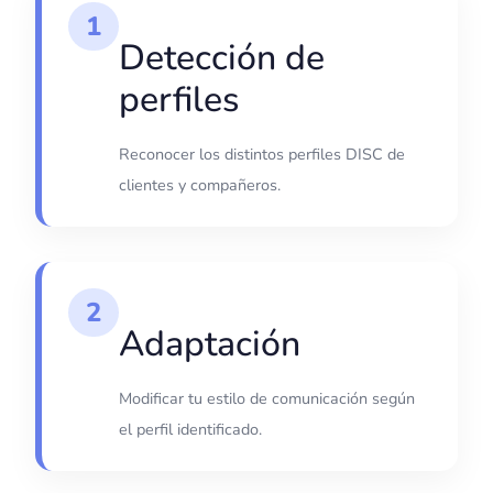
1
Detección de
perfiles
Reconocer los distintos perfiles DISC de
clientes y compañeros.
2
Adaptación
Modificar tu estilo de comunicación según
el perfil identificado.