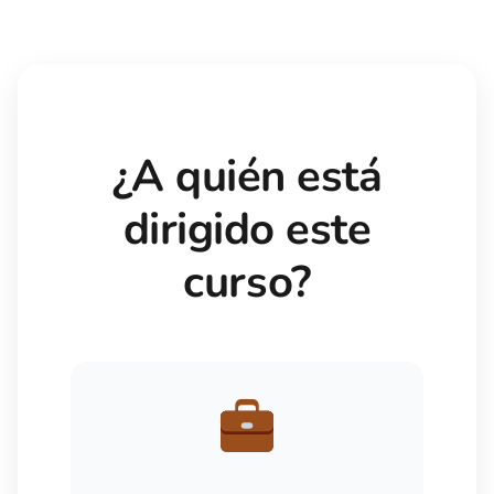
¿A quién está
dirigido este
curso?