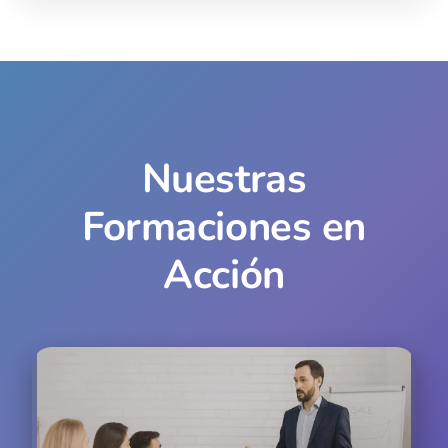
Nuestras
Formaciones en
Acción