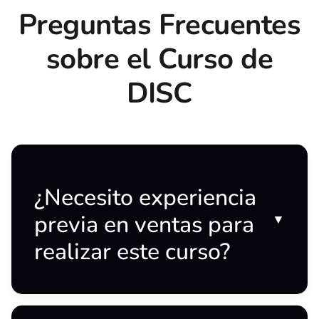
Preguntas Frecuentes
sobre el Curso de
DISC
¿Necesito experiencia
previa en ventas para
▼
realizar este curso?