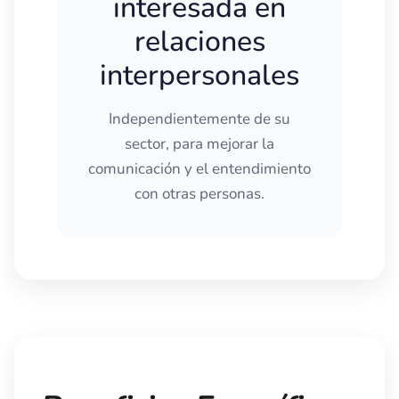
interesada en
relaciones
interpersonales
Independientemente de su
sector, para mejorar la
comunicación y el entendimiento
con otras personas.