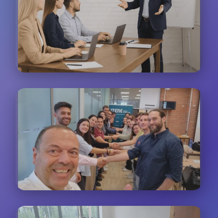
Formación Presencial
Sesiones interactivas donde los participantes
practican técnicas de atención al cliente en tiempo
real