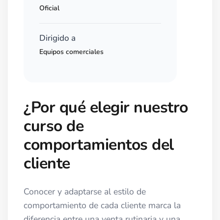
Oficial
Dirigido a
Equipos comerciales
¿Por qué elegir nuestro
curso de
comportamientos del
cliente
Conocer y adaptarse al estilo de
comportamiento de cada cliente marca la
diferencia entre una venta rutinaria y una