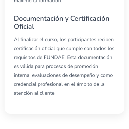
máximo la formación.
Documentación y Certificación
Oficial
Al finalizar el curso, los participantes reciben
certificación oficial que cumple con todos los
requisitos de FUNDAE. Esta documentación
es válida para procesos de promoción
interna, evaluaciones de desempeño y como
credencial profesional en el ámbito de la
atención al cliente.