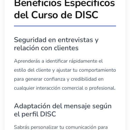
Beneficios Específicos
del Curso de DISC
Seguridad en entrevistas y
relación con clientes
Aprenderás a identificar rápidamente el
estilo del cliente y ajustar tu comportamiento
para generar confianza y credibilidad en
cualquier interacción comercial o profesional.
Adaptación del mensaje según
el perfil DISC
Sabrás personalizar tu comunicación para