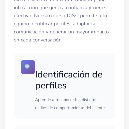
interacción que genera confianza y cierre
efectivo. Nuestro curso DISC permite a tu
equipo identificar perfiles, adaptar la
comunicación y generar un mayor impacto
en cada conversación.
Identificación de
perfiles
Aprende a reconocer los distintos
estilos de comportamiento del cliente.