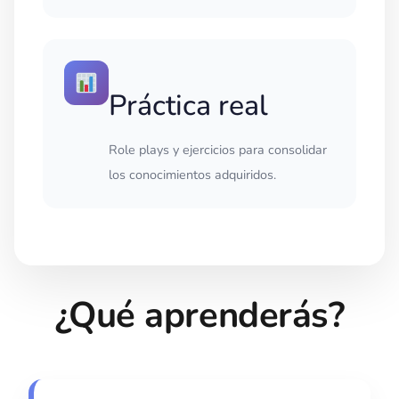
Práctica real
Role plays y ejercicios para consolidar
los conocimientos adquiridos.
¿Qué aprenderás?