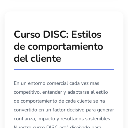
Curso DISC: Estilos
de comportamiento
del cliente
En un entorno comercial cada vez más
competitivo, entender y adaptarse al estilo
de comportamiento de cada cliente se ha
convertido en un factor decisivo para generar
confianza, impacto y resultados sostenibles.
Nuestro curso DISC está diseñado para