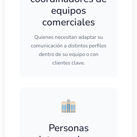
equipos
comerciales
Quienes necesitan adaptar su
comunicación a distintos perfiles
dentro de su equipo o con
clientes clave.
Personas