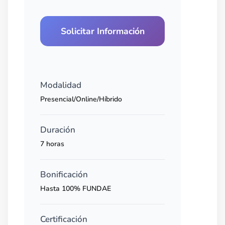
Solicitar Información
Modalidad
Presencial/Online/Híbrido
Duración
7 horas
Bonificación
Hasta 100% FUNDAE
Certificación