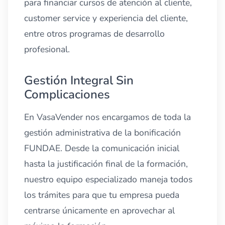
para financiar cursos de atención al cliente,
customer service y experiencia del cliente,
entre otros programas de desarrollo
profesional.
Gestión Integral Sin
Complicaciones
En VasaVender nos encargamos de toda la
gestión administrativa de la bonificación
FUNDAE. Desde la comunicación inicial
hasta la justificación final de la formación,
nuestro equipo especializado maneja todos
los trámites para que tu empresa pueda
centrarse únicamente en aprovechar al