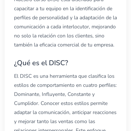
capacitar a tu equipo en la identificación de
perfiles de personalidad y la adaptación de la
comunicación a cada interlocutor, mejorando
no solo la relación con los clientes, sino
también la eficacia comercial de tu empresa.
¿Qué es el DISC?
El DISC es una herramienta que clasifica los
estilos de comportamiento en cuatro perfiles:
Dominante, Influyente, Constante y
Cumplidor. Conocer estos estilos permite
adaptar la comunicación, anticipar reacciones
y mejorar tanto las ventas como las
relaciones interpersonales. Este enfoque