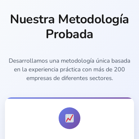
Nuestra Metodología
Probada
Desarrollamos una metodología única basada
en la experiencia práctica con más de 200
empresas de diferentes sectores.