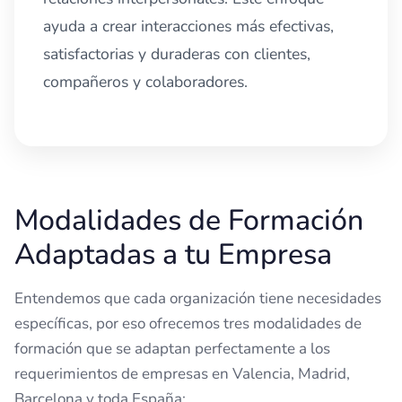
ayuda a crear interacciones más efectivas,
satisfactorias y duraderas con clientes,
compañeros y colaboradores.
Modalidades de Formación
Adaptadas a tu Empresa
Entendemos que cada organización tiene necesidades
específicas, por eso ofrecemos tres modalidades de
formación que se adaptan perfectamente a los
requerimientos de empresas en Valencia, Madrid,
Barcelona y toda España: