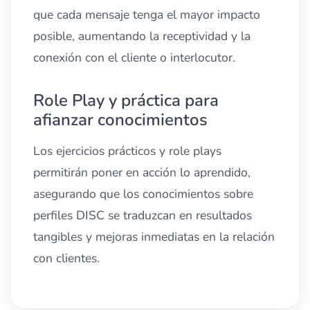
que cada mensaje tenga el mayor impacto
posible, aumentando la receptividad y la
conexión con el cliente o interlocutor.
Role Play y práctica para
afianzar conocimientos
Los ejercicios prácticos y role plays
permitirán poner en acción lo aprendido,
asegurando que los conocimientos sobre
perfiles DISC se traduzcan en resultados
tangibles y mejoras inmediatas en la relación
con clientes.