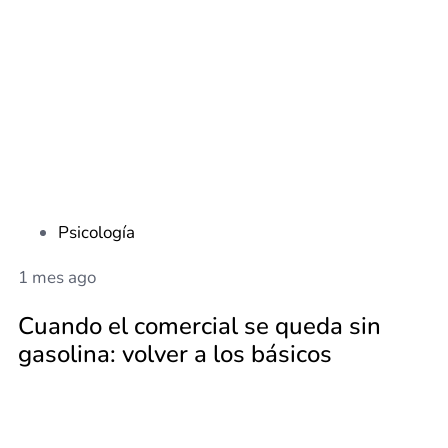
Psicología
1 mes ago
Cuando el comercial se queda sin
gasolina: volver a los básicos