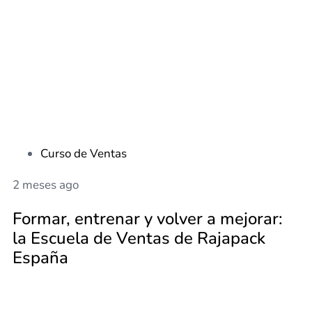
Curso de Ventas
2 meses ago
Formar, entrenar y volver a mejorar:
la Escuela de Ventas de Rajapack
España