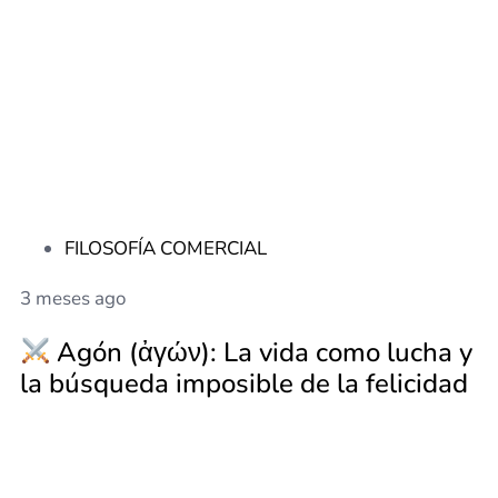
FILOSOFÍA COMERCIAL
3 meses ago
Agón (ἀγών): La vida como lucha y
la búsqueda imposible de la felicidad