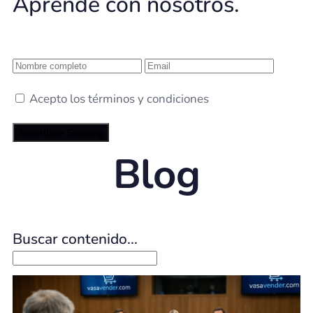
Aprende con nosotros.
Acepto los términos y condiciones
Suscríbete
Sending
Blog
Buscar contenido...