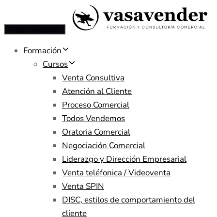
Toggle navigation
Formación
Cursos
Venta Consultiva
Atención al Cliente
Proceso Comercial
Todos Vendemos
Oratoria Comercial
Negociación Comercial
Liderazgo y Dirección Empresarial
Venta teléfonica / Videoventa
Venta SPIN
DISC, estilos de comportamiento del
cliente