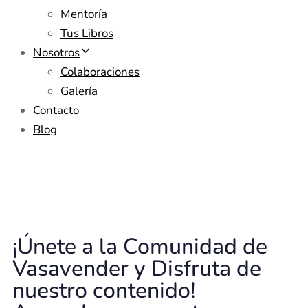
Mentoría
Tus Libros
Nosotros
Colaboraciones
Galería
Contacto
Blog
¡Únete a la Comunidad de
Vasavender y Disfruta de
nuestro contenido!