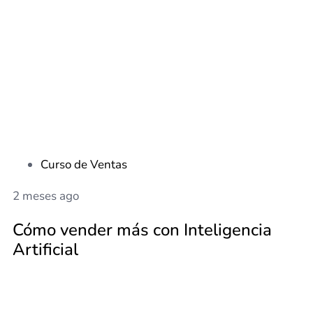
Curso de Ventas
2 meses ago
Cómo vender más con Inteligencia
Artificial