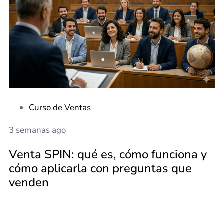
Curso de Ventas
3 semanas ago
Venta SPIN: qué es, cómo funciona y
cómo aplicarla con preguntas que
venden