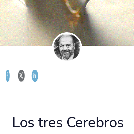
Los tres Cerebros