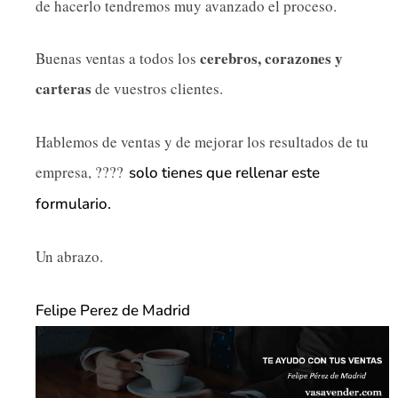
de hacerlo tendremos muy avanzado el proceso.
cerebros, corazones y
Buenas ventas a todos los
carteras
de vuestros clientes.
Hablemos de ventas y de mejorar los resultados de tu
empresa, ????
solo tienes que rellenar este
formulario.
Un abrazo.
Felipe Perez de Madrid