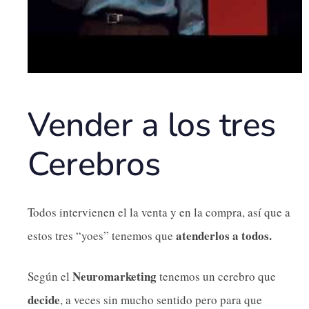
Vender a los tres
Cerebros
Todos intervienen el la venta y en la compra, así que a
atenderlos a todos.
estos tres “yoes” tenemos que
Neuromarketing
Según el
tenemos un cerebro que
decide
, a veces sin mucho sentido pero para que