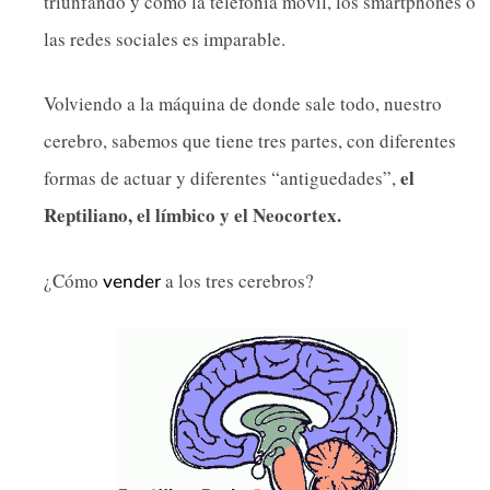
triunfando y como la telefonía móvil, los smartphones o
las redes sociales es imparable.
Volviendo a la máquina de donde sale todo, nuestro
cerebro, sabemos que tiene tres partes, con diferentes
el
formas de actuar y diferentes “antiguedades”,
Reptiliano, el límbico y el Neocortex.
¿Cómo
a los tres cerebros?
vender