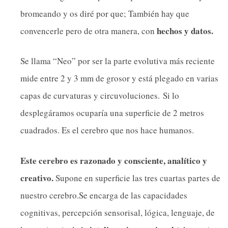
bromeando y os diré por que; También hay que
hechos y datos.
convencerle pero de otra manera, con
Se llama “Neo” por ser la parte evolutiva más reciente
mide entre 2 y 3 mm de grosor y está plegado en varias
capas de curvaturas y circuvoluciones. Si lo
desplegáramos ocuparía una superficie de 2 metros
cuadrados. Es el cerebro que nos hace humanos.
Este cerebro es razonado y consciente, analítico y
creativo.
Supone en superficie las tres cuartas partes de
nuestro cerebro.Se encarga de las capacidades
cognitivas, percepción sensorisal, lógica, lenguaje, de