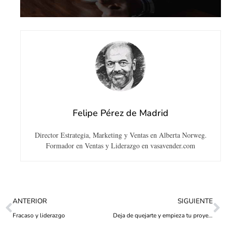
Felipe Pérez de Madrid
Director Estrategia, Marketing y Ventas en Alberta Norweg.
Formador en Ventas y Liderazgo en vasavender.com
ANTERIOR
SIGUIENTE
Fracaso y liderazgo
Deja de quejarte y empieza tu proyecto