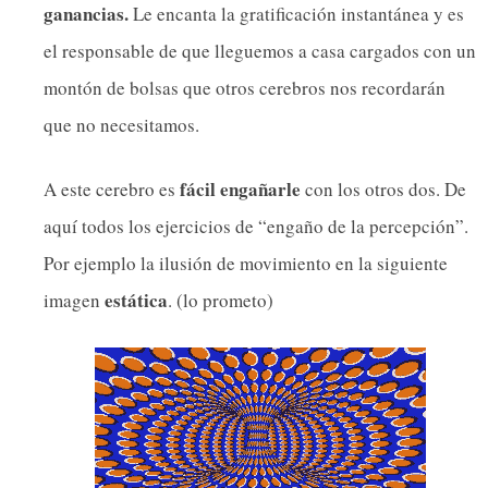
ganancias.
Le encanta la gratificación instantánea y es
el responsable de que lleguemos a casa cargados con un
montón de bolsas que otros cerebros nos recordarán
que no necesitamos.
fácil engañarle
A este cerebro es
con los otros dos. De
aquí todos los ejercicios de “engaño de la percepción”.
Por ejemplo la ilusión de movimiento en la siguiente
estática
imagen
. (lo prometo)