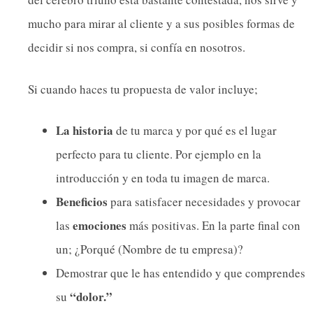
mucho para mirar al cliente y a sus posibles formas de
decidir si nos compra, si confía en nosotros.
Si cuando haces tu propuesta de valor incluye;
La historia
de tu marca y por qué es el lugar
perfecto para tu cliente. Por ejemplo en la
introducción y en toda tu imagen de marca.
Beneficios
para satisfacer necesidades y provocar
emociones
las
más positivas. En la parte final con
un; ¿Porqué (Nombre de tu empresa)?
Demostrar que le has entendido y que comprendes
“dolor.”
su