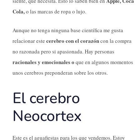
Apple, Coca
siente, que necesita. Esto lo saben bien en
Cola,
o las marcas de ropa o lujo.
Aunque no tenga ninguna base científica me gusta
cerebro con el corazón
relacionar este
con la compra
no razonada pero si apasionada. Hay personas
racionales y emocionales o
que en algunos momentos
unos cerebros preponderan sobre los otros.
El cerebro
Neocortex
Este es el aguafiestas para los que vendemos. Estoy