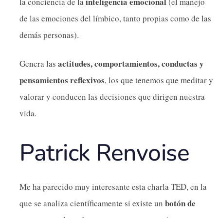
inteligencia emocional
la conciencia de la
(el manejo
de las emociones del límbico, tanto propias como de las
demás personas).
actitudes, comportamientos, conductas y
Genera las
pensamientos reflexivos
, los que tenemos que meditar y
valorar y conducen las decisiones que dirigen nuestra
vida.
Patrick Renvoise
Me ha parecido muy interesante esta charla TED, en la
botón
de
que se analiza científicamente si existe un