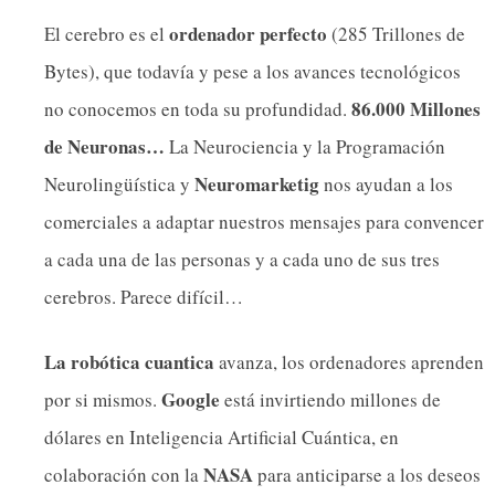
ordenador perfecto
El cerebro es el
(285 Trillones de
Bytes), que todavía y pese a los avances tecnológicos
86.000 Millones
no conocemos en toda su profundidad.
de Neuronas…
La Neurociencia y la Programación
Neuromarketig
Neurolingüística y
nos ayudan a los
comerciales a adaptar nuestros mensajes para convencer
a cada una de las personas y a cada uno de sus tres
cerebros. Parece difícil…
La robótica cuantica
avanza, los ordenadores aprenden
Google
por si mismos.
está invirtiendo millones de
dólares en Inteligencia Artificial Cuántica, en
NASA
colaboración con la
para anticiparse a los deseos