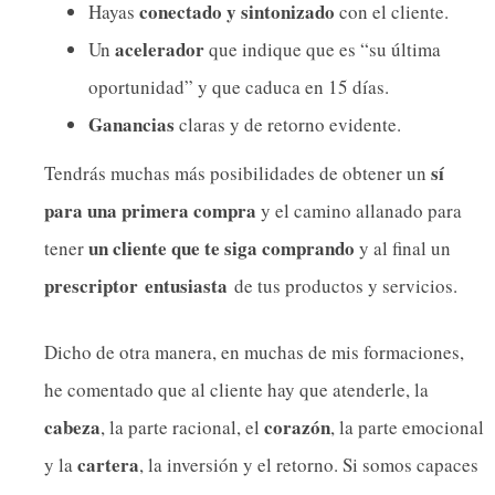
conectado y sintonizado
Hayas
con el cliente.
acelerador
Un
que indique que es “su última
oportunidad” y que caduca en 15 días.
Ganancias
claras y de retorno evidente.
sí
Tendrás muchas más posibilidades de obtener un
para una primera compra
y el camino allanado para
un cliente que te siga comprando
tener
y al final un
prescriptor
entusiasta
de tus productos y servicios.
Dicho de otra manera, en muchas de mis formaciones,
he comentado que al cliente hay que atenderle, la
cabeza
corazón
, la parte racional, el
, la parte emocional
cartera
y la
, la inversión y el retorno. Si somos capaces