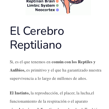
El Cerebro
Reptiliano
común con los Reptiles y
Si, es el que tenemos en
Anfibios,
es primitivo y el que ha garantizado nuestra
supervivencia a lo largo de millones de años.
El Instinto,
la reproducción, el placer, la lucha,el
funcionamiento de la respiración o el aparato