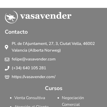
Contacto
Pl. de l'Ajuntament, 27, 3, Ciutat Vella, 46002
Valencia (Alberta Norweg)
felipe@vasavender.com
(+34) 640 105 281
https://vasavender.com/
Cursos
Venta Consultiva
Negociación
Comercial
Atención al Cliente