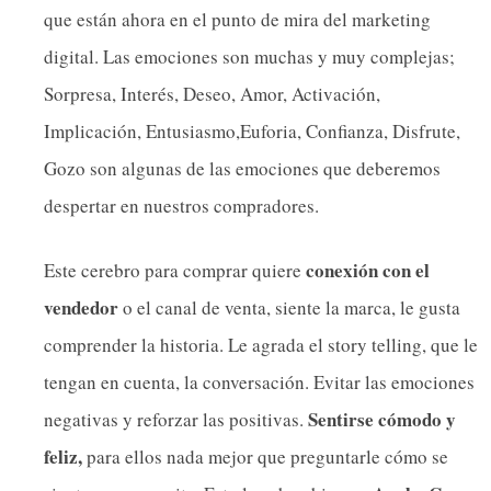
que están ahora en el punto de mira del marketing
digital. Las emociones son muchas y muy complejas;
Sorpresa, Interés, Deseo, Amor, Activación,
Implicación, Entusiasmo,Euforia, Confianza, Disfrute,
Gozo son algunas de las emociones que deberemos
despertar en nuestros compradores.
conexión con el
Este cerebro para comprar quiere
vendedor
o el canal de venta, siente la marca, le gusta
comprender la historia. Le agrada el story telling, que le
tengan en cuenta, la conversación. Evitar las emociones
Sentirse cómodo y
negativas y reforzar las positivas.
feliz,
para ellos nada mejor que preguntarle cómo se