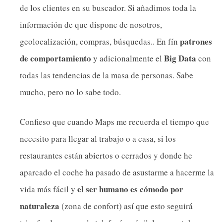
de los clientes en su buscador. Si añadimos toda la
información de que dispone de nosotros,
patrones
geolocalización, compras, búsquedas.. En fín
de comportamiento
Big Data
y adicionalmente el
con
todas las tendencias de la masa de personas. Sabe
mucho, pero no lo sabe todo.
Confieso que cuando Maps me recuerda el tiempo que
necesito para llegar al trabajo o a casa, si los
restaurantes están abiertos o cerrados y donde he
aparcado el coche ha pasado de asustarme a hacerme la
el ser humano es cómodo por
vida más fácil y
naturaleza
(zona de confort) así que esto seguirá