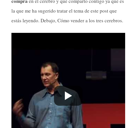
compra
en el cerebro y que comparto contigo ya que es
la que me ha sugerido tratar el tema de este post que
estás leyendo. Debajo, Cómo vender a los tres cerebros.