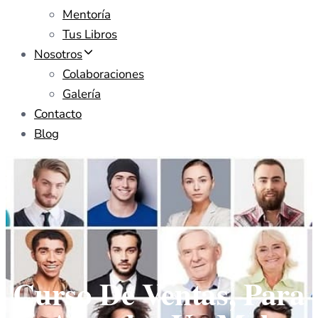
Mentoría
Tus Libros
Nosotros
Colaboraciones
Galería
Contacto
Blog
Curso De Ventas, Para