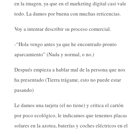
en la imagen, ya que en el marketing digital casi vale
todo. La damos por buena con muchas reticencias.
Voy a intentar describir su proceso comercial.
-“Hola vengo antes ya que he encontrado pronto
aparcamiento” (Nada y normal, o no.)
Después empieza a hablar mal de la persona que nos
ha presentado (Tierra trágame, esto no puede estar
pasando)
Le damos una tarjeta (el no tiene) y critica el cartón
por poco ecológico, le indicamos que tenemos placas
solares en la azotea, baterías y coches eléctricos en el