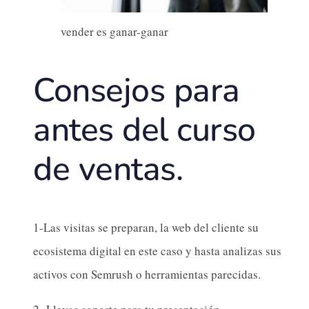
vender es ganar-ganar
Consejos para
antes del curso
de ventas.
1-Las visitas se preparan, la web del cliente su
ecosistema digital en este caso y hasta analizas sus
activos con Semrush o herramientas parecidas.