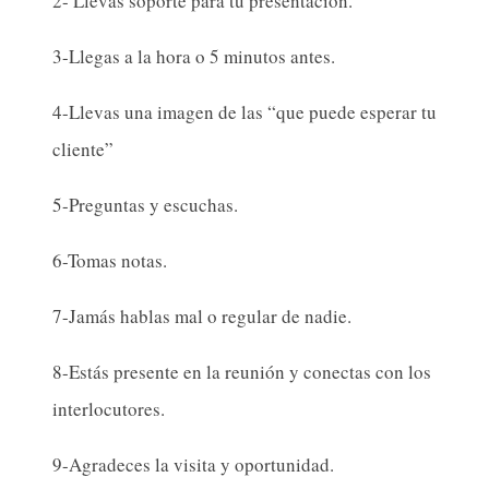
2- Llevas soporte para tu presentación.
3-Llegas a la hora o 5 minutos antes.
4-Llevas una imagen de las “que puede esperar tu
cliente”
5-Preguntas y escuchas.
6-Tomas notas.
7-Jamás hablas mal o regular de nadie.
8-Estás presente en la reunión y conectas con los
interlocutores.
9-Agradeces la visita y oportunidad.