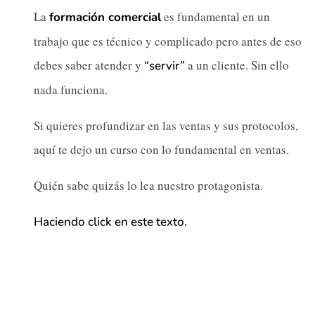
La
es fundamental en un
formación comercial
trabajo que es técnico y complicado pero antes de eso
debes saber atender y
a un cliente. Sin ello
“servir”
nada funciona.
Si quieres profundizar en las ventas y sus protocolos,
aquí te dejo un curso con lo fundamental en ventas.
Quién sabe quizás lo lea nuestro protagonista.
Haciendo click en este texto.