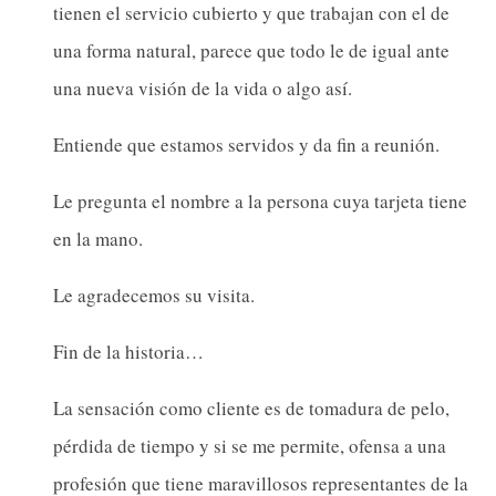
tienen el servicio cubierto y que trabajan con el de
una forma natural, parece que todo le de igual ante
una nueva visión de la vida o algo así.
Entiende que estamos servidos y da fin a reunión.
Le pregunta el nombre a la persona cuya tarjeta tiene
en la mano.
Le agradecemos su visita.
Fin de la historia…
La sensación como cliente es de tomadura de pelo,
pérdida de tiempo y si se me permite, ofensa a una
profesión que tiene maravillosos representantes de la