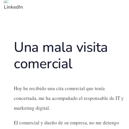
Una mala visita
comercial
Hoy he recibido una cita comercial que tenía
concertada, me ha acompañado el responsable de IT y
marketing digital.
El comercial y dueño de su empresa, no me detengo