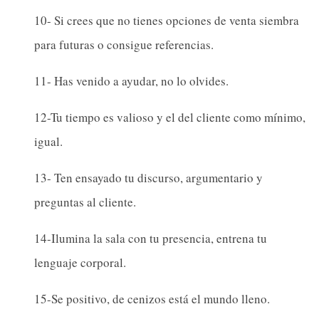
10- Si crees que no tienes opciones de venta siembra
para futuras o consigue referencias.
11- Has venido a ayudar, no lo olvides.
12-Tu tiempo es valioso y el del cliente como mínimo,
igual.
13- Ten ensayado tu discurso, argumentario y
preguntas al cliente.
14-Ilumina la sala con tu presencia, entrena tu
lenguaje corporal.
15-Se positivo, de cenizos está el mundo lleno.