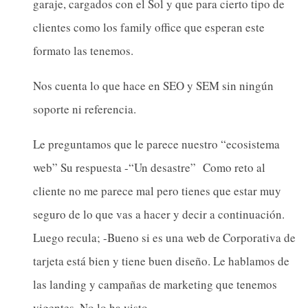
garaje, cargados con el Sol y que para cierto tipo de
clientes como los family office que esperan este
formato las tenemos.
Nos cuenta lo que hace en SEO y SEM sin ningún
soporte ni referencia.
Le preguntamos que le parece nuestro “ecosistema
web” Su respuesta -“Un desastre” Como reto al
cliente no me parece mal pero tienes que estar muy
seguro de lo que vas a hacer y decir a continuación.
Luego recula; -Bueno si es una web de Corporativa de
tarjeta está bien y tiene buen diseño. Le hablamos de
las landing y campañas de marketing que tenemos
vigentes. No lo ha visto.