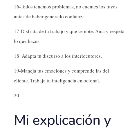
16-Todos tenemos problemas, no cuentes los tuyos
antes de haber generado confianza.
17-Disfruta de tu trabajo y que se note. Ama y respeta
lo que haces.
18_Adapta tu discurso a los interlocutores.
19-Maneja tus emociones y comprende las del
cliente. Trabaja tu inteligencia emocional.
20-…
Mi explicación y