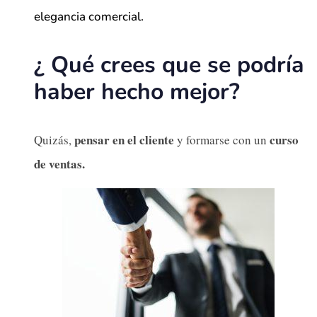
elegancia comercial.
¿ Qué crees que se podría
haber hecho mejor?
pensar en el cliente
curso
Quizás,
y formarse con un
de ventas.