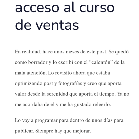
acceso al curso
de ventas
En realidad, hace unos meses de este post. Se quedó
como borrador y lo escribí con el “calentón” de la
mala atención. Lo revisito ahora que estaba
optimizando post y fotografías y creo que aporta
valor desde la serenidad que aporta el tiempo. Ya no
me acordaba de el y me ha gustado releerlo.
Lo voy a programar para dentro de unos días para
publicar. Siempre hay que mejorar.