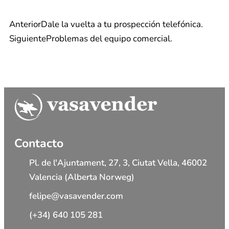
Anterior
Dale la vuelta a tu prospección telefónica.
Siguiente
Problemas del equipo comercial.
Contacto
Pl. de l'Ajuntament, 27, 3, Ciutat Vella, 46002
Valencia (Alberta Norweg)
felipe@vasavender.com
(+34) 640 105 281