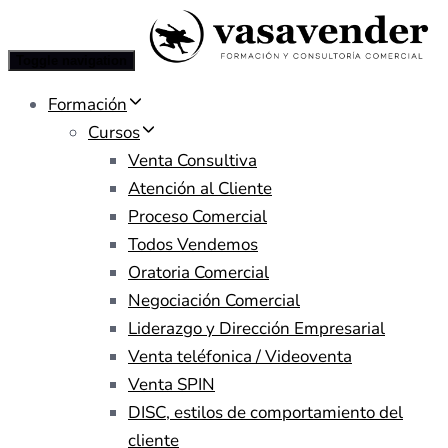
Toggle navigation
Formación
Cursos
Venta Consultiva
Atención al Cliente
Proceso Comercial
Todos Vendemos
Oratoria Comercial
Negociación Comercial
Liderazgo y Dirección Empresarial
Venta teléfonica / Videoventa
Venta SPIN
DISC, estilos de comportamiento del
cliente