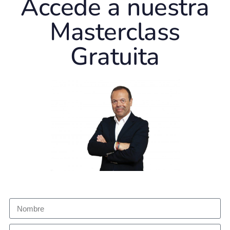
Accede a nuestra
Masterclass
Gratuita