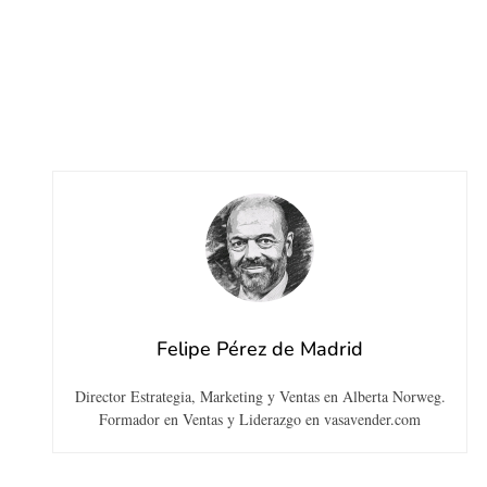
Felipe Pérez de Madrid
Director Estrategia, Marketing y Ventas en Alberta Norweg.
Formador en Ventas y Liderazgo en vasavender.com