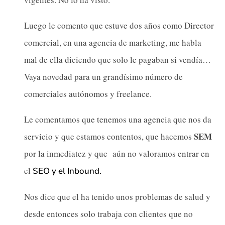
Luego le comento que estuve dos años como Director
comercial, en una agencia de marketing, me habla
mal de ella diciendo que solo le pagaban si vendía…
Vaya novedad para un grandísimo número de
comerciales autónomos y freelance.
Le comentamos que tenemos una agencia que nos da
SEM
servicio y que estamos contentos, que hacemos
por la inmediatez y que aún no valoramos entrar en
el
SEO y el Inbound.
Nos dice que el ha tenido unos problemas de salud y
desde entonces solo trabaja con clientes que no