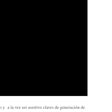
io y a la vez ser asertivo claves de generación de