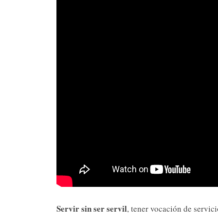
Servir sin ser servil
, tener vocación de servic