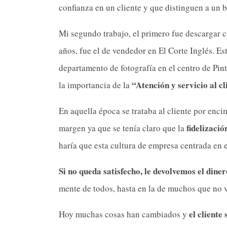
confianza en un cliente y que distinguen a un 
Mi segundo trabajo, el primero fue descargar
años, fue el de vendedor en El Corte Inglés. E
departamento de fotografía en el centro de Pint
“Atención y servicio al cl
la importancia de la
En aquella época se trataba al cliente por enci
fidelizació
margen ya que se tenía claro que la
haría que esta cultura de empresa centrada en el
Si no queda satisfecho, le devolvemos el diner
mente de todos, hasta en la de muchos que no
el cliente
Hoy muchas cosas han cambiados y