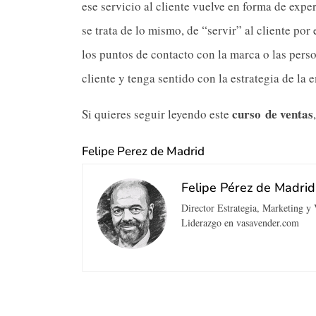
ese servicio al cliente vuelve en forma de exper
se trata de lo mismo, de “servir” al cliente p
los puntos de contacto con la marca o las per
cliente y tenga sentido con la estrategia de la 
curso de ventas
Si quieres seguir leyendo este
Felipe Perez de Madrid
Felipe Pérez de Madrid
Director Estrategia, Marketing y
Liderazgo en vasavender.com