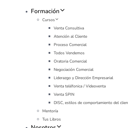
Formación
Cursos
Venta Consultiva
Atención al Cliente
Proceso Comercial
Todos Vendemos
Oratoria Comercial
Negociación Comercial
Liderazgo y Dirección Empresarial
Venta teléfonica / Videoventa
Venta SPIN
DISC, estilos de comportamiento del clien
Mentoría
Tus Libros
Nosotros