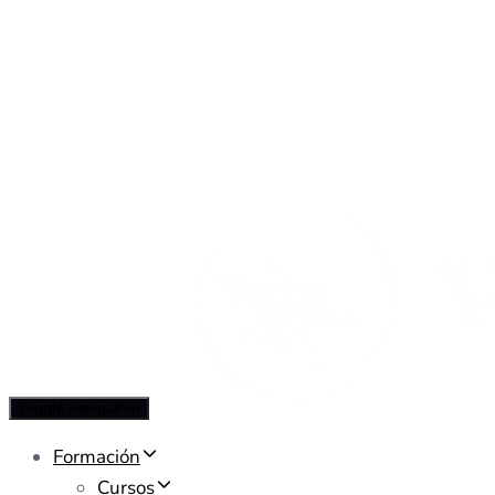
Toggle navigation
Formación
Cursos