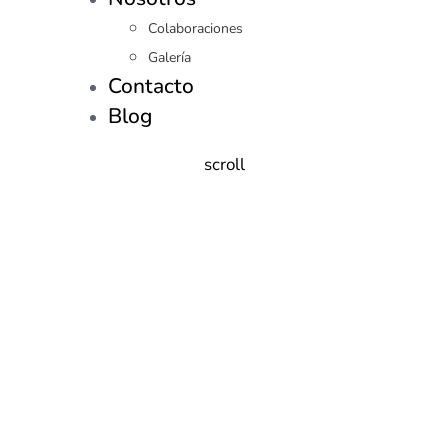
Colaboraciones
Galería
Contacto
Blog
scroll