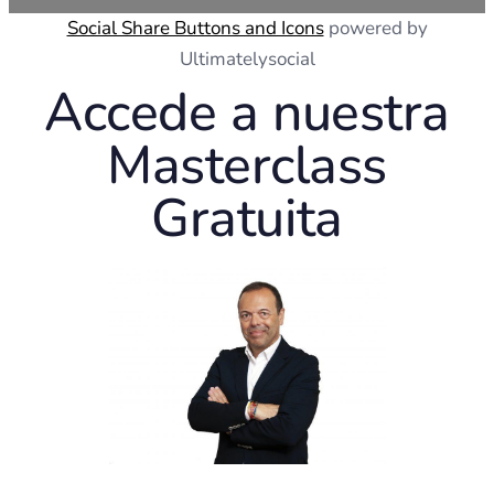
Social Share Buttons and Icons
powered by
Ultimatelysocial
Accede a nuestra
Masterclass
Gratuita