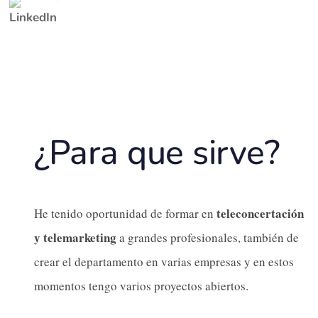
¿Para que sirve?
teleconcertación
He tenido oportunidad de formar en
y telemarketing
a grandes profesionales, también de
crear el departamento en varias empresas y en estos
momentos tengo varios proyectos abiertos.