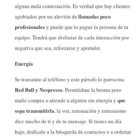
alguna mala contestación. Es verdad que hay clientes
llamadas poco
agobiados por un aluvión de
profesionales
y puede que lo pague la persona de tu
equipo. Tendrá que disfrutar de cada interacción por
negativa que sea, reforzarse y aprender.
Energía
Se transmite al teléfono y este párrafo lo patrocina
Red Bull y Nespresso
. Permitidme la broma pero
que
nadie compra o atiende a alguien sin energía y
sepa transmitirla
, la voz, entonación y entusiasmo
dice mucho de ti y de tu mensaje. Si tienes un día
bajo, dedícalo a la búsqueda de contactos o a ordenar