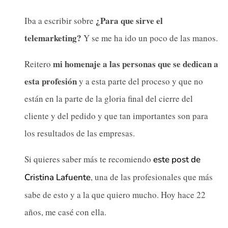
¿Para que sirve el
Iba a escribir sobre
telemarketing?
Y se me ha ido un poco de las manos.
mi homenaje a las personas que se dedican a
Reitero
esta profesión
y a esta parte del proceso y que no
están en la parte de la gloria final del cierre del
cliente y del pedido y que tan importantes son para
los resultados de las empresas.
Si quieres saber más te recomiendo
este post de
, una de las profesionales que más
Cristina Lafuente
sabe de esto y a la que quiero mucho. Hoy hace 22
años, me casé con ella.