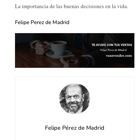
La importancia de las buenas decisiones en la vida.
Felipe Perez de Madrid
Felipe Pérez de Madrid