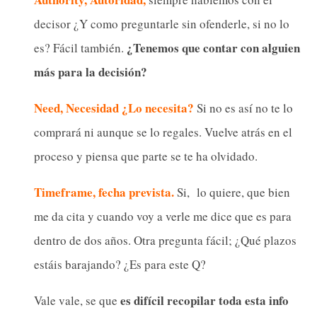
decisor ¿Y como preguntarle sin ofenderle, si no lo
¿Tenemos que contar con alguien
es? Fácil también.
más para la decisión?
Need, Necesidad ¿Lo necesita?
Si no es así no te lo
comprará ni aunque se lo regales. Vuelve atrás en el
proceso y piensa que parte se te ha olvidado.
Timeframe, fecha prevista.
Si, lo quiere, que bien
me da cita y cuando voy a verle me dice que es para
dentro de dos años. Otra pregunta fácil; ¿Qué plazos
estáis barajando? ¿Es para este Q?
es difícil recopilar toda esta info
Vale vale, se que