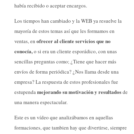
había recibido o aceptar encargos.
Los tiempos han cambiado y la WEB ya resuelve la
mayoría de estos temas así que les formamos en
ofrecer al cliente servicios que no
ventas, en
conocía,
o si era un cliente esporádico, con unas
sencillas preguntas como; ¿Tiene que hacer más
envíos de forma periódica? ¿Nos llama desde una
empresa? La respuesta de estos profesionales fue
mejorando su motivación y resultados
estupenda
de
una manera espectacular.
Este es un vídeo que analizábamos en aquellas
formaciones, que tambien hay que divertirse, siempre