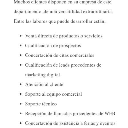
Muchos clientes disponen en su empresa de este
departamento, de una versatilidad extraordinaria.
Entre las labores que puede desarrollar están;
Venta directa de productos o servicios
Cualificación de prospectos
Concertación de citas comerciales
Cualificación de leads procedentes de
marketing digital
Atención al cliente
Soporte al equipo comercial
Soporte técnico
Recepción de llamadas procedentes de WEB
Concertación de asistencia a ferias y eventos