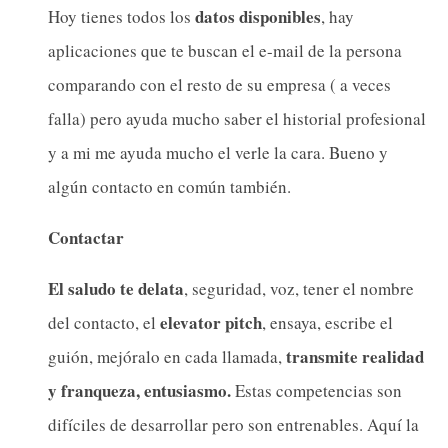
datos disponibles
Hoy tienes todos los
, hay
aplicaciones que te buscan el e-mail de la persona
comparando con el resto de su empresa ( a veces
falla) pero ayuda mucho saber el historial profesional
y a mi me ayuda mucho el verle la cara. Bueno y
algún contacto en común también.
Contactar
El saludo te delata
, seguridad, voz, tener el nombre
elevator pitch
del contacto, el
, ensaya, escribe el
transmite realidad
guión, mejóralo en cada llamada,
y franqueza, entusiasmo.
Estas competencias son
difíciles de desarrollar pero son entrenables. Aquí la