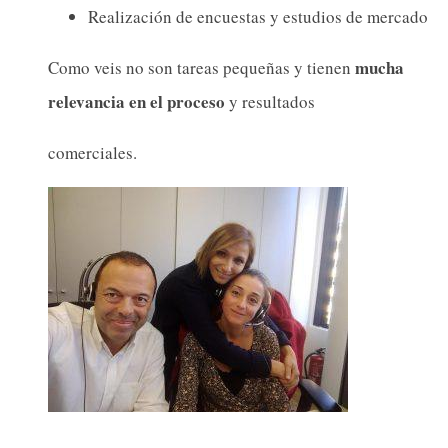
Realización de encuestas y estudios de mercado
mucha
Como veis no son tareas pequeñas y tienen
relevancia en el proceso
y resultados
comerciales.