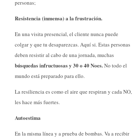
personas;
Resistencia (inmensa) a la frustración.
En una visita presencial, el cliente nunca puede
colgar y que tu desaparezcas. Aquí si. Estas personas
deben resistir al cabo de una jornada, muchas
búsquedas infructuosas y 30 o 40 Noes.
No todo el
mundo está preparado para ello.
La resiliencia es como el aire que respiran y cada NO,
les hace más fuertes.
Autoestima
En la misma línea y a prueba de bombas. Va a recibir