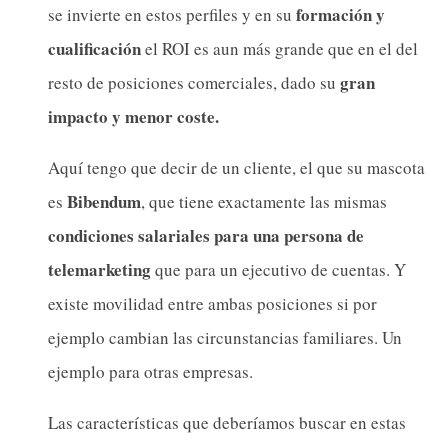
formación y
se invierte en estos perfiles y en su
cualificación
el ROI es aun más grande que en el del
gran
resto de posiciones comerciales, dado su
impacto y menor coste.
Aquí tengo que decir de un cliente, el que su mascota
Bibendum
es
, que tiene exactamente las mismas
condiciones salariales para una persona de
telemarketing
que para un ejecutivo de cuentas. Y
existe movilidad entre ambas posiciones si por
ejemplo cambian las circunstancias familiares. Un
ejemplo para otras empresas.
Las características que deberíamos buscar en estas