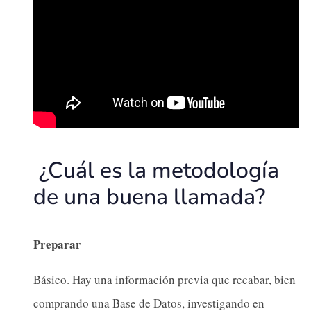
¿Cuál es la metodología
de una buena llamada?
Preparar
Básico. Hay una información previa que recabar, bien
comprando una Base de Datos, investigando en