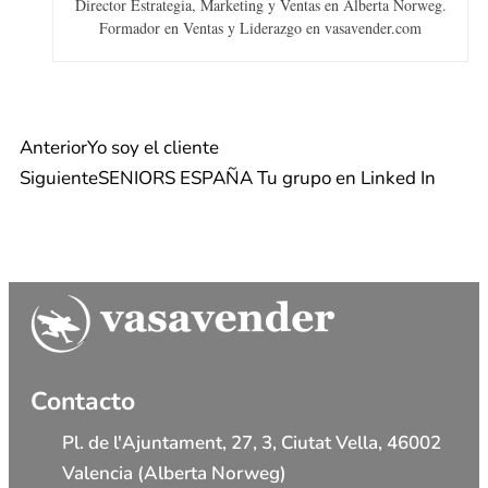
Director Estrategia, Marketing y Ventas en Alberta Norweg.
Formador en Ventas y Liderazgo en vasavender.com
Anterior
Yo soy el cliente
Siguiente
SENIORS ESPAÑA Tu grupo en Linked In
Contacto
Pl. de l'Ajuntament, 27, 3, Ciutat Vella, 46002
Valencia (Alberta Norweg)