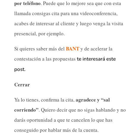
por teléfono
. Puede que lo mejore sea que con esta
llamada consigas cita para una videoconferencia,
acabes de interesar al cliente y luego venga la visita
presencial, por ejemplo.
BANT
Si quieres saber más del
y de acelerar la
contestación a las propuestas
te interesará este
post.
Cerrar
agradece y “sal
Ya lo tienes, confirma la cita,
corriendo”
. Quiero decir que no sigas hablando y no
darás oportunidad a que te cancelen lo que has
conseguido por hablar más de la cuenta.