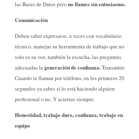
no llames sin entusiasmo.
las Bases de Datos pero
Comunicación
Deben saber expresarse, a veces con vocabulario
técnico, manejar su herramienta de trabajo que no
solo es su voz, también la escucha, las preguntas
generación de confianza.
adecuadas la
Transmitir.
Cuando te llaman por teléfono, en los primeros 20
segundos ya sabes si lo está haciendo alguien
profesional o no. Y aciertas siempre.
Honestidad, trabajo duro, confianza, trabajo en
equipo