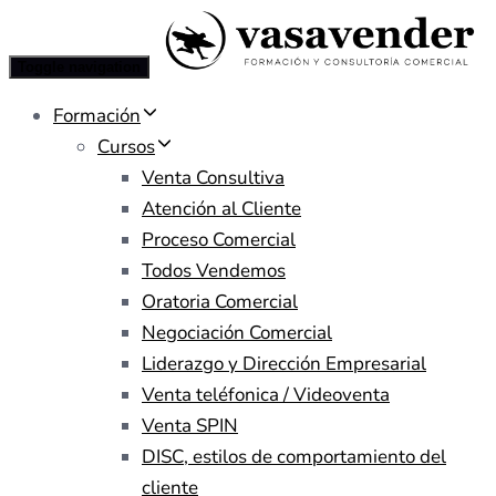
Toggle navigation
Formación
Cursos
Venta Consultiva
Atención al Cliente
Proceso Comercial
Todos Vendemos
Oratoria Comercial
Negociación Comercial
Liderazgo y Dirección Empresarial
Venta teléfonica / Videoventa
Venta SPIN
DISC, estilos de comportamiento del
cliente