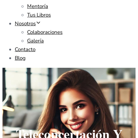
Mentoría
Tus Libros
Nosotros
Colaboraciones
Galería
Contacto
Blog
Teleconcertación Y