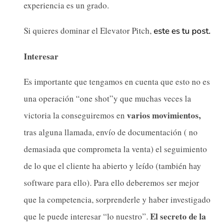
experiencia es un grado.
Si quieres dominar el Elevator Pitch,
este es tu post.
Interesar
Es importante que tengamos en cuenta que esto no es
una operación “one shot”y que muchas veces la
varios movimientos,
victoria la conseguiremos en
tras alguna llamada, envío de documentación ( no
demasiada que comprometa la venta) el seguimiento
de lo que el cliente ha abierto y leído (también hay
software para ello). Para ello deberemos ser mejor
que la competencia, sorprenderle y haber investigado
El secreto de la
que le puede interesar “lo nuestro”.