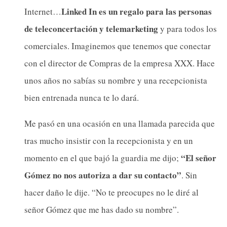
Linked In es un regalo para las personas
Internet…
de teleconcertación y telemarketing
y para todos los
comerciales. Imaginemos que tenemos que conectar
con el director de Compras de la empresa XXX. Hace
unos años no sabías su nombre y una recepcionista
bien entrenada nunca te lo dará.
Me pasó en una ocasión en una llamada parecida que
tras mucho insistir con la recepcionista y en un
“El señor
momento en el que bajó la guardia me dijo;
Gómez no nos autoriza a dar su contacto”
. Sin
hacer daño le dije. “No te preocupes no le diré al
señor Gómez que me has dado su nombre”.