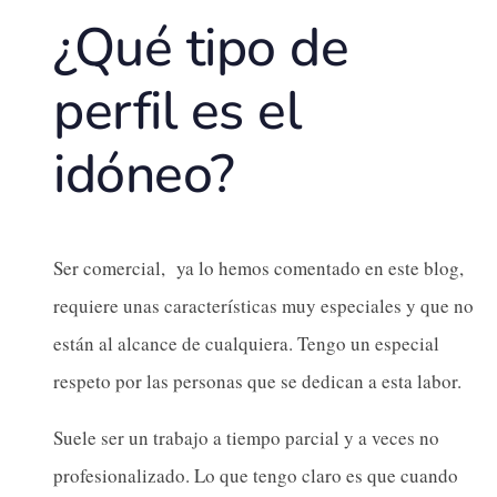
¿Qué tipo de
perfil es el
idóneo?
Ser comercial, ya lo hemos comentado en este blog,
requiere unas características muy especiales y que no
están al alcance de cualquiera. Tengo un especial
respeto por las personas que se dedican a esta labor.
Suele ser un trabajo a tiempo parcial y a veces no
profesionalizado. Lo que tengo claro es que cuando