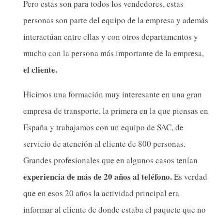
Pero estas son para todos los vendedores, estas
personas son parte del equipo de la empresa y además
interactúan entre ellas y con otros departamentos y
mucho con la persona más importante de la empresa,
el cliente.
Hicimos una formación muy interesante en una gran
empresa de transporte, la primera en la que piensas en
España y trabajamos con un equipo de SAC, de
servicio de atención al cliente de 800 personas.
Grandes profesionales que en algunos casos tenían
experiencia de más de 20 años al teléfono.
Es verdad
que en esos 20 años la actividad principal era
informar al cliente de donde estaba el paquete que no