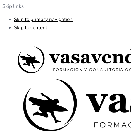
Skip links
Skip to primary navigation
Skip to content