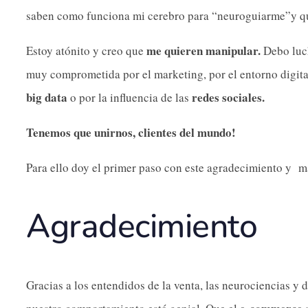
saben como funciona mi cerebro para “neuroguiarme”y q
me quieren manipular.
Estoy atónito y creo que
Debo luch
muy comprometida por el marketing, por el entorno digita
big data
redes sociales.
o por la influencia de las
Tenemos que unirnos, clientes del mundo!
Para ello doy el primer paso con este agradecimiento y ma
Agradecimiento
Gracias a los entendidos de la venta, las neurociencias y