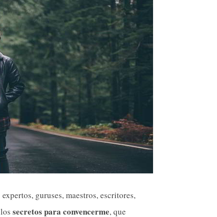
expertos, guruses, maestros, escritores,
secretos para convencerme
 los
, que