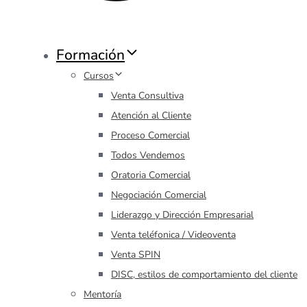
Formación
Cursos
Venta Consultiva
Atención al Cliente
Proceso Comercial
Todos Vendemos
Oratoria Comercial
Negociación Comercial
Liderazgo y Dirección Empresarial
Venta teléfonica / Videoventa
Venta SPIN
DISC, estilos de comportamiento del cliente
Mentoría