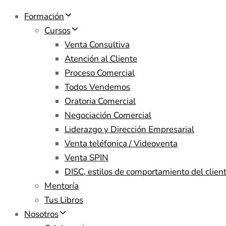
Formación
Cursos
Venta Consultiva
Atención al Cliente
Proceso Comercial
Todos Vendemos
Oratoria Comercial
Negociación Comercial
Liderazgo y Dirección Empresarial
Venta teléfonica / Videoventa
Venta SPIN
DISC, estilos de comportamiento del clien
Mentoría
Tus Libros
Nosotros