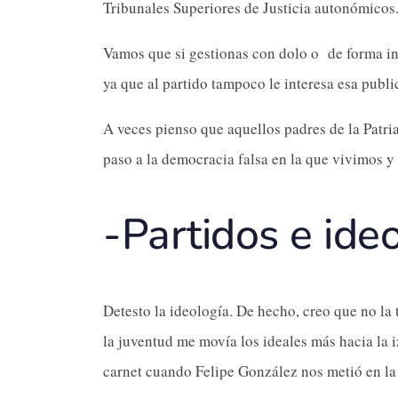
Tribunales Superiores de Justicia autonómicos
Vamos que si gestionas con dolo o de forma inef
ya que al partido tampoco le interesa esa publi
A veces pienso que aquellos padres de la Patri
paso a la democracia falsa en la que vivimos y
-Partidos e ide
Detesto la ideología. De hecho, creo que no la 
la juventud me movía los ideales más hacia la i
carnet cuando Felipe González nos metió en l