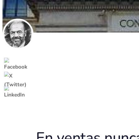
En ventas nunc