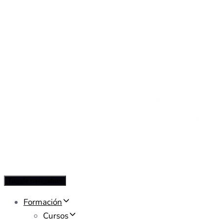
Toggle navigation
Formación
Cursos