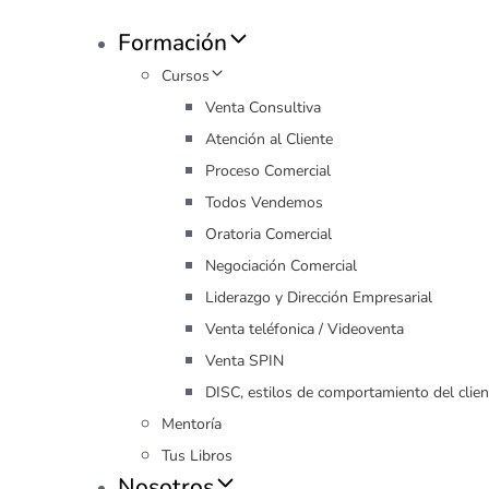
Formación
Cursos
Venta Consultiva
Atención al Cliente
Proceso Comercial
Todos Vendemos
Oratoria Comercial
Negociación Comercial
Liderazgo y Dirección Empresarial
Venta teléfonica / Videoventa
Venta SPIN
DISC, estilos de comportamiento del clien
Mentoría
Tus Libros
Nosotros