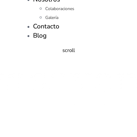
Colaboraciones
Galería
Contacto
Blog
scroll