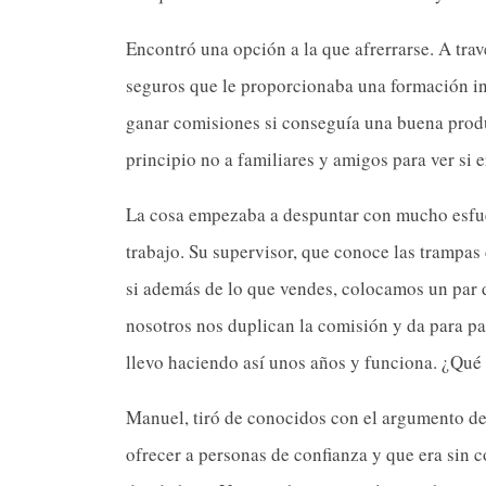
Encontró una opción a la que afrerrarse. A tr
seguros que le proporcionaba una formación ini
ganar comisiones si conseguía una buena produ
principio no a familiares y amigos para ver si 
La cosa empezaba a despuntar con mucho esf
trabajo. Su supervisor, que conoce las trampas 
si además de lo que vendes, colocamos un par
nosotros nos duplican la comisión y da para pa
llevo haciendo así unos años y funciona. ¿Qué 
Manuel, tiró de conocidos con el argumento de
ofrecer a personas de confianza y que era sin c