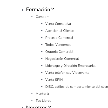
Formación
Cursos
Venta Consultiva
Atención al Cliente
Proceso Comercial
Todos Vendemos
Oratoria Comercial
Negociación Comercial
Liderazgo y Dirección Empresarial
Venta teléfonica / Videoventa
Venta SPIN
DISC, estilos de comportamiento del clien
Mentoría
Tus Libros
Nosotros