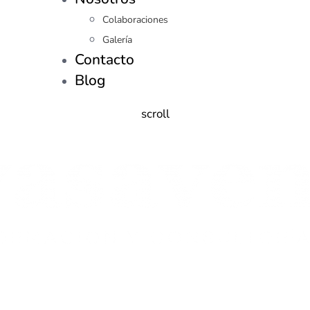
Colaboraciones
Galería
Contacto
Blog
scroll