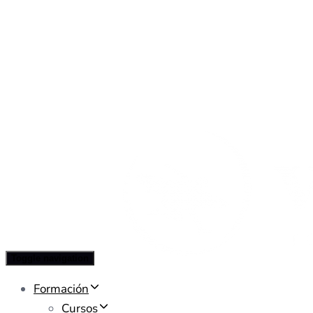
Toggle navigation
Formación
Cursos