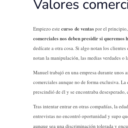
Valores comerc
curso de ventas
Empiezo este
por el principio,
comerciales nos deben presidir si queremos h
dedícate a otra cosa. Si algo notan los clientes
notan la manipulación, las medias verdades o l
Manuel trabajó en una empresa durante unos año
comerciales aunque no de forma exclusiva. La
prescindió de él y se encontraba desesperado, 
Tras intentar entrar en otras compañías, la eda
entrevistas no encontró oportunidad y supo q
aunque sea una discriminación tolerada y encu