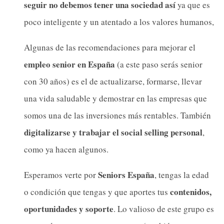
seguir no debemos tener una sociedad así
ya que es
poco inteligente y un atentado a los valores humanos,
Algunas de las recomendaciones para mejorar el
empleo senior en España
(a este paso serás senior
con 30 años) es el de actualizarse, formarse, llevar
una vida saludable y demostrar en las empresas que
somos una de las inversiones más rentables. También
digitalizarse y trabajar el social selling personal
,
como ya hacen algunos.
Seniors España
Esperamos verte por
, tengas la edad
contenidos,
o condición que tengas y que aportes tus
oportunidades y soporte
. Lo valioso de este grupo es