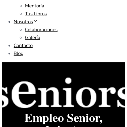
Mentoría
Tus Libros
Nosotros
Colaboraciones
Galería
Contacto
Blog
Empleo Senior,