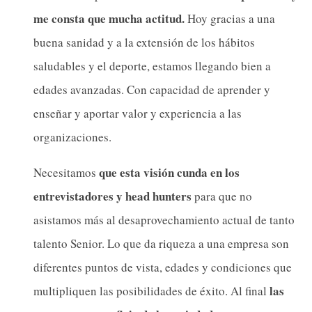
me consta que mucha actitud.
Hoy gracias a una
buena sanidad y a la extensión de los hábitos
saludables y el deporte, estamos llegando bien a
edades avanzadas. Con capacidad de aprender y
enseñar y aportar valor y experiencia a las
organizaciones.
que esta visión cunda en los
Necesitamos
entrevistadores y head hunters
para que no
asistamos más al desaprovechamiento actual de tanto
talento Senior. Lo que da riqueza a una empresa son
diferentes puntos de vista, edades y condiciones que
las
multipliquen las posibilidades de éxito. Al final