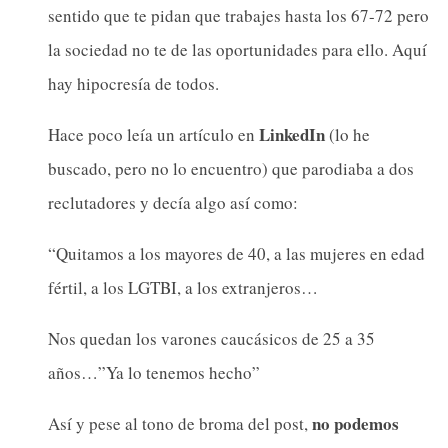
sentido que te pidan que trabajes hasta los 67-72 pero
la sociedad no te de las oportunidades para ello. Aquí
hay hipocresía de todos.
LinkedIn
Hace poco leía un artículo en
(lo he
buscado, pero no lo encuentro) que parodiaba a dos
reclutadores y decía algo así como:
“Quitamos a los mayores de 40, a las mujeres en edad
fértil, a los LGTBI, a los extranjeros…
Nos quedan los varones caucásicos de 25 a 35
años…”Ya lo tenemos hecho”
no podemos
Así y pese al tono de broma del post,