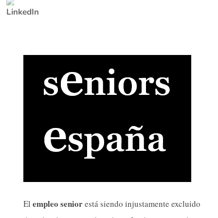
empleo senior
El
está siendo injustamente excluido