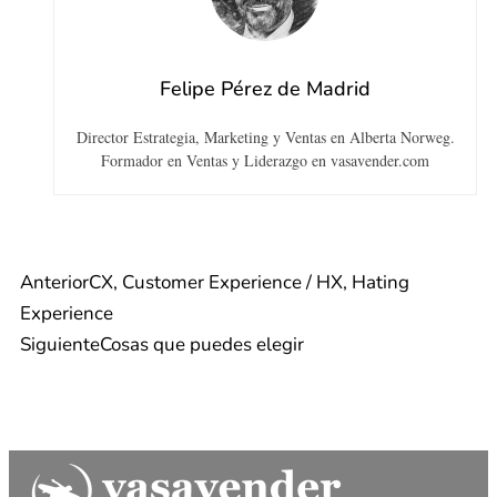
Felipe Pérez de Madrid
Director Estrategia, Marketing y Ventas en Alberta Norweg.
Formador en Ventas y Liderazgo en vasavender.com
Anterior
CX, Customer Experience / HX, Hating
Experience
Siguiente
Cosas que puedes elegir