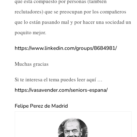
que está compuesto por personas (también
reclutadores) que se preocupan por los compañeros
que lo están pasando mal y por hacer una sociedad un
poquito mejor.
https://www.linkedin.com/groups/8684981/
Muchas gracias
Si te interesa el tema puedes leer aquí …
https://vasavender.com/seniors-espana/
Felipe Perez de Madrid