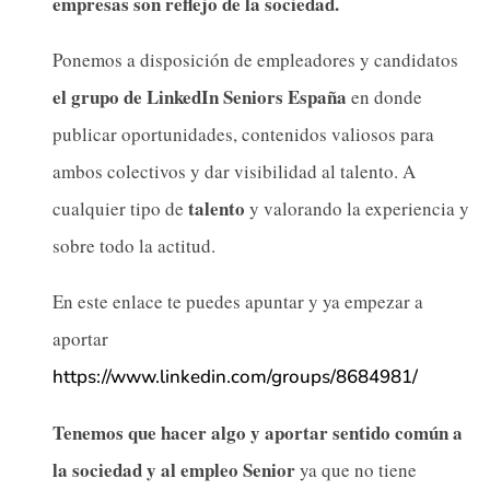
empresas son reflejo de la sociedad.
Ponemos a disposición de empleadores y candidatos
el grupo de LinkedIn Seniors España
en donde
publicar oportunidades, contenidos valiosos para
ambos colectivos y dar visibilidad al talento. A
talento
cualquier tipo de
y valorando la experiencia y
sobre todo la actitud.
En este enlace te puedes apuntar y ya empezar a
aportar
https://www.linkedin.com/groups/8684981/
Tenemos que hacer algo y aportar sentido común a
la sociedad y al
empleo Senior
ya que no tiene