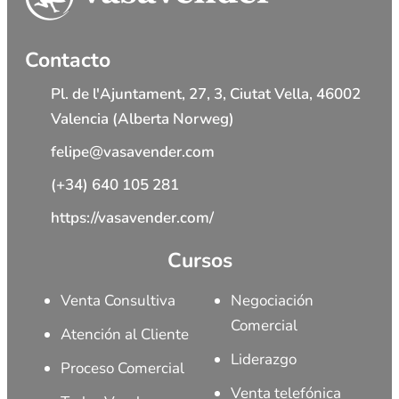
Contacto
Pl. de l'Ajuntament, 27, 3, Ciutat Vella, 46002
Valencia (Alberta Norweg)
felipe@vasavender.com
(+34) 640 105 281
https://vasavender.com/
Cursos
Venta Consultiva
Negociación
Comercial
Atención al Cliente
Liderazgo
Proceso Comercial
Venta telefónica