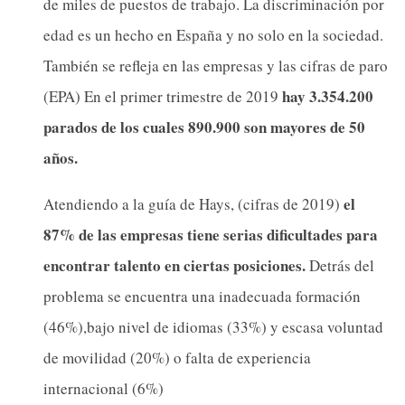
de miles de puestos de trabajo. La discriminación por
edad es un hecho en España y no solo en la sociedad.
También se refleja en las empresas y las cifras de paro
hay 3.354.200
(EPA) En el primer trimestre de 2019
parados de los cuales 890.900 son mayores de 50
años.
el
Atendiendo a la guía de Hays, (cifras de 2019)
87% de las empresas tiene serias dificultades para
encontrar talento en ciertas posiciones.
Detrás del
problema se encuentra una inadecuada formación
(46%),bajo nivel de idiomas (33%) y escasa voluntad
de movilidad (20%) o falta de experiencia
internacional (6%)