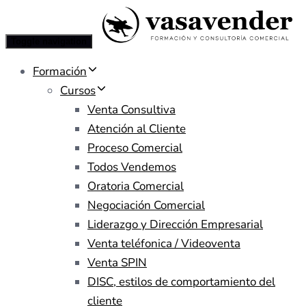
Toggle navigation
Formación
Cursos
Venta Consultiva
Atención al Cliente
Proceso Comercial
Todos Vendemos
Oratoria Comercial
Negociación Comercial
Liderazgo y Dirección Empresarial
Venta teléfonica / Videoventa
Venta SPIN
DISC, estilos de comportamiento del
cliente