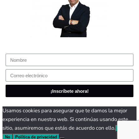
¡Inscríbete ahora!
Usamos cookies para asegurar que te damos la mejor
experiencia en nuestra web. Si continúas usando este
sitio, asumiremos que estás de acuerdo con ello.
Aceptar
No
Política de privacidad