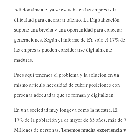
Adicionalmente, ya se escucha en las empresas la
dificultad para encontrar talento. La Digitalización
supone una brecha y una oportunidad para conectar
generaciones. Según el informe de EY solo el 17% de
las empresas pueden considerarse digitalmente
maduras.
Pues aquí tenemos el problema y la solución en un
mismo artículo,necesidad de cubrir posiciones con
personas adecuadas que se forman y digitalizan.
En una sociedad muy longeva como la nuestra. El
17% de la población ya es mayor de 65 años, más de 7
Tenemos mucha experiencia y
Millones de personas.