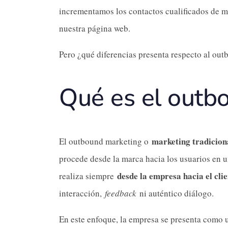
incrementamos los contactos cualificados de m
nuestra página web.
Pero ¿qué diferencias presenta respecto al ou
Qué es el outb
marketing tradicio
El outbound marketing o
procede desde la marca hacia los usuarios en 
desde la empresa hacia el cli
realiza siempre
interacción,
feedback
ni auténtico diálogo.
En este enfoque, la empresa se presenta como u