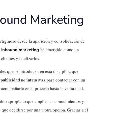
ound Marketing
rtiginoso desde la aparición y consolidación de
l
ha emergido como un
inbound marketing
lientes y fidelizarlos.
les que se introducen en esta disciplina que
 publicidad no intrusivas
para contactar con un
 acompañarlo en el proceso hasta la venta final.
ntenido apropiado que amplía sus conocimientos y
 que decidirse por una u otra opción. Gracias a él