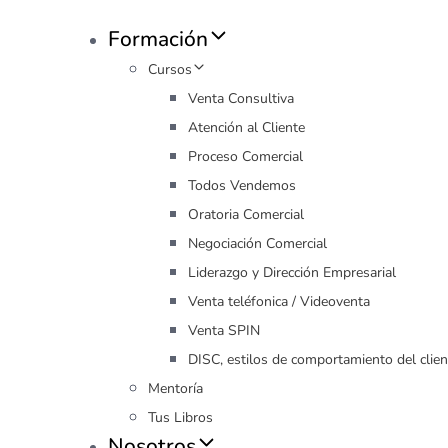
Formación
Cursos
Venta Consultiva
Atención al Cliente
Proceso Comercial
Todos Vendemos
Oratoria Comercial
Negociación Comercial
Liderazgo y Dirección Empresarial
Venta teléfonica / Videoventa
Venta SPIN
DISC, estilos de comportamiento del clien
Mentoría
Tus Libros
Nosotros