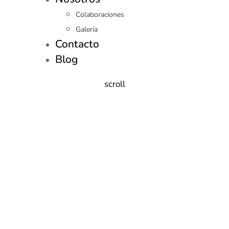
Colaboraciones
Galería
Contacto
Blog
scroll