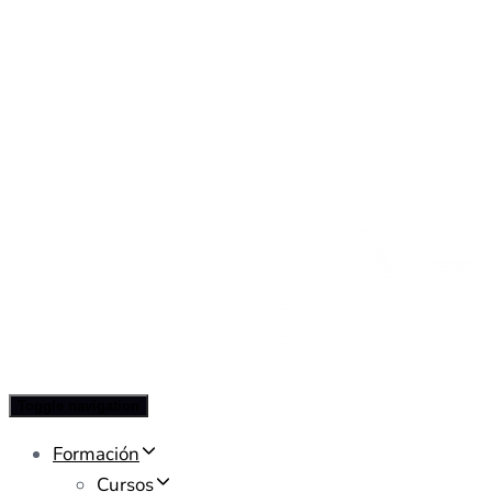
Toggle navigation
Formación
Cursos