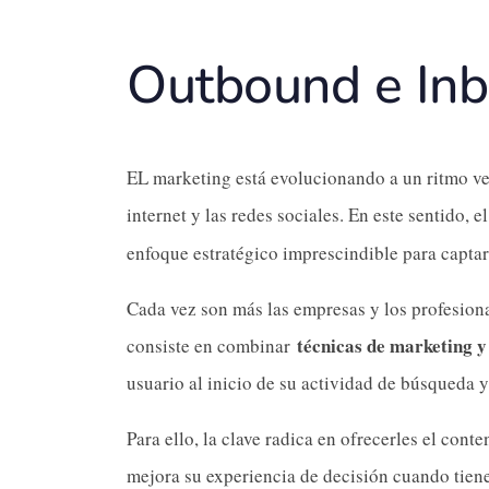
Outbound e Inb
EL marketing está evolucionando a un ritmo ve
internet y las redes sociales. En este sentido, e
enfoque estratégico imprescindible para captar c
Cada vez son más las empresas y los profesiona
técnicas de marketing y
consiste en combinar
usuario al inicio de su actividad de búsqueda y
Para ello, la clave radica en ofrecerles el co
mejora su experiencia de decisión cuando tiene