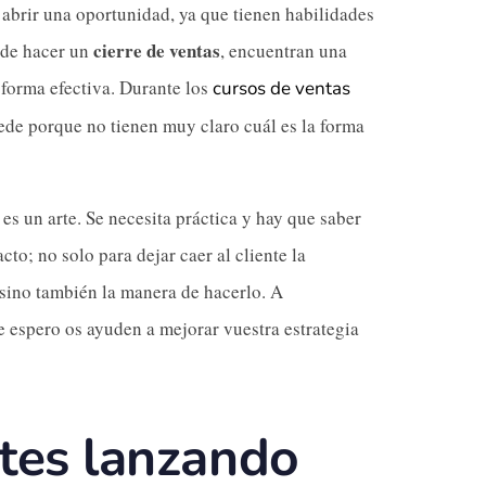
abrir una oportunidad, ya que tienen habilidades
cierre de ventas
a de hacer un
, encuentran una
 forma efectiva. Durante los
cursos de ventas
ede porque no tienen muy claro cuál es la forma
es un arte. Se necesita práctica y hay que saber
to; no solo para dejar caer al cliente la
 sino también la manera de hacerlo. A
e espero os ayuden a mejorar vuestra estrategia
ites lanzando