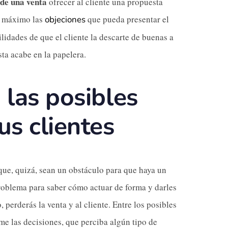
 de una venta
ofrecer al cliente una propuesta
al máximo las
que pueda presentar el
objeciones
lidades de que el cliente la descarte de buenas a
sta acabe en la papelera.
 las posibles
us clientes
 que, quizá, sean un obstáculo para que haya un
problema para saber cómo actuar de forma y darles
 perderás la venta y al cliente. Entre los posibles
me las decisiones, que perciba algún tipo de