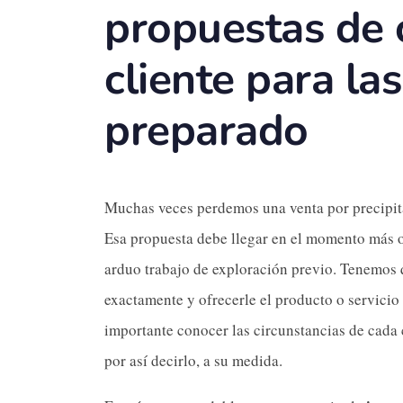
propuestas de 
cliente para la
preparado
Muchas veces perdemos una venta por precipit
Esa propuesta debe llegar en el momento más 
arduo trabajo de exploración previo. Tenemos q
exactamente y ofrecerle el producto o servicio
importante conocer las circunstancias de cada 
por así decirlo, a su medida.