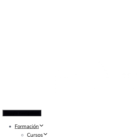
Toggle navigation
Formación
Cursos