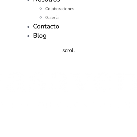
Colaboraciones
Galería
Contacto
Blog
scroll