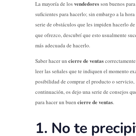
vendedores
La mayoría de los
son buenos para 
suficientes para hacerlo; sin embargo a la hor
serie de obstáculos que les impiden hacerlo de
que ofrezco, descubrí que esto usualmente suc
más adecuada de hacerlo.
cierre de ventas
Saber hacer un
correctamente 
leer las señales que te indiquen el momento exac
posibilidad de comprar el producto o servicio,
continuación, os dejo una serie de consejos qu
cierre de ventas
para hacer un buen
.
1.
No te precip