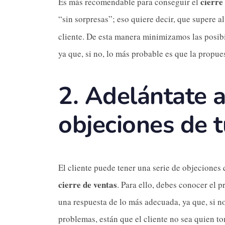
cierre
Es más recomendable para conseguir el
“sin sorpresas”; eso quiere decir, que supere 
cliente. De esta manera minimizamos las posibi
ya que, si no, lo más probable es que la propue
2.
Adelántate a
objeciones de t
El cliente puede tener una serie de objeciones
cierre de ventas
. Para ello, debes conocer el 
una respuesta de lo más adecuada, ya que, si no,
problemas, están que el cliente no sea quien to