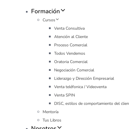
Formación
Cursos
Venta Consultiva
Atención al Cliente
Proceso Comercial
Todos Vendemos
Oratoria Comercial
Negociación Comercial
Liderazgo y Dirección Empresarial
Venta teléfonica / Videoventa
Venta SPIN
DISC, estilos de comportamiento del clien
Mentoría
Tus Libros
Nosotros