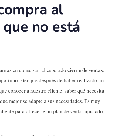
compra al
s que no está
cierre de ventas
arnos en conseguir el esperado
.
oportuno; siempre después de haber realizado un
ue conocer a nuestro cliente, saber qué necesita
 que mejor se adapte a sus necesidades. Es muy
cliente para ofrecerle un plan de venta ajustado,