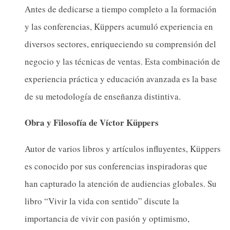
Antes de dedicarse a tiempo completo a la formación
y las conferencias, Küppers acumuló experiencia en
diversos sectores, enriqueciendo su comprensión del
negocio y las técnicas de ventas. Esta combinación de
experiencia práctica y educación avanzada es la base
de su metodología de enseñanza distintiva.
Obra y Filosofía de Víctor Küppers
Autor de varios libros y artículos influyentes, Küppers
es conocido por sus conferencias inspiradoras que
han capturado la atención de audiencias globales. Su
libro “Vivir la vida con sentido” discute la
importancia de vivir con pasión y optimismo,