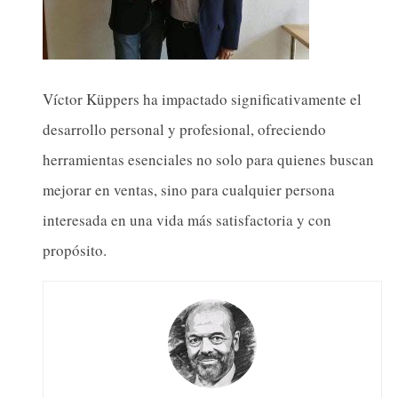
Víctor Küppers ha impactado significativamente el
desarrollo personal y profesional, ofreciendo
herramientas esenciales no solo para quienes buscan
mejorar en ventas, sino para cualquier persona
interesada en una vida más satisfactoria y con
propósito.