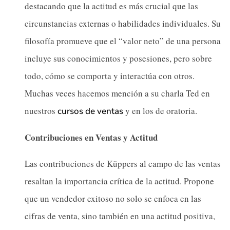
destacando que la actitud es más crucial que las
circunstancias externas o habilidades individuales. Su
filosofía promueve que el “valor neto” de una persona
incluye sus conocimientos y posesiones, pero sobre
todo, cómo se comporta y interactúa con otros.
Muchas veces hacemos mención a su charla Ted en
nuestros
y en los de oratoria.
cursos de ventas
Contribuciones en Ventas y Actitud
Las contribuciones de Küppers al campo de las ventas
resaltan la importancia crítica de la actitud. Propone
que un vendedor exitoso no solo se enfoca en las
cifras de venta, sino también en una actitud positiva,