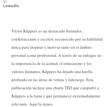
Víctor Küppers es un destacado formador,
conferenciante y escritor, reconocido por su habilidad
única para inspirar y motivar tanto en el ámbito
personal como profesional. A través de su enfoque en
la importancia de la actitud, el entusiasmo y los
valores humanos, Küppers ha dejado una huella
profunda en las áreas de ventas y liderazgo. Esta
publicación incluye una charla TED que catapultó a
Küppers a la fama y que permanece extremadamente
relevante. Aquí la tienes.