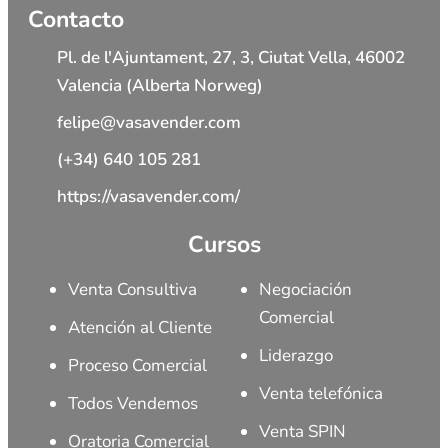
Contacto
Pl. de l'Ajuntament, 27, 3, Ciutat Vella, 46002
Valencia (Alberta Norweg)
felipe@vasavender.com
(+34) 640 105 281
https://vasavender.com/
Cursos
Venta Consultiva
Negociación
Comercial
Atención al Cliente
Liderazgo
Proceso Comercial
Venta telefónica
Todos Vendemos
Venta SPIN
Oratoria Comercial