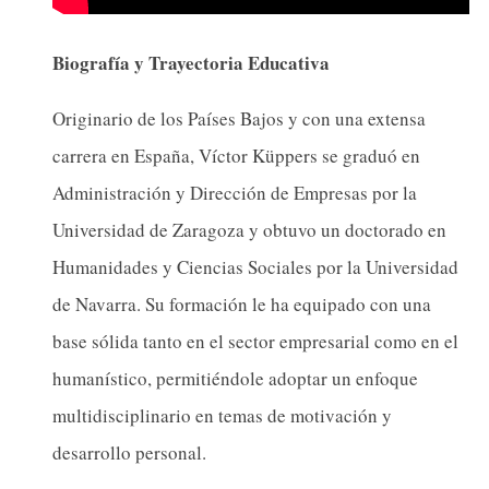
Biografía y Trayectoria Educativa
Originario de los Países Bajos y con una extensa
carrera en España, Víctor Küppers se graduó en
Administración y Dirección de Empresas por la
Universidad de Zaragoza y obtuvo un doctorado en
Humanidades y Ciencias Sociales por la Universidad
de Navarra. Su formación le ha equipado con una
base sólida tanto en el sector empresarial como en el
humanístico, permitiéndole adoptar un enfoque
multidisciplinario en temas de motivación y
desarrollo personal.