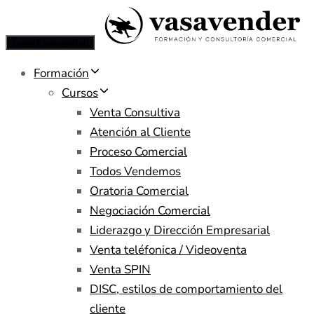
Toggle navigation
Formación
Cursos
Venta Consultiva
Atención al Cliente
Proceso Comercial
Todos Vendemos
Oratoria Comercial
Negociación Comercial
Liderazgo y Dirección Empresarial
Venta teléfonica / Videoventa
Venta SPIN
DISC, estilos de comportamiento del
cliente