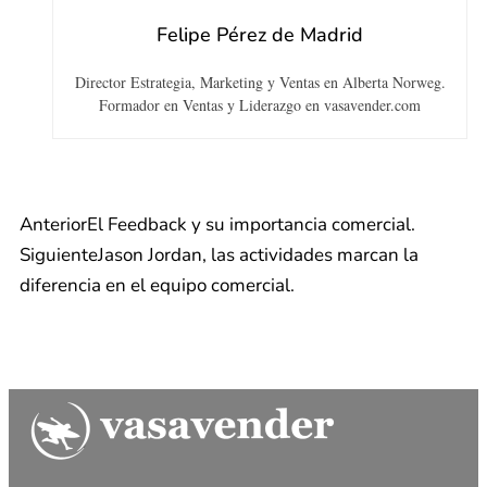
Felipe Pérez de Madrid
Director Estrategia, Marketing y Ventas en Alberta Norweg.
Formador en Ventas y Liderazgo en vasavender.com
Anterior
El Feedback y su importancia comercial.
Siguiente
Jason Jordan, las actividades marcan la
diferencia en el equipo comercial.