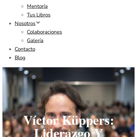
Mentoría
Tus Libros
Nosotros
Colaboraciones
Galería
Contacto
Blog
Víctor Küppers:
Liderazgo Y