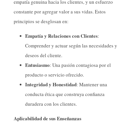
empatía genuina hacia los clientes, y un esfuerzo
constante por agregar valor a sus vidas. Estos
principios se desglosan en:
Empatía y Relaciones con Clientes
:
Comprender y actuar según las necesidades y
deseos del cliente.
Entusiasmo
: Una pasión contagiosa por el
producto o servicio ofrecido.
Integridad y Honestidad
: Mantener una
conducta ética que construya confianza
duradera con los clientes.
Aplicabilidad de sus Enseñanzas