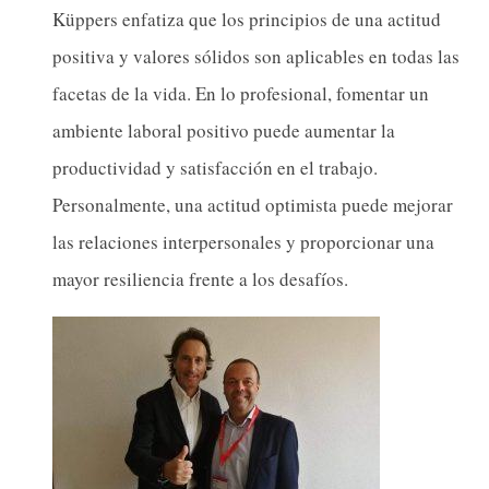
Küppers enfatiza que los principios de una actitud
positiva y valores sólidos son aplicables en todas las
facetas de la vida. En lo profesional, fomentar un
ambiente laboral positivo puede aumentar la
productividad y satisfacción en el trabajo.
Personalmente, una actitud optimista puede mejorar
las relaciones interpersonales y proporcionar una
mayor resiliencia frente a los desafíos.