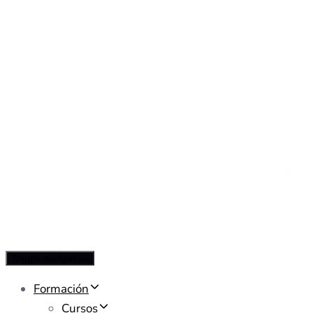
Toggle navigation
Formación
Cursos