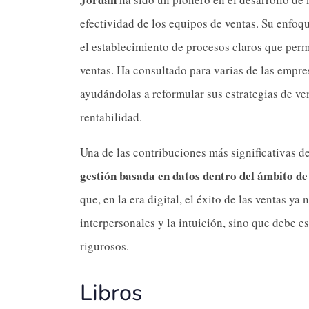
efectividad de los equipos de ventas. Su enfoqu
el establecimiento de procesos claros que per
ventas. Ha consultado para varias de las empr
ayudándolas a reformular sus estrategias de ven
rentabilidad.
Una de las contribuciones más significativas de
gestión basada en datos dentro del ámbito de 
que, en la era digital, el éxito de las ventas y
interpersonales y la intuición, sino que debe es
rigurosos.
Libros