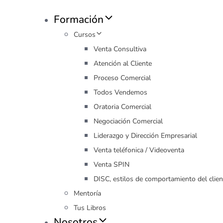
Formación
Cursos
Venta Consultiva
Atención al Cliente
Proceso Comercial
Todos Vendemos
Oratoria Comercial
Negociación Comercial
Liderazgo y Dirección Empresarial
Venta teléfonica / Videoventa
Venta SPIN
DISC, estilos de comportamiento del clien
Mentoría
Tus Libros
Nosotros