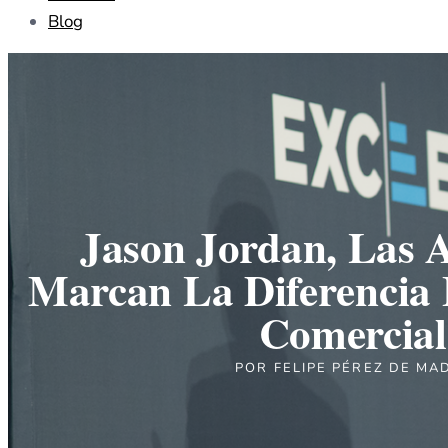
Blog
Jason Jordan, Las A
Marcan La Diferencia
Comercial
POR
FELIPE PÉREZ DE MA