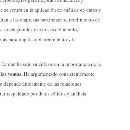
e se centra en la aplicación de análisis de datos y
mitan a las empresas maximizar su rendimiento de
esas más grandes y exitosas del mundo,
tas para impulsar el crecimiento y la
 Jordan ha sido su énfasis en la importancia de la
las ventas.
Ha argumentado consistentemente
a no depende únicamente de las relaciones
tar respaldado por datos sólidos y análisis