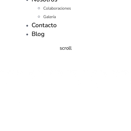
Colaboraciones
Galería
Contacto
Blog
scroll