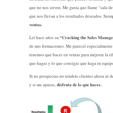
que no nos sirven. Me gusta que llame “sala de 
que nos llevan a los resultados deseados. Siem
ventas.
“Cracking the Sales Manag
Leí hace años su
de mis formaciones. Me pareció especialmente i
tenemos que hacer en ventas para mejorar la ef
que hagas y lo que consigas que haga tu equip
Si no prospectas no tendrás clientes ahora ni d
disfruta de lo que haces.
y si me apuras,