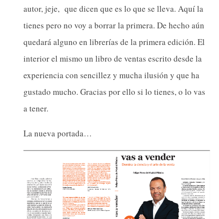
autor, jeje, que dicen que es lo que se lleva. Aquí la
tienes pero no voy a borrar la primera. De hecho aún
quedará alguno en librerías de la primera edición. El
interior el mismo un libro de ventas escrito desde la
experiencia con sencillez y mucha ilusión y que ha
gustado mucho. Gracias por ello si lo tienes, o lo vas
a tener.
La nueva portada…