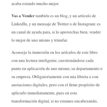
acaba estando mucho mejor.
Vas a Vender
también es un blog, y un artículo de
LinkedIn, y un mensaje de Twitter o de Instagram: es
un canal de ayuda para, si lo aprovechas bien, vender
lo mejor de uno mismo y triunfar.
Aconsejo la inmersión en los artículos de este libro
con una lectura inteligente, cuestionándose cada
punto en aplicación de uno mismo, su departamento o
su empresa. Obligatoriamente con una libreta o con
anotaciones digitales, pero con el firme propósito de
aplicarlo inmediatamente, pues en esta
transformación digital, si no estamos encabezando,