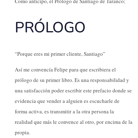
Como anticipo, el Prólogo de Santiago de Taranco;
PRÓLOGO
“Porque eres mi primer cliente, Santiago”
Así me convencía Felipe para que escribiera el
prólogo de su primer libro. Es una responsabilidad y
una satisfacción poder escribir este prefacio donde se
evidencia que vender a alguien es escucharle de
forma activa, es transmitir a la otra persona la
realidad que más le convence al otro, por encima de la
propia.