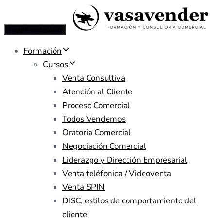
Toggle navigation
Formación
Cursos
Venta Consultiva
Atención al Cliente
Proceso Comercial
Todos Vendemos
Oratoria Comercial
Negociación Comercial
Liderazgo y Dirección Empresarial
Venta teléfonica / Videoventa
Venta SPIN
DISC, estilos de comportamiento del
cliente