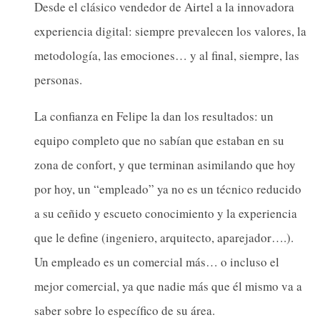
Desde el clásico vendedor de Airtel a la innovadora
experiencia digital: siempre prevalecen los valores, la
metodología, las emociones… y al final, siempre, las
personas.
La confianza en Felipe la dan los resultados: un
equipo completo que no sabían que estaban en su
zona de confort, y que terminan asimilando que hoy
por hoy, un “empleado” ya no es un técnico reducido
a su ceñido y escueto conocimiento y la experiencia
que le define (ingeniero, arquitecto, aparejador….).
Un empleado es un comercial más… o incluso el
mejor comercial, ya que nadie más que él mismo va a
saber sobre lo específico de su área.