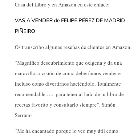
Casa del Libro y en Amazon en este enlace;
VAS A VENDER de FELIPE PÉREZ DE MADRID
PIÑEIRO
Os transcribo algunas reseñas de clientes en Amazon;
“Magnifico descubrimiento que oxigena y da una
maravillosa visión de como deberíamos vender e
incluso como divertirnos haciéndolo. Totalmente
recomendable ….. para tener al lado de tu libro de
recetas favorito y consultarlo siempre”. Simón
Serrano
“Me ha encantado porque lo veo muy útil como