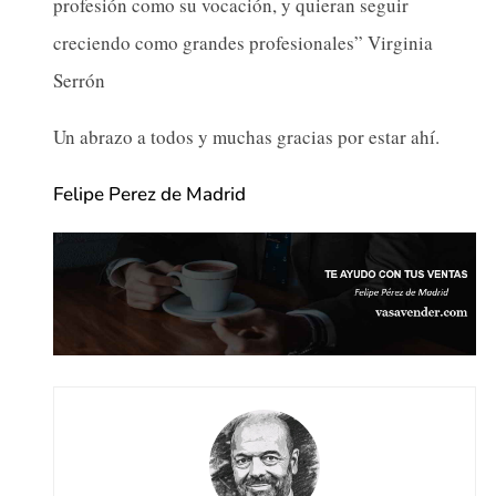
profesión como su vocación, y quieran seguir
creciendo como grandes profesionales” Virginia
Serrón
Un abrazo a todos y muchas gracias por estar ahí.
Felipe Perez de Madrid