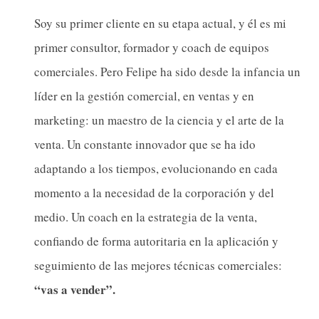
Soy su primer cliente en su etapa actual, y él es mi
primer consultor, formador y coach de equipos
comerciales. Pero Felipe ha sido desde la infancia un
líder en la gestión comercial, en ventas y en
marketing: un maestro de la ciencia y el arte de la
venta. Un constante innovador que se ha ido
adaptando a los tiempos, evolucionando en cada
momento a la necesidad de la corporación y del
medio. Un coach en la estrategia de la venta,
confiando de forma autoritaria en la aplicación y
seguimiento de las mejores técnicas comerciales:
“vas a vender”.