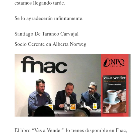
estamos llegando tarde.
Se lo agradecerán infinitamente.
Santiago De Taranco Carvajal
Socio Gerente en Alberta Norweg
El libro “Vas a Vender” lo tienes disponible en Fnac,