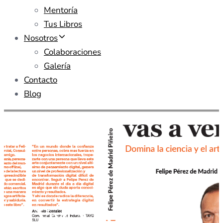
Mentoría
Tus Libros
Nosotros
Colaboraciones
Galería
Contacto
Blog
Vas A Vender, El