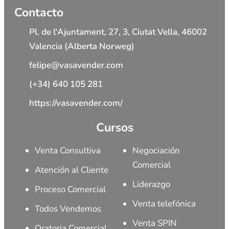
Contacto
Pl. de l'Ajuntament, 27, 3, Ciutat Vella, 46002
Valencia (Alberta Norweg)
felipe@vasavender.com
(+34) 640 105 281
https://vasavender.com/
Cursos
Venta Consultiva
Negociación
Comercial
Atención al Cliente
Liderazgo
Proceso Comercial
Venta telefónica
Todos Vendemos
Venta SPIN
Oratoria Comercial