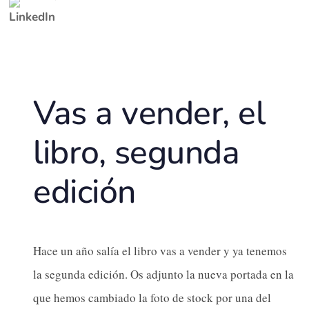
Vas a vender, el
libro, segunda
edición
Hace un año salía el libro vas a vender y ya tenemos
la segunda edición. Os adjunto la nueva portada en la
que hemos cambiado la foto de stock por una del