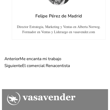
Felipe Pérez de Madrid
Director Estrategia, Marketing y Ventas en Alberta Norweg.
Formador en Ventas y Liderazgo en vasavender.com
Anterior
Me encanta mi trabajo
Siguiente
El comercial Renacentista