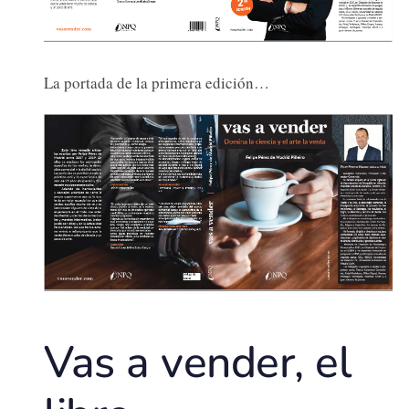
La portada de la primera edición…
Vas a vender, el