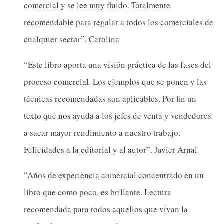
comercial y se lee muy fluido. Totalmente
recomendable para regalar a todos los comerciales de
cualquier sector”. Carolina
“Este libro aporta una visión práctica de las fases del
proceso comercial. Los ejemplos que se ponen y las
técnicas recomendadas son aplicables. Por fin un
texto que nos ayuda a los jefes de venta y vendedores
a sacar mayor rendimiento a nuestro trabajo.
Felicidades a la editorial y al autor”. Javier Arnal
“Años de experiencia comercial concentrado en un
libro que como poco, es brillante. Lectura
recomendada para todos aquellos que vivan la