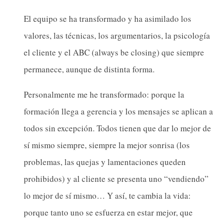
El equipo se ha transformado y ha asimilado los
valores, las técnicas, los argumentarios, la psicología
el cliente y el ABC (always be closing) que siempre
permanece, aunque de distinta forma.
Personalmente me he transformado: porque la
formación llega a gerencia y los mensajes se aplican a
todos sin excepción. Todos tienen que dar lo mejor de
sí mismo siempre, siempre la mejor sonrisa (los
problemas, las quejas y lamentaciones queden
prohibidos) y al cliente se presenta uno “vendiendo”
lo mejor de sí mismo… Y así, te cambia la vida:
porque tanto uno se esfuerza en estar mejor, que