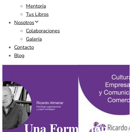
Mentoría
Tus Libros
Nosotros
Colaboraciones
Galería
Contacto
Blog
Una Formación