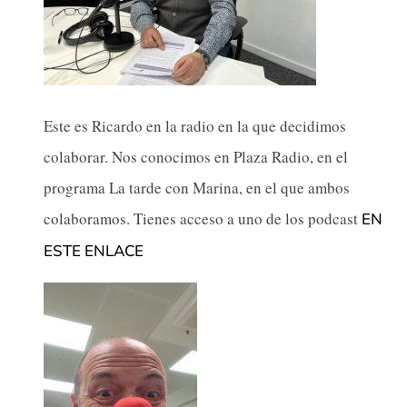
Este es Ricardo en la radio en la que decidimos
colaborar. Nos conocimos en Plaza Radio, en el
programa La tarde con Marina, en el que ambos
colaboramos. Tienes acceso a uno de los podcast
EN
ESTE ENLACE