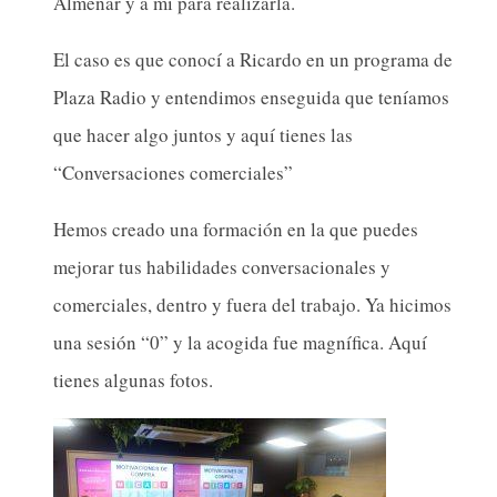
Almenar y a mi para realizarla.
El caso es que conocí a Ricardo en un programa de
Plaza Radio y entendimos enseguida que teníamos
que hacer algo juntos y aquí tienes las
“Conversaciones comerciales”
Hemos creado una formación en la que puedes
mejorar tus habilidades conversacionales y
comerciales, dentro y fuera del trabajo. Ya hicimos
una sesión “0” y la acogida fue magnífica. Aquí
tienes algunas fotos.