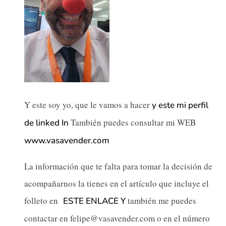
Y este soy yo, que le vamos a hacer
y este mi perfil
También puedes consultar mi WEB
de linked In
www.vasavender.com
La información que te falta para tomar la decisión de
acompañarnos la tienes en el artículo que incluye el
folleto en
también me puedes
ESTE ENLACE Y
contactar en felipe@vasavender.com o en el número