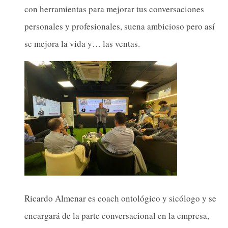
con herramientas para mejorar tus conversaciones
personales y profesionales, suena ambicioso pero así
se mejora la vida y… las ventas.
Ricardo Almenar es coach ontológico y sicólogo y se
encargará de la parte conversacional en la empresa,