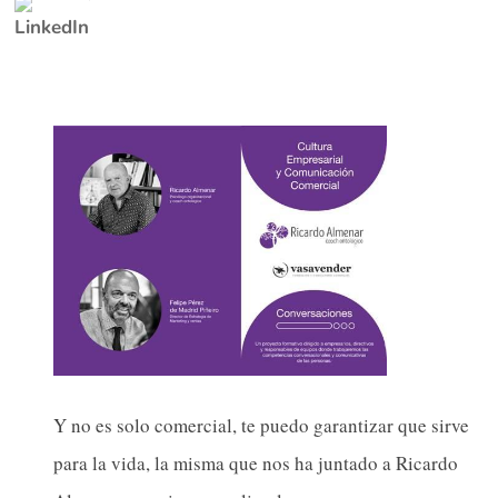
Y no es solo comercial, te puedo garantizar que sirve
para la vida, la misma que nos ha juntado a Ricardo