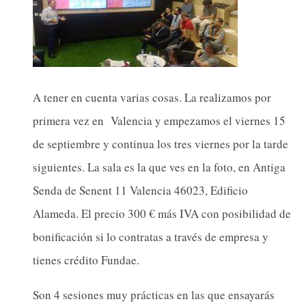
A tener en cuenta varias cosas. La realizamos por
primera vez en Valencia y empezamos el viernes 15
de septiembre y continua los tres viernes por la tarde
siguientes. La sala es la que ves en la foto, en Antiga
Senda de Senent 11 Valencia 46023, Edificio
Alameda. El precio 300 € más IVA con posibilidad de
bonificación si lo contratas a través de empresa y
tienes crédito Fundae.
Son 4 sesiones muy prácticas en las que ensayarás