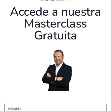
Accede a nuestra
Masterclass
Gratuita