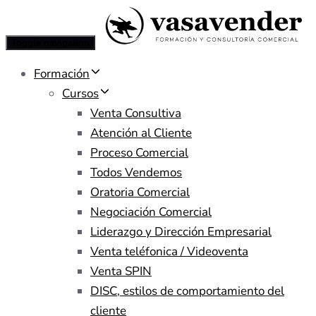
Toggle navigation
Formación
Cursos
Venta Consultiva
Atención al Cliente
Proceso Comercial
Todos Vendemos
Oratoria Comercial
Negociación Comercial
Liderazgo y Dirección Empresarial
Venta teléfonica / Videoventa
Venta SPIN
DISC, estilos de comportamiento del
cliente