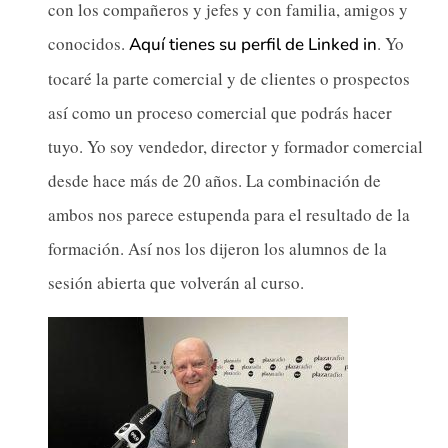
con los compañeros y jefes y con familia, amigos y
conocidos.
. Yo
Aquí tienes su perfil de Linked in
tocaré la parte comercial y de clientes o prospectos
así como un proceso comercial que podrás hacer
tuyo. Yo soy vendedor, director y formador comercial
desde hace más de 20 años. La combinación de
ambos nos parece estupenda para el resultado de la
formación. Así nos los dijeron los alumnos de la
sesión abierta que volverán al curso.