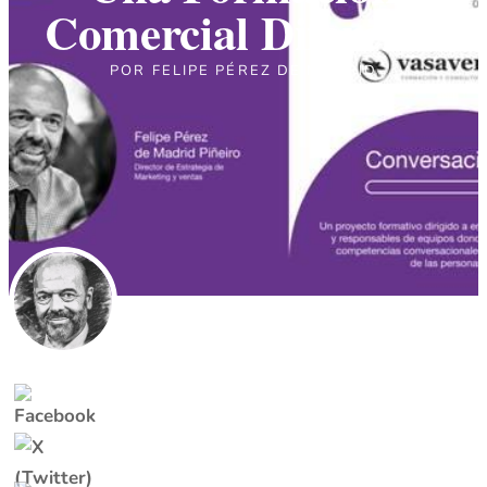
Comercial Diferente
POR
FELIPE PÉREZ DE MADRID