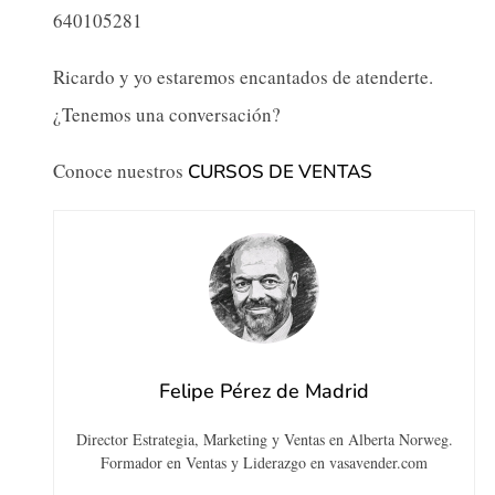
640105281
Ricardo y yo estaremos encantados de atenderte.
¿Tenemos una conversación?
Conoce nuestros
CURSOS DE VENTAS
Felipe Pérez de Madrid
Director Estrategia, Marketing y Ventas en Alberta Norweg.
Formador en Ventas y Liderazgo en vasavender.com