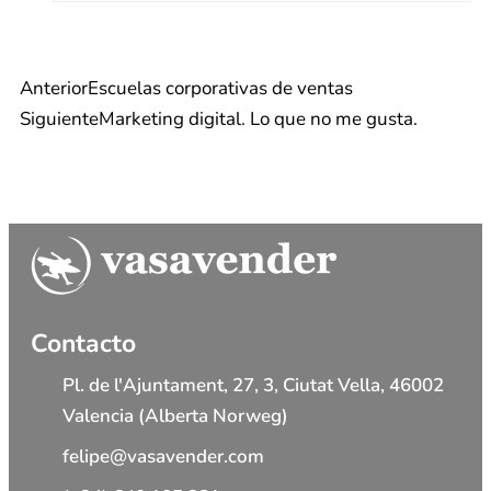
Anterior
Escuelas corporativas de ventas
Siguiente
Marketing digital. Lo que no me gusta.
Contacto
Pl. de l'Ajuntament, 27, 3, Ciutat Vella, 46002
Valencia (Alberta Norweg)
felipe@vasavender.com