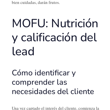
bien cuidadas, darán frutos.
MOFU: Nutrición
y calificación del
lead
Cómo identificar y
comprender las
necesidades del cliente
Una vez captado el interés del cliente, comienza la