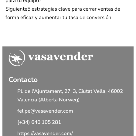
para tu equipo?
Siguiente
5 estrategias clave para cerrar ventas de
forma eficaz y aumentar tu tasa de conversión
Contacto
Pl. de l'Ajuntament, 27, 3, Ciutat Vella, 46002
Valencia (Alberta Norweg)
felipe@vasavender.com
(+34) 640 105 281
https://vasavender.com/