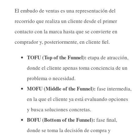
El embudo de ventas es una representación del
recorrido que realiza un cliente desde el primer
contacto con la marca hasta que se convierte en
comprador y, posteriormente, en cliente fiel.
TOFU (Top of the Funnel):
etapa de atracción,
donde el cliente apenas toma conciencia de un
problema o necesidad.
MOFU (Middle of the Funnel):
fase intermedia,
en la que el cliente ya está evaluando opciones
y busca soluciones concretas.
BOFU (Bottom of the Funnel):
fase final,
donde se toma la decisión de compra y