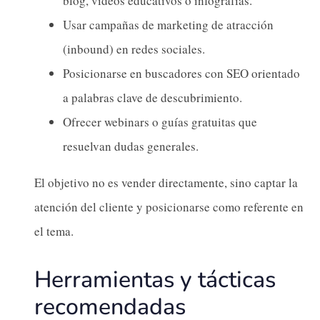
blog, vídeos educativos o infografías.
Usar campañas de marketing de atracción
(inbound) en redes sociales.
Posicionarse en buscadores con SEO orientado
a palabras clave de descubrimiento.
Ofrecer webinars o guías gratuitas que
resuelvan dudas generales.
El objetivo no es vender directamente, sino captar la
atención del cliente y posicionarse como referente en
el tema.
Herramientas y tácticas
recomendadas