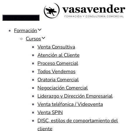
Toggle navigation
Formación
Cursos
Venta Consultiva
Atención al Cliente
Proceso Comercial
Todos Vendemos
Oratoria Comercial
Negociación Comercial
Liderazgo y Dirección Empresarial
Venta teléfonica / Videoventa
Venta SPIN
DISC, estilos de comportamiento del
cliente