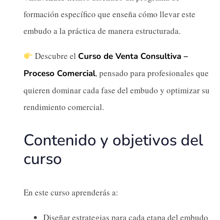
formación específico que enseña cómo llevar este
embudo a la práctica de manera estructurada.
Descubre el
Curso de Venta Consultiva –
, pensado para profesionales que
Proceso Comercial
quieren dominar cada fase del embudo y optimizar su
rendimiento comercial.
Contenido y objetivos del
curso
En este curso aprenderás a:
Diseñar estrategias para cada etapa del embudo