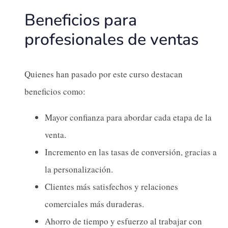
Beneficios para
profesionales de ventas
Quienes han pasado por este curso destacan
beneficios como:
Mayor confianza para abordar cada etapa de la
venta.
Incremento en las tasas de conversión, gracias a
la personalización.
Clientes más satisfechos y relaciones
comerciales más duraderas.
Ahorro de tiempo y esfuerzo al trabajar con