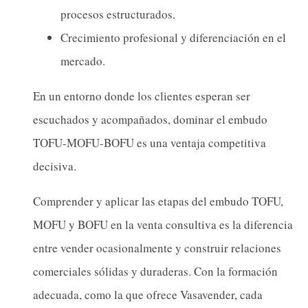
procesos estructurados.
Crecimiento profesional y diferenciación en el
mercado.
En un entorno donde los clientes esperan ser
escuchados y acompañados, dominar el embudo
TOFU-MOFU-BOFU es una ventaja competitiva
decisiva.
Comprender y aplicar las etapas del embudo TOFU,
MOFU y BOFU en la venta consultiva es la diferencia
entre vender ocasionalmente y construir relaciones
comerciales sólidas y duraderas. Con la formación
adecuada, como la que ofrece Vasavender, cada