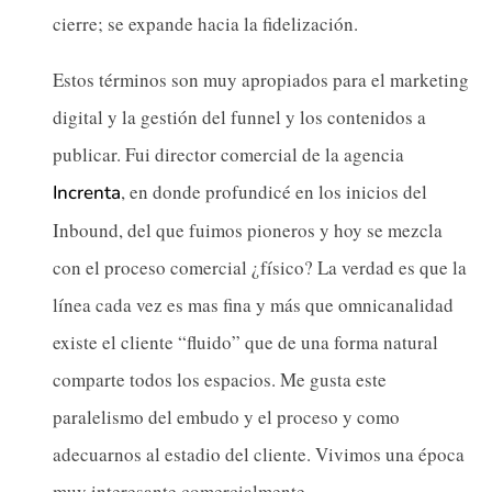
cierre; se expande hacia la fidelización.
Estos términos son muy apropiados para el marketing
digital y la gestión del funnel y los contenidos a
publicar. Fui director comercial de la agencia
, en donde profundicé en los inicios del
Increnta
Inbound, del que fuimos pioneros y hoy se mezcla
con el proceso comercial ¿físico? La verdad es que la
línea cada vez es mas fina y más que omnicanalidad
existe el cliente “fluido” que de una forma natural
comparte todos los espacios. Me gusta este
paralelismo del embudo y el proceso y como
adecuarnos al estadio del cliente. Vivimos una época
muy interesante comercialmente.