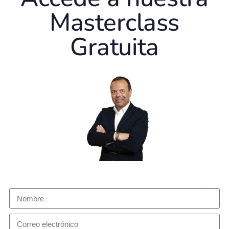
Masterclass
Gratuita