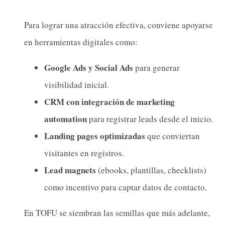
Para lograr una atracción efectiva, conviene apoyarse
en herramientas digitales como:
Google Ads y Social Ads
para generar
visibilidad inicial.
CRM con integración de marketing
automation
para registrar leads desde el inicio.
Landing pages optimizadas
que conviertan
visitantes en registros.
Lead magnets
(ebooks, plantillas, checklists)
como incentivo para captar datos de contacto.
En TOFU se siembran las semillas que más adelante,