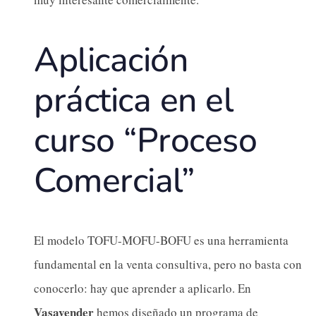
Aplicación
práctica en el
curso “Proceso
Comercial”
El modelo TOFU-MOFU-BOFU es una herramienta
fundamental en la venta consultiva, pero no basta con
conocerlo: hay que aprender a aplicarlo. En
Vasavender
hemos diseñado un programa de