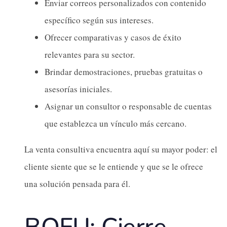
Enviar correos personalizados con contenido
específico según sus intereses.
Ofrecer comparativas y casos de éxito
relevantes para su sector.
Brindar demostraciones, pruebas gratuitas o
asesorías iniciales.
Asignar un consultor o responsable de cuentas
que establezca un vínculo más cercano.
La venta consultiva encuentra aquí su mayor poder: el
cliente siente que se le entiende y que se le ofrece
una solución pensada para él.
BOFU: Cierre