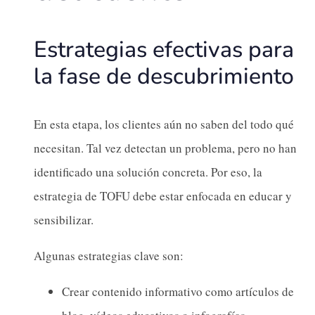
Estrategias efectivas para
la fase de descubrimiento
En esta etapa, los clientes aún no saben del todo qué
necesitan. Tal vez detectan un problema, pero no han
identificado una solución concreta. Por eso, la
estrategia de TOFU debe estar enfocada en educar y
sensibilizar.
Algunas estrategias clave son:
Crear contenido informativo como artículos de