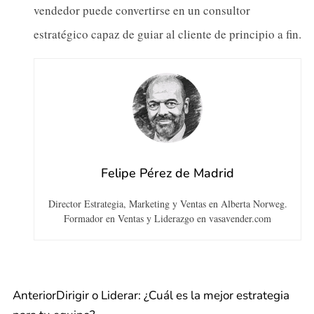
vendedor puede convertirse en un consultor
estratégico capaz de guiar al cliente de principio a fin.
Felipe Pérez de Madrid
Director Estrategia, Marketing y Ventas en Alberta Norweg.
Formador en Ventas y Liderazgo en vasavender.com
Anterior
Dirigir o Liderar: ¿Cuál es la mejor estrategia