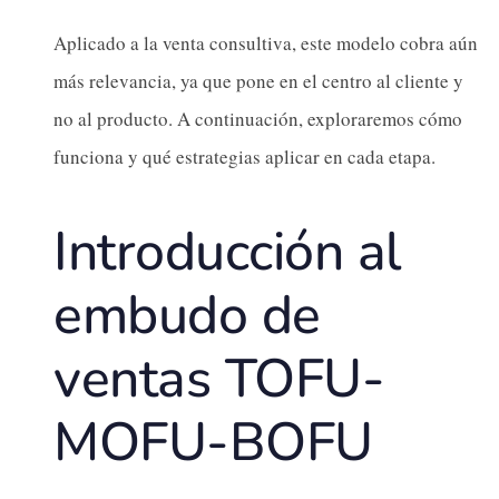
Aplicado a la venta consultiva, este modelo cobra aún
más relevancia, ya que pone en el centro al cliente y
no al producto. A continuación, exploraremos cómo
funciona y qué estrategias aplicar en cada etapa.
Introducción al
embudo de
ventas TOFU-
MOFU-BOFU