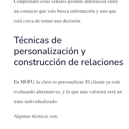
Comprender estas señales permite diferenciar entre
un contacto que solo busca información y uno que
está cerca de tomar una decisión.
Técnicas de
personalización y
construcción de relaciones
En MOFU, la clave es personalizar. El cliente ya está
evaluando alternativas, y lo que más valorará será un
trato individualizado.
Algunas técnicas son: