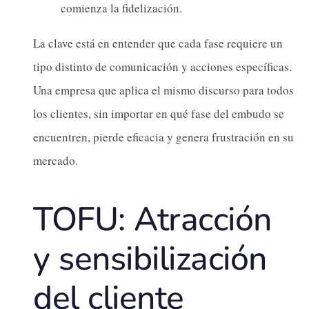
comienza la fidelización.
La clave está en entender que cada fase requiere un
tipo distinto de comunicación y acciones específicas.
Una empresa que aplica el mismo discurso para todos
los clientes, sin importar en qué fase del embudo se
encuentren, pierde eficacia y genera frustración en su
mercado.
TOFU: Atracción
y sensibilización
del cliente