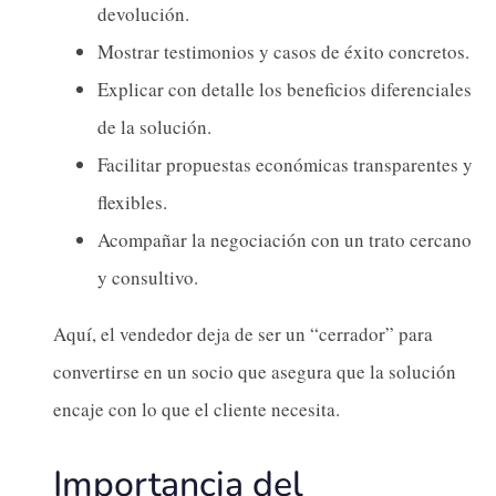
devolución.
Mostrar testimonios y casos de éxito concretos.
Explicar con detalle los beneficios diferenciales
de la solución.
Facilitar propuestas económicas transparentes y
flexibles.
Acompañar la negociación con un trato cercano
y consultivo.
Aquí, el vendedor deja de ser un “cerrador” para
convertirse en un socio que asegura que la solución
encaje con lo que el cliente necesita.
Importancia del