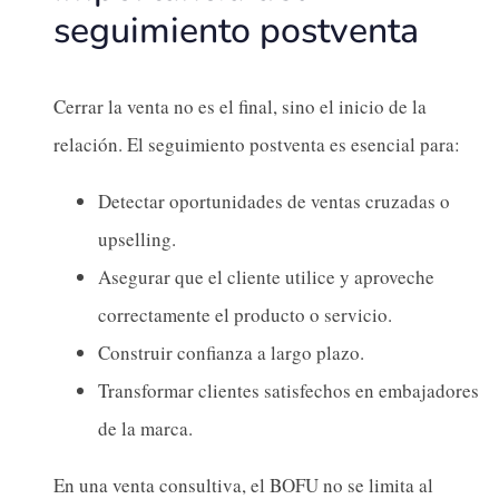
seguimiento postventa
Cerrar la venta no es el final, sino el inicio de la
relación. El seguimiento postventa es esencial para:
Detectar oportunidades de ventas cruzadas o
upselling.
Asegurar que el cliente utilice y aproveche
correctamente el producto o servicio.
Construir confianza a largo plazo.
Transformar clientes satisfechos en embajadores
de la marca.
En una venta consultiva, el BOFU no se limita al