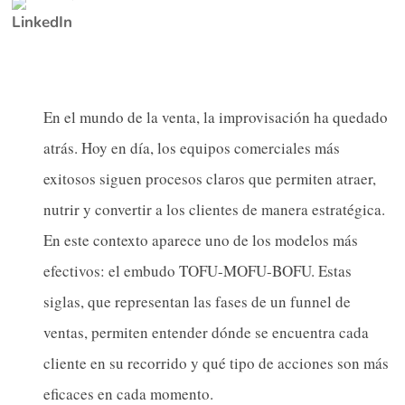
En el mundo de la venta, la improvisación ha quedado
atrás. Hoy en día, los equipos comerciales más
exitosos siguen procesos claros que permiten atraer,
nutrir y convertir a los clientes de manera estratégica.
En este contexto aparece uno de los modelos más
efectivos: el embudo TOFU-MOFU-BOFU. Estas
siglas, que representan las fases de un funnel de
ventas, permiten entender dónde se encuentra cada
cliente en su recorrido y qué tipo de acciones son más
eficaces en cada momento.