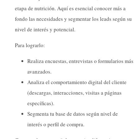
etapa de nutrición. Aquí es esencial conocer más a
fondo las necesidades y segmentar los leads según su
nivel de interés y potencial.
Para lograrlo:
Realiza encuestas, entrevistas o formularios más
avanzados.
Analiza el comportamiento digital del cliente
(descargas, interacciones, visitas a páginas
específicas).
Segmenta tu base de datos según nivel de
interés o perfil de compra.