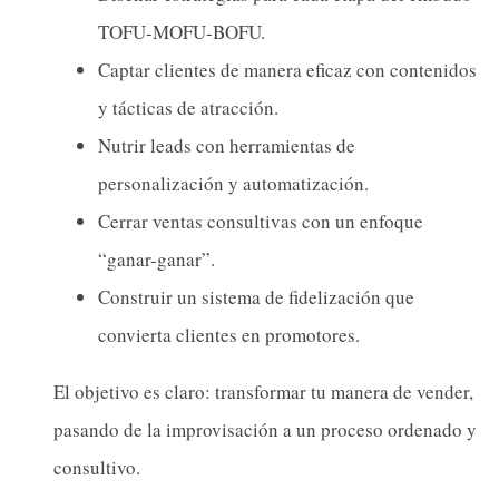
TOFU-MOFU-BOFU.
Captar clientes de manera eficaz con contenidos
y tácticas de atracción.
Nutrir leads con herramientas de
personalización y automatización.
Cerrar ventas consultivas con un enfoque
“ganar-ganar”.
Construir un sistema de fidelización que
convierta clientes en promotores.
El objetivo es claro: transformar tu manera de vender,
pasando de la improvisación a un proceso ordenado y
consultivo.