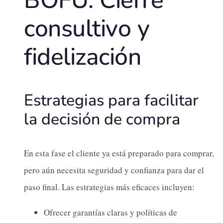
consultivo y
fidelización
Estrategias para facilitar
la decisión de compra
En esta fase el cliente ya está preparado para comprar,
pero aún necesita seguridad y confianza para dar el
paso final. Las estrategias más eficaces incluyen:
Ofrecer garantías claras y políticas de