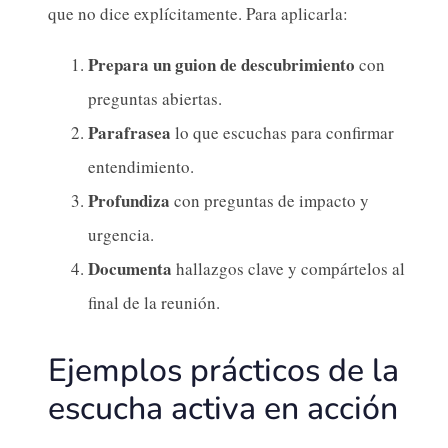
que no dice explícitamente. Para aplicarla:
Prepara un guion de descubrimiento
con
preguntas abiertas.
Parafrasea
lo que escuchas para confirmar
entendimiento.
Profundiza
con preguntas de impacto y
urgencia.
Documenta
hallazgos clave y compártelos al
final de la reunión.
Ejemplos prácticos de la
escucha activa en acción