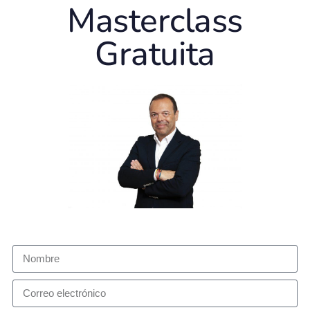
Masterclass
Gratuita