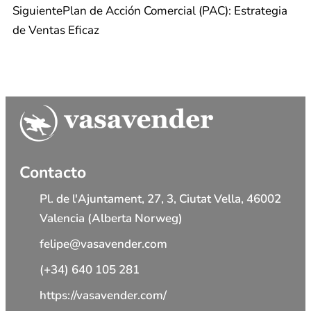
Siguiente
Plan de Acción Comercial (PAC): Estrategia
de Ventas Eficaz
Contacto
Pl. de l'Ajuntament, 27, 3, Ciutat Vella, 46002
Valencia (Alberta Norweg)
felipe@vasavender.com
(+34) 640 105 281
https://vasavender.com/