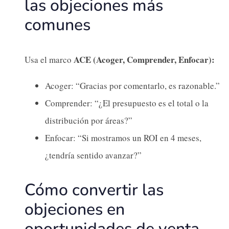
las objeciones más
comunes
ACE (Acoger, Comprender, Enfocar):
Usa el marco
Acoger: “Gracias por comentarlo, es razonable.”
Comprender: “¿El presupuesto es el total o la
distribución por áreas?”
Enfocar: “Si mostramos un ROI en 4 meses,
¿tendría sentido avanzar?”
Cómo convertir las
objeciones en
oportunidades de venta