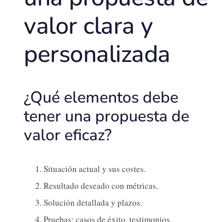
valor clara y
personalizada
¿Qué elementos debe
tener una propuesta de
valor eficaz?
Situación actual y sus costes.
Resultado deseado con métricas.
Solución detallada y plazos.
Pruebas: casos de éxito, testimonios.