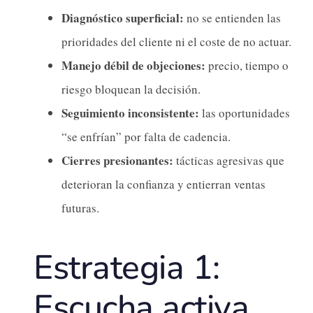
Diagnóstico superficial:
no se entienden las
prioridades del cliente ni el coste de no actuar.
Manejo débil de objeciones:
precio, tiempo o
riesgo bloquean la decisión.
Seguimiento inconsistente:
las oportunidades
“se enfrían” por falta de cadencia.
Cierres presionantes:
tácticas agresivas que
deterioran la confianza y entierran ventas
futuras.
Estrategia 1:
Escucha activa