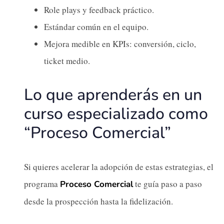
Role plays y feedback práctico.
Estándar común en el equipo.
Mejora medible en KPIs: conversión, ciclo,
ticket medio.
Lo que aprenderás en un
curso especializado como
“Proceso Comercial”
Si quieres acelerar la adopción de estas estrategias, el
programa
te guía paso a paso
Proceso Comercial
desde la prospección hasta la fidelización.