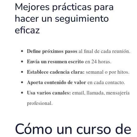
Mejores prácticas para
hacer un seguimiento
eficaz
Define próximos pasos
al final de cada reunión.
Envía un resumen escrito
en 24 horas.
Establece cadencia clara:
semanal o por hitos.
Aporta contenido de valor
en cada contacto.
Usa varios canales:
email, llamada, mensajería
profesional.
Cómo un curso de