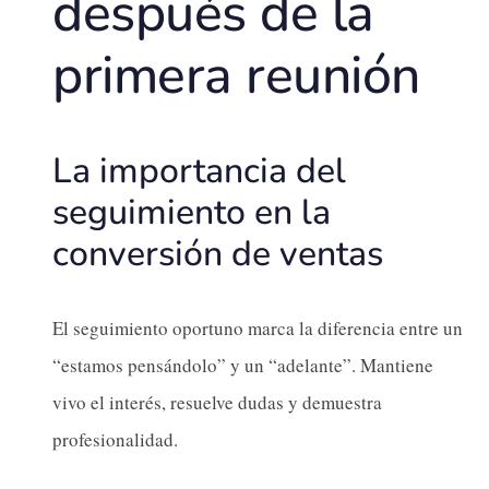
después de la
primera reunión
La importancia del
seguimiento en la
conversión de ventas
El seguimiento oportuno marca la diferencia entre un
“estamos pensándolo” y un “adelante”. Mantiene
vivo el interés, resuelve dudas y demuestra
profesionalidad.