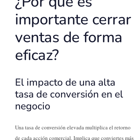
¿Por qué es
importante cerrar
ventas de forma
eficaz?
El impacto de una alta
tasa de conversión en el
negocio
Una tasa de conversión elevada multiplica el retorno
de cada acción comercial. Implica que conviertes más