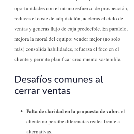
oportunidades con el mismo esfuerzo de prospección,
reduces el coste de adquisición, aceleras el ciclo de
ventas y generas flujo de caja predecible. En paralelo,
mejora la moral del equipo: vender mejor (no solo
más) consolida habilidades, refuerza el foco en el
cliente y permite planificar crecimiento sostenible.
Desafíos comunes al
cerrar ventas
Falta de claridad en la propuesta de valor:
el
cliente no percibe diferencias reales frente a
alternativas.