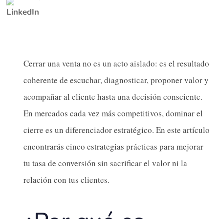
Cerrar una venta no es un acto aislado: es el resultado
coherente de escuchar, diagnosticar, proponer valor y
acompañar al cliente hasta una decisión consciente.
En mercados cada vez más competitivos, dominar el
cierre es un diferenciador estratégico. En este artículo
encontrarás cinco estrategias prácticas para mejorar
tu tasa de conversión sin sacrificar el valor ni la
relación con tus clientes.