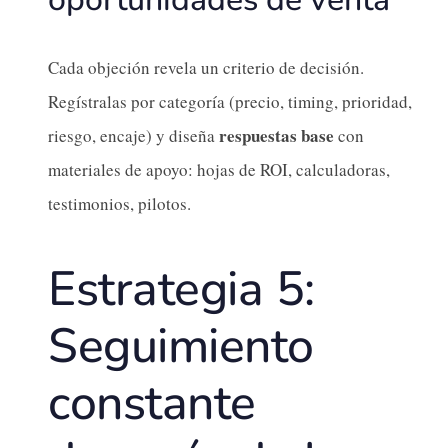
Cada objeción revela un criterio de decisión.
Regístralas por categoría (precio, timing, prioridad,
respuestas base
riesgo, encaje) y diseña
con
materiales de apoyo: hojas de ROI, calculadoras,
testimonios, pilotos.
Estrategia 5:
Seguimiento
constante