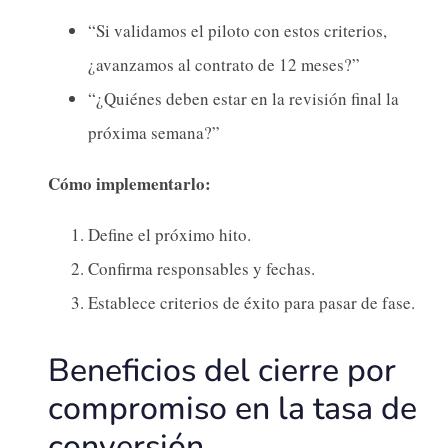
“Si validamos el piloto con estos criterios,
¿avanzamos al contrato de 12 meses?”
“¿Quiénes deben estar en la revisión final la
próxima semana?”
Cómo implementarlo:
Define el próximo hito.
Confirma responsables y fechas.
Establece criterios de éxito para pasar de fase.
Beneficios del cierre por
compromiso en la tasa de
conversión