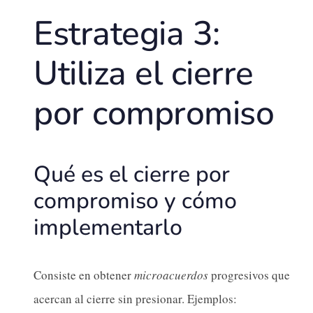
Estrategia 3:
Utiliza el cierre
por compromiso
Qué es el cierre por
compromiso y cómo
implementarlo
Consiste en obtener
microacuerdos
progresivos que
acercan al cierre sin presionar. Ejemplos: