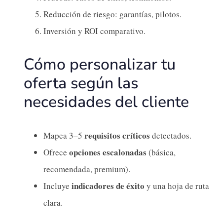
Reducción de riesgo: garantías, pilotos.
Inversión y ROI comparativo.
Cómo personalizar tu
oferta según las
necesidades del cliente
requisitos críticos
Mapea 3–5
detectados.
opciones escalonadas
Ofrece
(básica,
recomendada, premium).
indicadores de éxito
Incluye
y una hoja de ruta
clara.