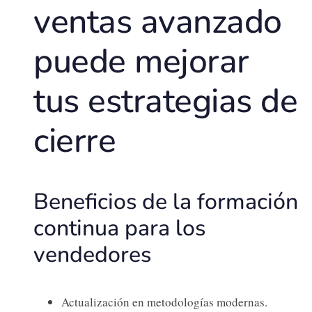
ventas avanzado
puede mejorar
tus estrategias de
cierre
Beneficios de la formación
continua para los
vendedores
Actualización en metodologías modernas.