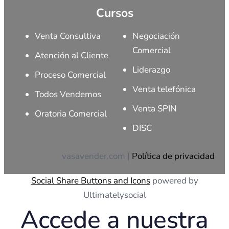
Cursos
Venta Consultiva
Negociación
Comercial
Atención al Cliente
Liderazgo
Proceso Comercial
Venta telefónica
Todos Vendemos
Venta SPIN
Oratoria Comercial
DISC
vasavender.com |
Política de privacidad
Social Share Buttons and Icons
powered by
Ultimatelysocial
Accede a nuestra