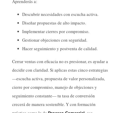
Aprenderás a:
Descubrir necesidades con escucha activa.
Diseñar propuestas de alto impacto.
Implementar cierres por compromiso.
Gestionar objeciones con seguridad.
Hacer seguimiento y postventa de calidad.
Cerrar ventas con eficacia no es presionar, es ayudar a
decidir con claridad. Si aplicas estas cinco estrategias
—escucha activa, propuesta de valor personalizada,
cierre por compromiso, manejo de objeciones y
seguimiento constante— tu tasa de conversión
crecerá de manera sostenible. Y con formación
práctica como la de
, ese