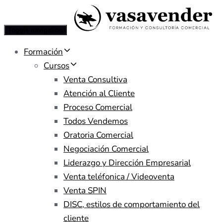
Toggle navigation
Formación
Cursos
Venta Consultiva
Atención al Cliente
Proceso Comercial
Todos Vendemos
Oratoria Comercial
Negociación Comercial
Liderazgo y Dirección Empresarial
Venta teléfonica / Videoventa
Venta SPIN
DISC, estilos de comportamiento del
cliente