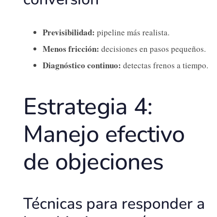
Previsibilidad:
pipeline más realista.
Menos fricción:
decisiones en pasos pequeños.
Diagnóstico continuo:
detectas frenos a tiempo.
Estrategia 4:
Manejo efectivo
de objeciones
Técnicas para responder a