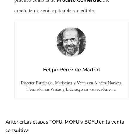
Proceso Comercial
crecimiento será replicable y medible.
Felipe Pérez de Madrid
Director Estrategia, Marketing y Ventas en Alberta Norweg.
Formador en Ventas y Liderazgo en vasavender.com
Anterior
Las etapas TOFU, MOFU y BOFU en la venta
consultiva