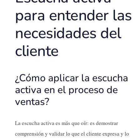
para entender las
necesidades del
cliente
¿Cómo aplicar la escucha
activa en el proceso de
ventas?
La escucha activa es más que oír: es demostrar
comprensión y validar lo que el cliente expresa y lo