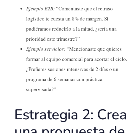
Ejemplo B2B:
“Comentaste que el retraso
logístico te cuesta un 8% de margen. Si
pudiéramos reducirlo a la mitad, ¿sería una
prioridad este trimestre?”
Ejemplo servicios:
“Mencionaste que quieres
formar al equipo comercial para acortar el ciclo.
¿Prefieres sesiones intensivas de 2 días o un
programa de 6 semanas con práctica
supervisada?”
Estrategia 2: Crea
una propuesta de