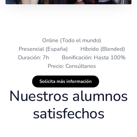
Online (Todo el mundo)
Presencial (España)
Híbrido (Blended)
Duración: 7h
Bonificación: Hasta 100%
Precio: Consúltanos
Solicita más información
Nuestros alumnos
satisfechos