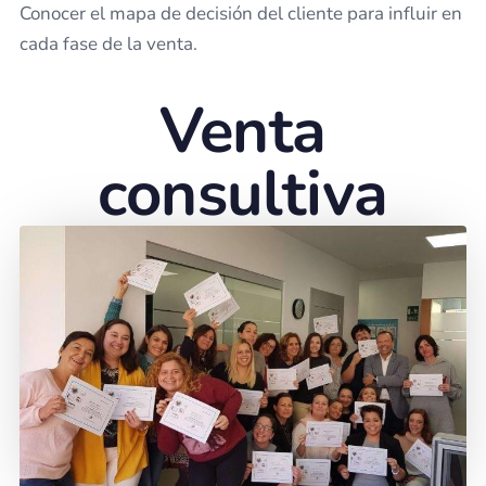
Conocer el mapa de decisión del cliente para influir en
cada fase de la venta.
Venta
consultiva