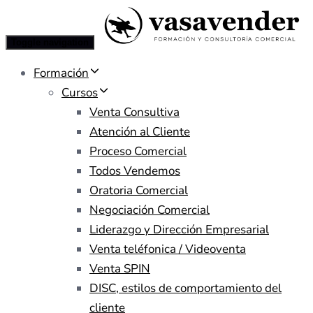
Toggle navigation
Formación
Cursos
Venta Consultiva
Atención al Cliente
Proceso Comercial
Todos Vendemos
Oratoria Comercial
Negociación Comercial
Liderazgo y Dirección Empresarial
Venta teléfonica / Videoventa
Venta SPIN
DISC, estilos de comportamiento del
cliente