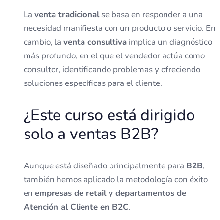
La
venta tradicional
se basa en responder a una
necesidad manifiesta con un producto o servicio. En
cambio, la
venta consultiva
implica un diagnóstico
más profundo, en el que el vendedor actúa como
consultor, identificando problemas y ofreciendo
soluciones específicas para el cliente.
¿Este curso está dirigido
solo a ventas B2B?
Aunque está diseñado principalmente para
B2B
,
también hemos aplicado la metodología con éxito
en
empresas de retail y departamentos de
Atención al Cliente en B2C
.