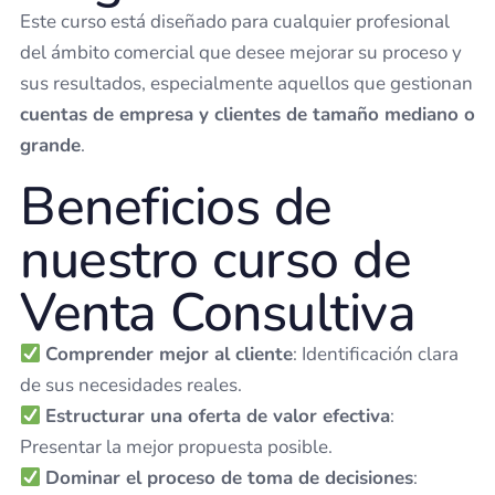
Este curso está diseñado para cualquier profesional
del ámbito comercial que desee mejorar su proceso y
sus resultados, especialmente aquellos que gestionan
cuentas de empresa y clientes de tamaño mediano o
grande
.
Beneficios de
nuestro curso de
Venta Consultiva
Comprender mejor al cliente
: Identificación clara
de sus necesidades reales.
Estructurar una oferta de valor efectiva
:
Presentar la mejor propuesta posible.
Dominar el proceso de toma de decisiones
: