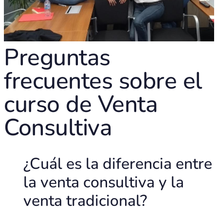
Preguntas
frecuentes sobre el
curso de Venta
Consultiva
¿Cuál es la diferencia entre
la venta consultiva y la
venta tradicional?