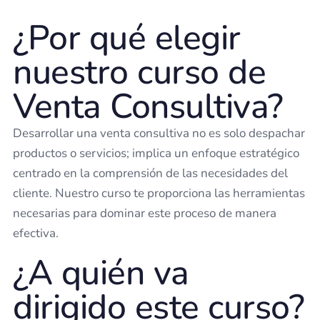
¿Por qué elegir
nuestro curso de
Venta Consultiva?
Desarrollar una venta consultiva no es solo despachar
productos o servicios; implica un enfoque estratégico
centrado en la comprensión de las necesidades del
cliente. Nuestro curso te proporciona las herramientas
necesarias para dominar este proceso de manera
efectiva.
¿A quién va
dirigido este curso?