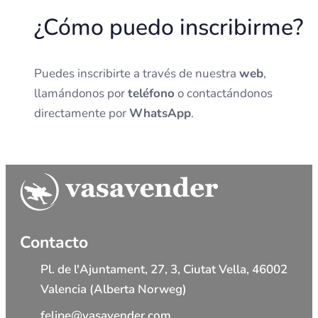
¿Cómo puedo inscribirme?
Puedes inscribirte a través de nuestra
web
,
llamándonos por
teléfono
o contactándonos
directamente por
WhatsApp
.
Contacto
Pl. de l'Ajuntament, 27, 3, Ciutat Vella, 46002
Valencia (Alberta Norweg)
felipe@vasavender.com