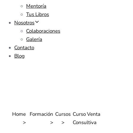
Mentoría
Tus Libros
Nosotros
Colaboraciones
Galería
Contacto
Blog
Home
Formación
Cursos
Curso Venta
>
>
>
Consultiva