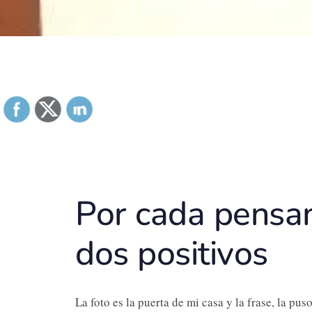
Por cada pensam
dos positivos
La foto es la puerta de mi casa y la frase, la pu