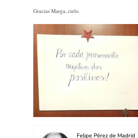
Gracias Marga, cielo.
Felipe Pérez de Madrid