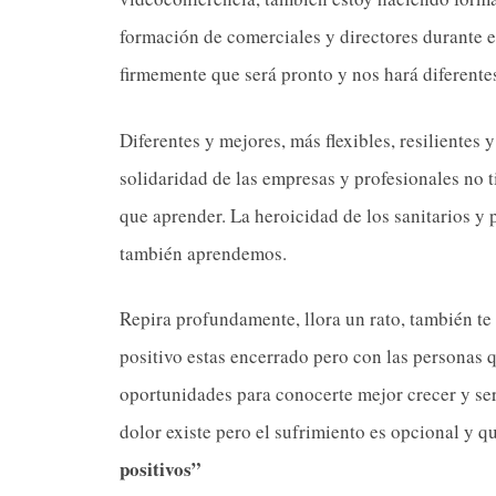
formación de comerciales y directores durante e
firmemente que será pronto y nos hará diferente
Diferentes y mejores, más flexibles, resilientes
solidaridad de las empresas y profesionales no 
que aprender. La heroicidad de los sanitarios y 
también aprendemos.
Repira profundamente, llora un rato, también te 
positivo estas encerrado pero con las persona
oportunidades para conocerte mejor crecer y se
dolor existe pero el sufrimiento es opcional y q
positivos”