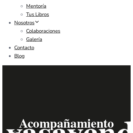
Mentoría
Tus Libros
Nosotros
Colaboraciones
Galería
Contacto
Blog
Acompañamiento