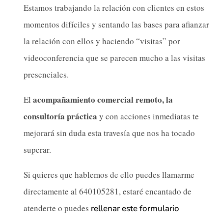
Estamos trabajando la relación con clientes en estos
momentos difíciles y sentando las bases para afianzar
la relación con ellos y haciendo “visitas” por
videoconferencia que se parecen mucho a las visitas
presenciales.
acompañamiento comercial remoto, la
El
consultoría práctica
y con acciones inmediatas te
mejorará sin duda esta travesía que nos ha tocado
superar.
Si quieres que hablemos de ello puedes llamarme
directamente al 640105281, estaré encantado de
atenderte o puedes
rellenar este formulario