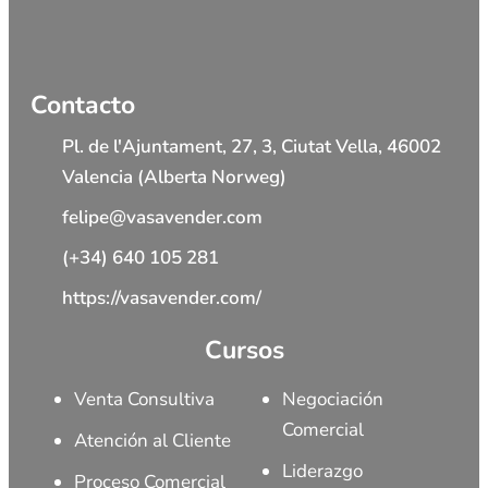
Contacto
Pl. de l'Ajuntament, 27, 3, Ciutat Vella, 46002
Valencia (Alberta Norweg)
felipe@vasavender.com
(+34) 640 105 281
https://vasavender.com/
Cursos
Venta Consultiva
Negociación
Comercial
Atención al Cliente
Liderazgo
Proceso Comercial