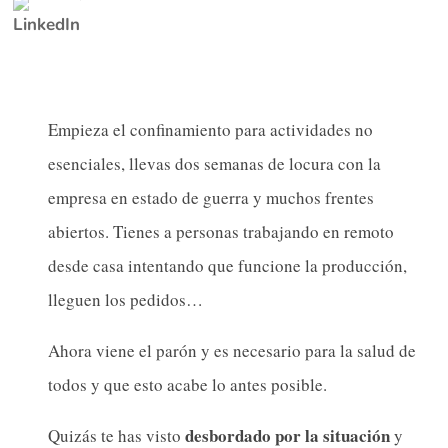
Empieza el confinamiento para actividades no
esenciales, llevas dos semanas de locura con la
empresa en estado de guerra y muchos frentes
abiertos. Tienes a personas trabajando en remoto
desde casa intentando que funcione la producción,
lleguen los pedidos…
Ahora viene el parón y es necesario para la salud de
todos y que esto acabe lo antes posible.
desbordado por la situación
Quizás te has visto
y