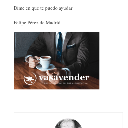
Dime en que te puedo ayudar
Felipe Pérez de Madrid