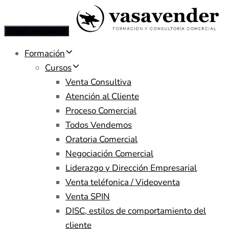
Toggle navigation
Formación
Cursos
Venta Consultiva
Atención al Cliente
Proceso Comercial
Todos Vendemos
Oratoria Comercial
Negociación Comercial
Liderazgo y Dirección Empresarial
Venta teléfonica / Videoventa
Venta SPIN
DISC, estilos de comportamiento del
cliente