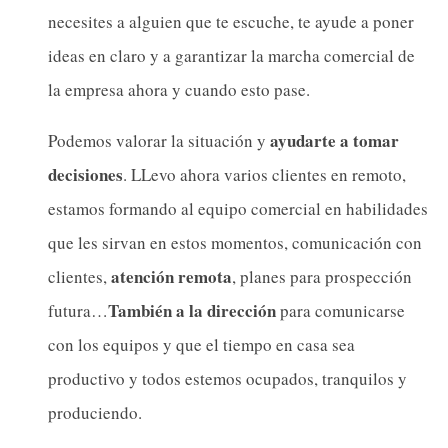
necesites a alguien que te escuche, te ayude a poner
ideas en claro y a garantizar la marcha comercial de
la empresa ahora y cuando esto pase.
ayudarte a tomar
Podemos valorar la situación y
decisiones
. LLevo ahora varios clientes en remoto,
estamos formando al equipo comercial en habilidades
que les sirvan en estos momentos, comunicación con
atención remota
clientes,
, planes para prospección
También a la dirección
futura…
para comunicarse
con los equipos y que el tiempo en casa sea
productivo y todos estemos ocupados, tranquilos y
produciendo.