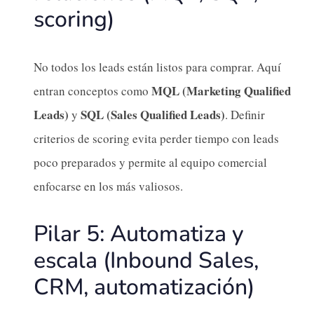
scoring)
No todos los leads están listos para comprar. Aquí
MQL (Marketing Qualified
entran conceptos como
Leads)
SQL (Sales Qualified Leads)
y
. Definir
criterios de scoring evita perder tiempo con leads
poco preparados y permite al equipo comercial
enfocarse en los más valiosos.
Pilar 5: Automatiza y
escala (Inbound Sales,
CRM, automatización)