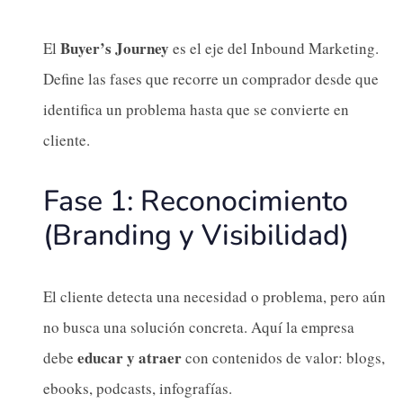
Buyer’s Journey
El
es el eje del Inbound Marketing.
Define las fases que recorre un comprador desde que
identifica un problema hasta que se convierte en
cliente.
Fase 1: Reconocimiento
(Branding y Visibilidad)
El cliente detecta una necesidad o problema, pero aún
no busca una solución concreta. Aquí la empresa
educar y atraer
debe
con contenidos de valor: blogs,
ebooks, podcasts, infografías.