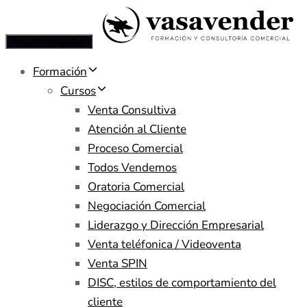
Toggle navigation
Formación
Cursos
Venta Consultiva
Atención al Cliente
Proceso Comercial
Todos Vendemos
Oratoria Comercial
Negociación Comercial
Liderazgo y Dirección Empresarial
Venta teléfonica / Videoventa
Venta SPIN
DISC, estilos de comportamiento del
cliente