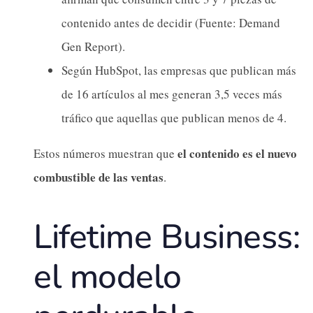
contenido antes de decidir (Fuente: Demand
Gen Report).
Según HubSpot, las empresas que publican más
de 16 artículos al mes generan 3,5 veces más
tráfico que aquellas que publican menos de 4.
el contenido es el nuevo
Estos números muestran que
combustible de las ventas
.
Lifetime Business:
el modelo