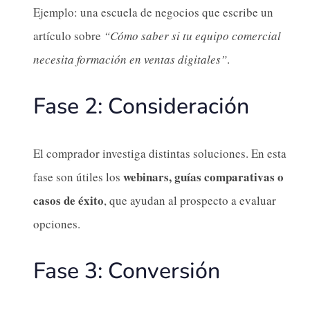
Ejemplo: una escuela de negocios que escribe un
artículo sobre
“Cómo saber si tu equipo comercial
necesita formación en ventas digitales”
.
Fase 2: Consideración
El comprador investiga distintas soluciones. En esta
webinars, guías comparativas o
fase son útiles los
casos de éxito
, que ayudan al prospecto a evaluar
opciones.
Fase 3: Conversión