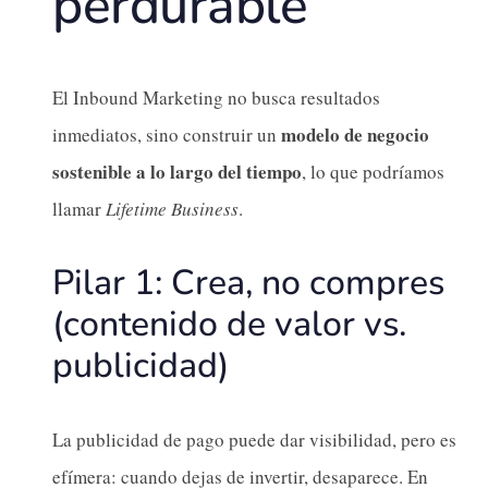
perdurable
El Inbound Marketing no busca resultados
modelo de negocio
inmediatos, sino construir un
sostenible a lo largo del tiempo
, lo que podríamos
llamar
Lifetime Business
.
Pilar 1: Crea, no compres
(contenido de valor vs.
publicidad)
La publicidad de pago puede dar visibilidad, pero es
efímera: cuando dejas de invertir, desaparece. En