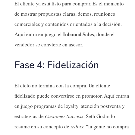
El cliente ya está listo para comprar. Es el momento
de mostrar propuestas claras, demos, reuniones
comerciales y contenidos orientados a la decisión.
Inbound Sales
Aquí entra en juego el
, donde el
vendedor se convierte en asesor.
Fase 4: Fidelización
El ciclo no termina con la compra. Un cliente
fidelizado puede convertirse en promotor. Aquí entran
en juego programas de loyalty, atención postventa y
estrategias de
Customer Success
. Seth Godin lo
resume en su concepto de
tribus
: “la gente no compra