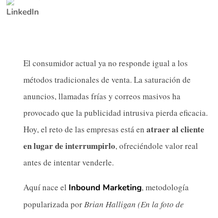
El consumidor actual ya no responde igual a los
métodos tradicionales de venta. La saturación de
anuncios, llamadas frías y correos masivos ha
provocado que la publicidad intrusiva pierda eficacia.
atraer al cliente
Hoy, el reto de las empresas está en
en lugar de interrumpirlo
, ofreciéndole valor real
antes de intentar venderle.
Aquí nace el
, metodología
Inbound Marketing
popularizada por
Brian Halligan (En la foto de