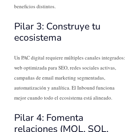
beneficios distintos.
Pilar 3: Construye tu
ecosistema
Un PAC digital requiere múltiples canales integrados:
web optimizada para SEO, redes sociales activas,
campañas de email marketing segmentadas,
automatización y analítica. El Inbound funciona
mejor cuando todo el ecosistema está alineado.
Pilar 4: Fomenta
relaciones (MQL, SQL,