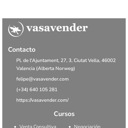
Contacto
Pl. de l'Ajuntament, 27, 3, Ciutat Vella, 46002
Valencia (Alberta Norweg)
felipe@vasavender.com
(+34) 640 105 281
https://vasavender.com/
Cursos
Venta Consultiva
Negociación