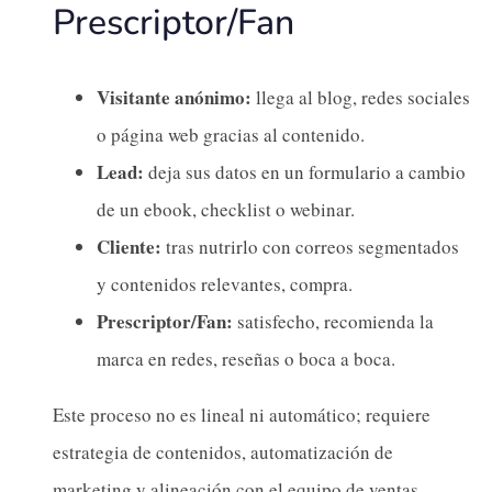
Prescriptor/Fan
Visitante anónimo:
llega al blog, redes sociales
o página web gracias al contenido.
Lead:
deja sus datos en un formulario a cambio
de un ebook, checklist o webinar.
Cliente:
tras nutrirlo con correos segmentados
y contenidos relevantes, compra.
Prescriptor/Fan:
satisfecho, recomienda la
marca en redes, reseñas o boca a boca.
Este proceso no es lineal ni automático; requiere
estrategia de contenidos, automatización de
marketing y alineación con el equipo de ventas.