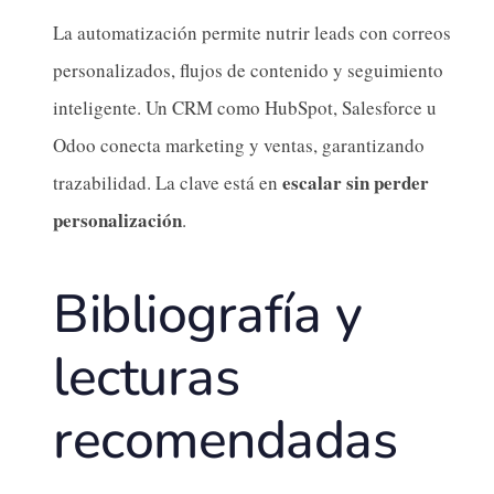
La automatización permite nutrir leads con correos
personalizados, flujos de contenido y seguimiento
inteligente. Un CRM como HubSpot, Salesforce u
Odoo conecta marketing y ventas, garantizando
escalar sin perder
trazabilidad. La clave está en
personalización
.
Bibliografía y
lecturas
recomendadas