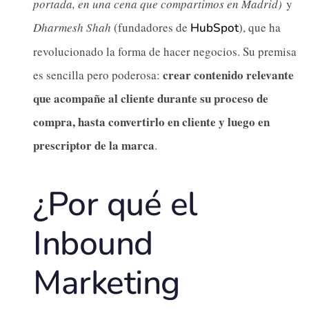
portada, en una cena que compartimos en Madrid)
y
Dharmesh Shah
(fundadores de
), que ha
HubSpot
revolucionado la forma de hacer negocios. Su premisa
crear contenido relevante
es sencilla pero poderosa:
que acompañe al cliente durante su proceso de
compra, hasta convertirlo en cliente y luego en
prescriptor de la marca
.
¿Por qué el
Inbound
Marketing