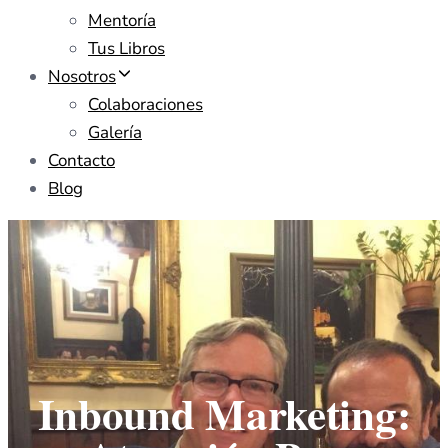
Mentoría
Tus Libros
Nosotros
Colaboraciones
Galería
Contacto
Blog
Inbound Marketing: