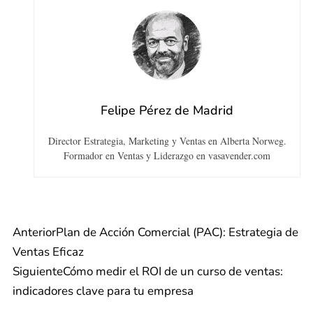
Felipe Pérez de Madrid
Director Estrategia, Marketing y Ventas en Alberta Norweg.
Formador en Ventas y Liderazgo en vasavender.com
Anterior
Plan de Acción Comercial (PAC): Estrategia de
Ventas Eficaz
Siguiente
Cómo medir el ROI de un curso de ventas:
indicadores clave para tu empresa