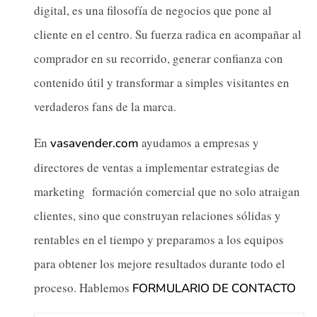
digital, es una filosofía de negocios que pone al
cliente en el centro. Su fuerza radica en acompañar al
comprador en su recorrido, generar confianza con
contenido útil y transformar a simples visitantes en
verdaderos fans de la marca.
En
ayudamos a empresas y
vasavender.com
directores de ventas a implementar estrategias de
marketing formación comercial que no solo atraigan
clientes, sino que construyan relaciones sólidas y
rentables en el tiempo y preparamos a los equipos
para obtener los mejore resultados durante todo el
proceso. Hablemos
FORMULARIO DE CONTACTO