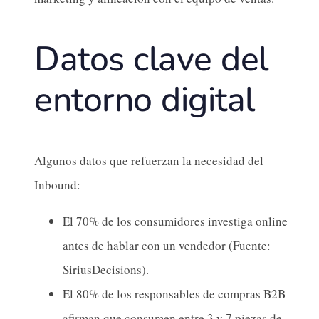
Datos clave del
entorno digital
Algunos datos que refuerzan la necesidad del
Inbound:
El 70% de los consumidores investiga online
antes de hablar con un vendedor (Fuente:
SiriusDecisions).
El 80% de los responsables de compras B2B
afirman que consumen entre 3 y 7 piezas de