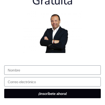
Gratuita
¡Inscríbete ahora!