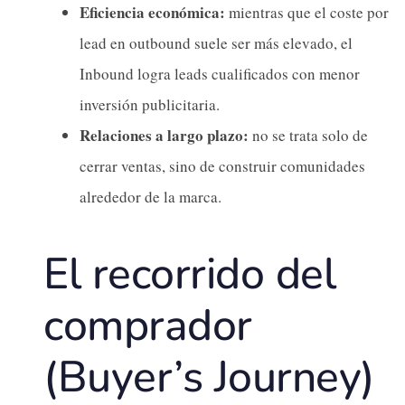
Eficiencia económica:
mientras que el coste por
lead en outbound suele ser más elevado, el
Inbound logra leads cualificados con menor
inversión publicitaria.
Relaciones a largo plazo:
no se trata solo de
cerrar ventas, sino de construir comunidades
alrededor de la marca.
El recorrido del
comprador
(Buyer’s Journey)