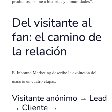
productos, se une a historias y comunidades”.
Del visitante al
fan: el camino de
la relación
El Inbound Marketing describe la evolución del
usuario en cuatro etapas:
Visitante anónimo → Lead
→ Cliente →