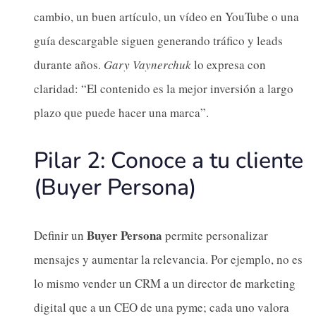
cambio, un buen artículo, un vídeo en YouTube o una
guía descargable siguen generando tráfico y leads
durante años.
Gary Vaynerchuk
lo expresa con
claridad: “El contenido es la mejor inversión a largo
plazo que puede hacer una marca”.
Pilar 2: Conoce a tu cliente
(Buyer Persona)
Buyer Persona
Definir un
permite personalizar
mensajes y aumentar la relevancia. Por ejemplo, no es
lo mismo vender un CRM a un director de marketing
digital que a un CEO de una pyme; cada uno valora