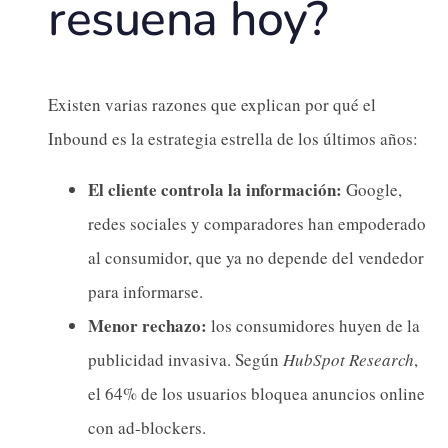
resuena hoy?
Existen varias razones que explican por qué el
Inbound es la estrategia estrella de los últimos años:
El cliente controla la información:
Google,
redes sociales y comparadores han empoderado
al consumidor, que ya no depende del vendedor
para informarse.
Menor rechazo:
los consumidores huyen de la
publicidad invasiva. Según
HubSpot Research
,
el 64% de los usuarios bloquea anuncios online
con ad-blockers.