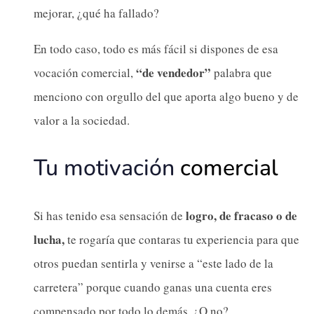
mejorar, ¿qué ha fallado?
En todo caso, todo es más fácil si dispones de esa
“de vendedor”
vocación comercial,
palabra que
menciono con orgullo del que aporta algo bueno y de
valor a la sociedad.
Tu motivación
comercial
logro, de fracaso o de
Si has tenido esa sensación de
lucha,
te rogaría que contaras tu experiencia para que
otros puedan sentirla y venirse a “este lado de la
carretera” porque cuando ganas una cuenta eres
compensado por todo lo demás. ¿O no?