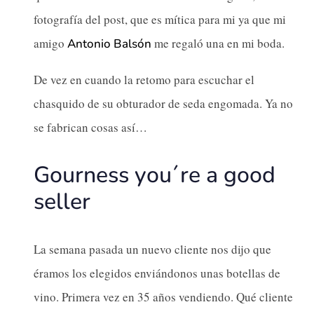
fotografía del post, que es mítica para mi ya que mi
amigo
me regaló una en mi boda.
Antonio Balsón
De vez en cuando la retomo para escuchar el
chasquido de su obturador de seda engomada. Ya no
se fabrican cosas así…
Gourness you´re a good
seller
La semana pasada un nuevo cliente nos dijo que
éramos los elegidos enviándonos unas botellas de
vino. Primera vez en 35 años vendiendo. Qué cliente