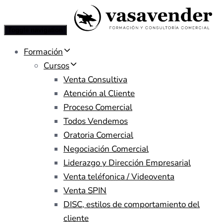
Toggle navigation
Formación
Cursos
Venta Consultiva
Atención al Cliente
Proceso Comercial
Todos Vendemos
Oratoria Comercial
Negociación Comercial
Liderazgo y Dirección Empresarial
Venta teléfonica / Videoventa
Venta SPIN
DISC, estilos de comportamiento del
cliente