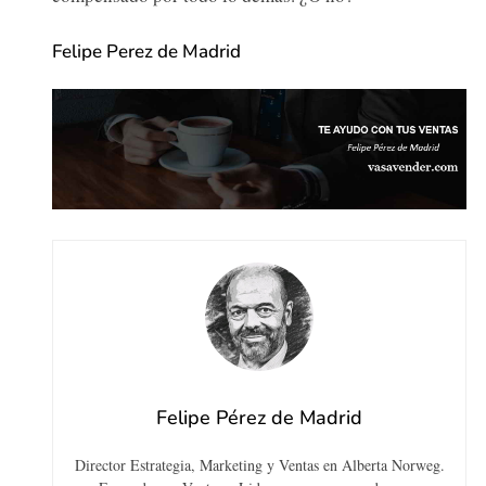
Felipe Perez de Madrid
Felipe Pérez de Madrid
Director Estrategia, Marketing y Ventas en Alberta Norweg.