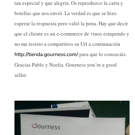
tan especial y que alegría. Os reproduzco la carta y
botellas que nos envió. La verdad es que se hizo
esperar la respuesta pero valió la pena. Hay que decir
que el cliente es un e-commerce de vinos estupendo y
no me resisto a compartiros su Url a continuación
para que lo conozcáis.
http://tienda.gourness.com/
Gracias Pablo y Noelia. Gourness you´re a good
seller.