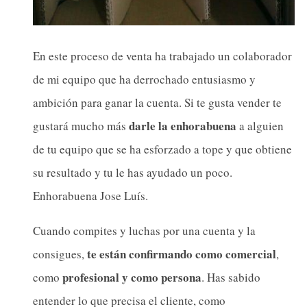
En este proceso de venta ha trabajado un colaborador
de mi equipo que ha derrochado entusiasmo y
ambición para ganar la cuenta. Si te gusta vender te
darle la enhorabuena
gustará mucho más
a alguien
de tu equipo que se ha esforzado a tope y que obtiene
su resultado y tu le has ayudado un poco.
Enhorabuena Jose Luís.
Cuando compites y luchas por una cuenta y la
te están confirmando como comercial
consigues,
,
profesional y como persona
como
. Has sabido
entender lo que precisa el cliente, como