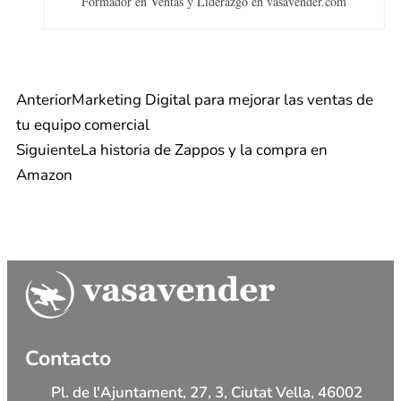
Formador en Ventas y Liderazgo en vasavender.com
Anterior
Marketing Digital para mejorar las ventas de
tu equipo comercial
Siguiente
La historia de Zappos y la compra en
Amazon
Contacto
Pl. de l'Ajuntament, 27, 3, Ciutat Vella, 46002