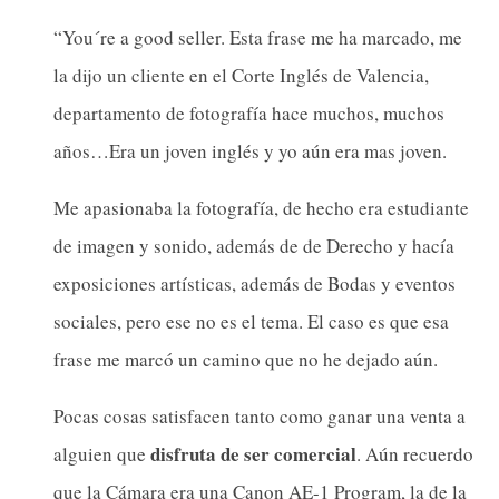
“You´re a good seller. Esta frase me ha marcado, me
la dijo un cliente en el Corte Inglés de Valencia,
departamento de fotografía hace muchos, muchos
años…Era un joven inglés y yo aún era mas joven.
Me apasionaba la fotografía, de hecho era estudiante
de imagen y sonido, además de de Derecho y hacía
exposiciones artísticas, además de Bodas y eventos
sociales, pero ese no es el tema. El caso es que esa
frase me marcó un camino que no he dejado aún.
Pocas cosas satisfacen tanto como ganar una venta a
disfruta de ser comercial
alguien que
. Aún recuerdo
que la Cámara era una Canon AE-1 Program, la de la