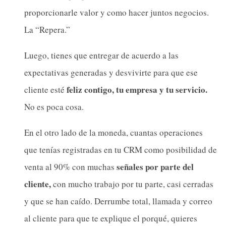
proporcionarle valor y como hacer juntos negocios.
La “Repera.”
Luego, tienes que entregar de acuerdo a las
expectativas generadas y desvivirte para que ese
feliz contigo, tu empresa y tu servicio.
cliente esté
No es poca cosa.
En el otro lado de la moneda, cuantas operaciones
que tenías registradas en tu CRM como posibilidad de
señales por parte del
venta al 90% con muchas
cliente,
con mucho trabajo por tu parte, casi cerradas
y que se han caído. Derrumbe total, llamada y correo
al cliente para que te explique el porqué, quieres