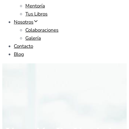
Mentoría
Tus Libros
Nosotros
Colaboraciones
Galería
Contacto
Blog