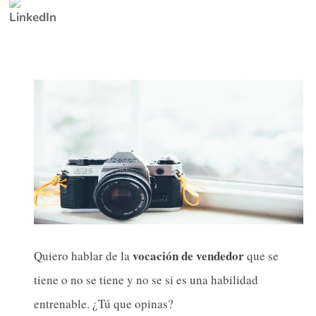
vocación de vendedor
Quiero hablar de la
que se
tiene o no se tiene y no se si es una habilidad
entrenable. ¿Tú que opinas?