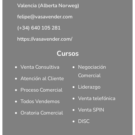
Valencia (Alberta Norweg)
felipe@vasavender.com
(+34) 640 105 281
https://vasavender.com/
Cursos
Venta Consultiva
Negociación
Comercial
Atención al Cliente
Liderazgo
Proceso Comercial
Venta telefónica
Todos Vendemos
Venta SPIN
Oratoria Comercial
DISC