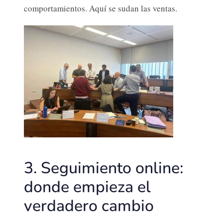
comportamientos. Aquí se sudan las ventas.
3. Seguimiento online:
donde empieza el
verdadero cambio