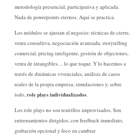
metodología presencial, participativa y aplicada.
Nada de powerpoints eternos. Aquí se practica.
Los módulos se ajustan al negocio: técnicas de cierre,
venta consultiva, negociación avanzada, storytelling
comercial, pricing inteligente, gestión de objeciones,
venta de intangibles… lo que toque. Y lo hacemos a
través de dinámicas vivenciales, análisis de casos
reales de la propia empresa, simulaciones y, sobre
role plays individualizados
todo,
.
Los role plays no son teatrillos improvisados. Son
entrenamientos dirigidos, con feedback inmediato,
grabación opcional y foco en cambiar