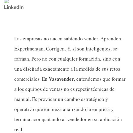
Las empresas no nacen sabiendo vender. Aprenden.
Experimentan. Corrigen. Y, si son inteligentes, se
forman. Pero no con cualquier formación, sino con
una diseñada exactamente a la medida de sus retos
Vasavender
comerciales. En
, entendemos que formar
a los equipos de ventas no es repetir técnicas de
manual. Es provocar un cambio estratégico y
operativo que empieza analizando la empresa y
termina acompañando al vendedor en su aplicación
real.