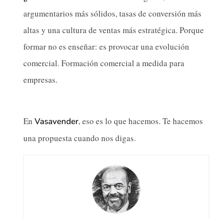
argumentarios más sólidos, tasas de conversión más
altas y una cultura de ventas más estratégica. Porque
formar no es enseñar: es provocar una evolución
comercial. Formación comercial a medida para
empresas.
En
, eso es lo que hacemos. Te hacemos
Vasavender
una propuesta cuando nos digas.