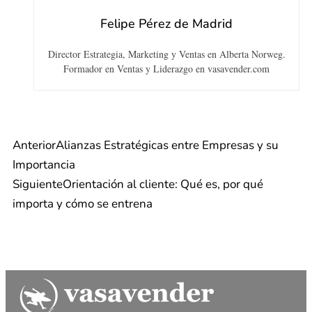
Felipe Pérez de Madrid
Director Estrategia, Marketing y Ventas en Alberta Norweg.
Formador en Ventas y Liderazgo en vasavender.com
Anterior
Alianzas Estratégicas entre Empresas y su
Importancia
Siguiente
Orientación al cliente: Qué es, por qué
importa y cómo se entrena