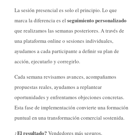
La sesión presencial es solo el principio. Lo que
seguimiento personalizado
marca la diferencia es el
que realizamos las semanas posteriores. A través de
una plataforma online o sesiones individuales,
ayudamos a cada participante a definir su plan de
acción, ejecutarlo y corregirlo.
Cada semana revisamos avances, acompañamos
propuestas reales, ayudamos a replantear
oportunidades y enfrentamos objeciones concretas.
Esta fase de implementación convierte una formación
puntual en una transformación comercial sostenida.
¿El resultado?
Vendedores más seguros,