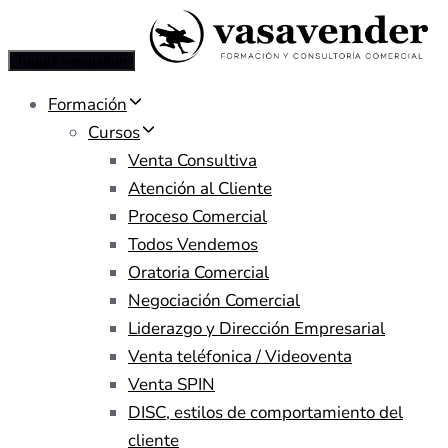
Toggle navigation
Formación
Cursos
Venta Consultiva
Atención al Cliente
Proceso Comercial
Todos Vendemos
Oratoria Comercial
Negociación Comercial
Liderazgo y Dirección Empresarial
Venta teléfonica / Videoventa
Venta SPIN
DISC, estilos de comportamiento del
cliente