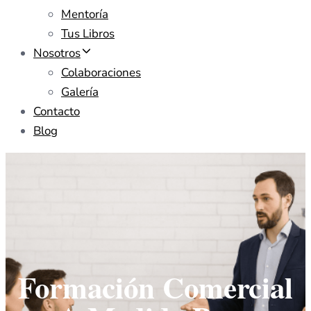
Mentoría
Tus Libros
Nosotros
Colaboraciones
Galería
Contacto
Blog
Formación Comercial