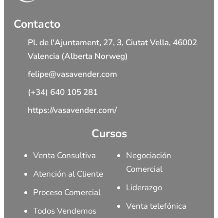
Contacto
Pl. de l'Ajuntament, 27, 3, Ciutat Vella, 46002
Valencia (Alberta Norweg)
felipe@vasavender.com
(+34) 640 105 281
https://vasavender.com/
Cursos
Venta Consultiva
Negociación
Comercial
Atención al Cliente
Liderazgo
Proceso Comercial
Venta telefónica
Todos Vendemos