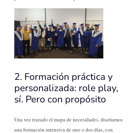
2. Formación práctica y
personalizada: role play,
sí. Pero con propósito
Una vez trazado el mapa de necesidades, diseñamos
una formación intensiva de uno o dos días, con