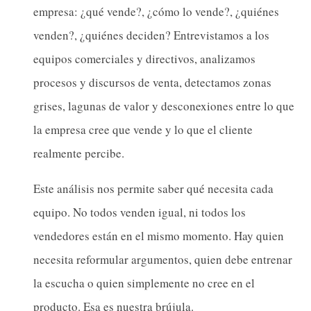
empresa: ¿qué vende?, ¿cómo lo vende?, ¿quiénes
venden?, ¿quiénes deciden? Entrevistamos a los
equipos comerciales y directivos, analizamos
procesos y discursos de venta, detectamos zonas
grises, lagunas de valor y desconexiones entre lo que
la empresa cree que vende y lo que el cliente
realmente percibe.
Este análisis nos permite saber qué necesita cada
equipo. No todos venden igual, ni todos los
vendedores están en el mismo momento. Hay quien
necesita reformular argumentos, quien debe entrenar
la escucha o quien simplemente no cree en el
producto. Esa es nuestra brújula.