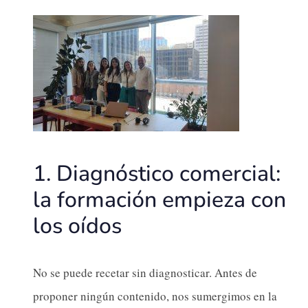
1. Diagnóstico comercial:
la formación empieza con
los oídos
No se puede recetar sin diagnosticar. Antes de
proponer ningún contenido, nos sumergimos en la