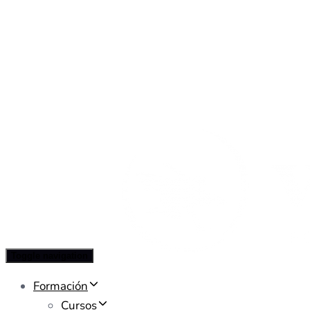
Toggle navigation
Formación
Cursos