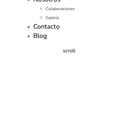
Colaboraciones
Galería
Contacto
Blog
scroll