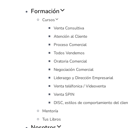
Formación
Cursos
Venta Consultiva
Atención al Cliente
Proceso Comercial
Todos Vendemos
Oratoria Comercial
Negociación Comercial
Liderazgo y Dirección Empresarial
Venta teléfonica / Videoventa
Venta SPIN
DISC, estilos de comportamiento del clien
Mentoría
Tus Libros
Nosotros