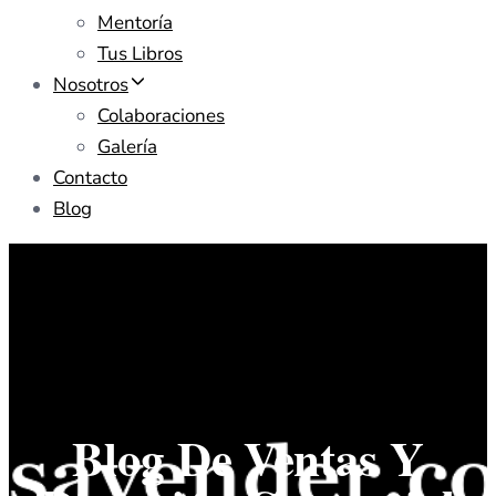
Mentoría
Tus Libros
Nosotros
Colaboraciones
Galería
Contacto
Blog
Blog De Ventas Y