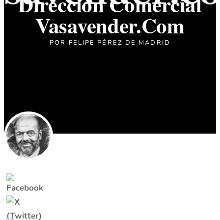
Dirección Comercial
Vasavender.com
POR
FELIPE PÉREZ DE MADRID