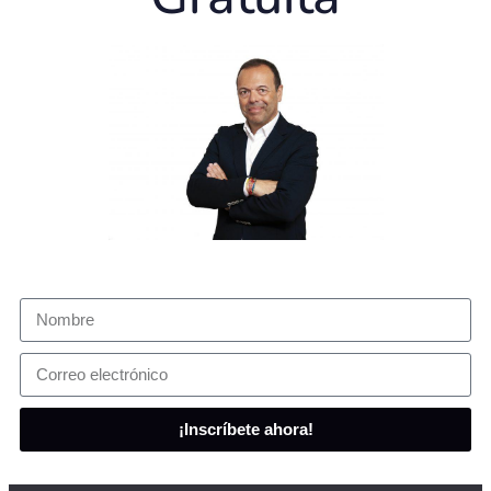
¡Inscríbete ahora!