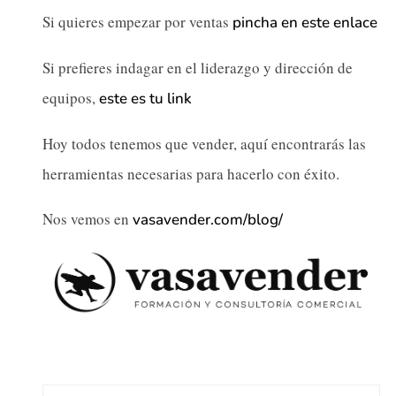
Si quieres empezar por ventas
pincha en este enlace
Si prefieres indagar en el liderazgo y dirección de
equipos,
este es tu link
Hoy todos tenemos que vender, aquí encontrarás las
herramientas necesarias para hacerlo con éxito.
Nos vemos en
vasavender.com/blog/