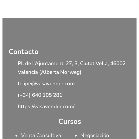
Contacto
Pl. de l'Ajuntament, 27, 3, Ciutat Vella, 46002
Valencia (Alberta Norweg)
felipe@vasavender.com
(+34) 640 105 281
https://vasavender.com/
Cursos
Venta Consultiva
Negociación