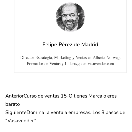
Felipe Pérez de Madrid
Director Estrategia, Marketing y Ventas en Alberta Norweg.
Formador en Ventas y Liderazgo en vasavender.com
Anterior
Curso de ventas 15-O tienes Marca o eres
barato
Siguiente
Domina la venta a empresas. Los 8 pasos de
“Vasavender”