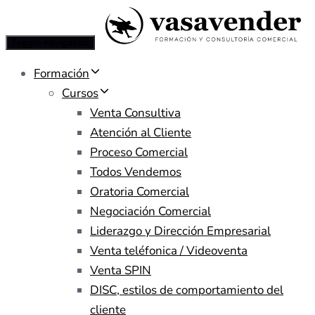
Toggle navigation
Formación
Cursos
Venta Consultiva
Atención al Cliente
Proceso Comercial
Todos Vendemos
Oratoria Comercial
Negociación Comercial
Liderazgo y Dirección Empresarial
Venta teléfonica / Videoventa
Venta SPIN
DISC, estilos de comportamiento del
cliente