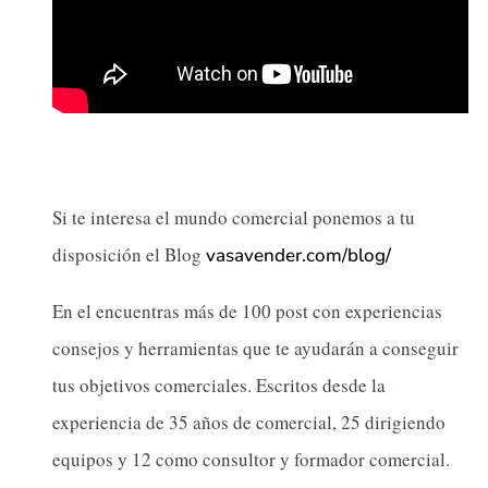
Si te interesa el mundo comercial ponemos a tu
disposición el Blog
vasavender.com/blog/
En el encuentras más de 100 post con experiencias
consejos y herramientas que te ayudarán a conseguir
tus objetivos comerciales. Escritos desde la
experiencia de 35 años de comercial, 25 dirigiendo
equipos y 12 como consultor y formador comercial.