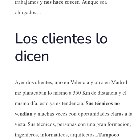
nos hace crecer.
trabajamos y
Aunque sea
obligados…
Los clientes lo
dicen
Ayer dos clientes, uno en Valencia y otro en Madrid
me planteaban lo mismo a 350 Km de distancia y el
Sus técnicos no
mismo día, esto ya es tendencia.
vendían
y muchas veces con oportunidades claras a la
vista. Sus técnicos, personas con una gran formación,
.Tampoco
ingenieros, informáticos, arquitectos..