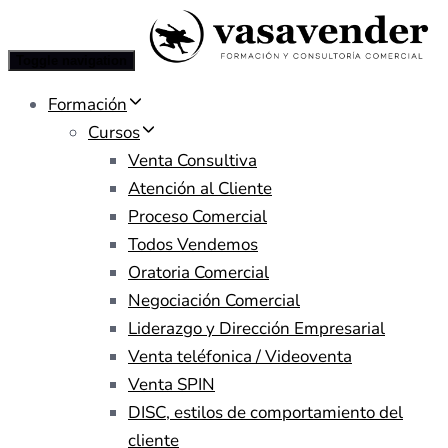
Toggle navigation
Formación
Cursos
Venta Consultiva
Atención al Cliente
Proceso Comercial
Todos Vendemos
Oratoria Comercial
Negociación Comercial
Liderazgo y Dirección Empresarial
Venta teléfonica / Videoventa
Venta SPIN
DISC, estilos de comportamiento del
cliente