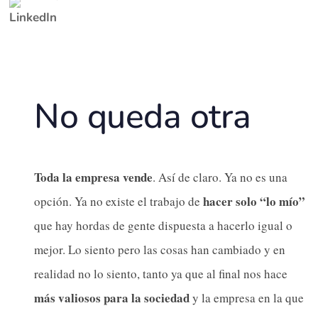
No queda otra
Toda la empresa vende
. Así de claro. Ya no es una
hacer solo “lo mío”
opción. Ya no existe el trabajo de
que hay hordas de gente dispuesta a hacerlo igual o
mejor. Lo siento pero las cosas han cambiado y en
realidad no lo siento, tanto ya que al final nos hace
más valiosos para la sociedad
y la empresa en la que