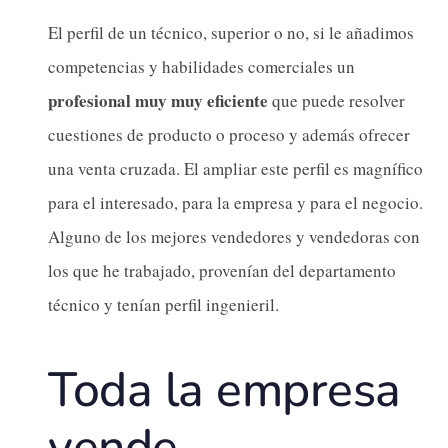
El perfil de un técnico, superior o no, si le añadimos
competencias y habilidades comerciales un
profesional muy muy eficiente
que puede resolver
cuestiones de producto o proceso y además ofrecer
una venta cruzada. El ampliar este perfil es magnífico
para el interesado, para la empresa y para el negocio.
Alguno de los mejores vendedores y vendedoras con
los que he trabajado, provenían del departamento
técnico y tenían perfil ingenieril.
Toda la empresa
vende