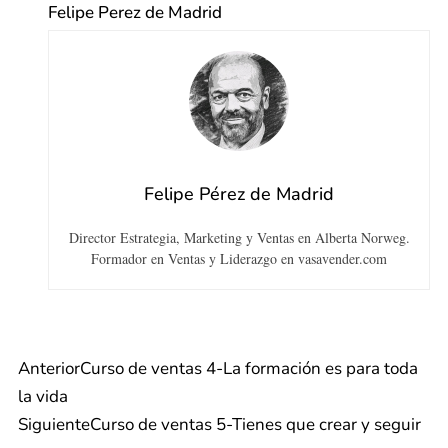
Felipe Perez de Madrid
Felipe Pérez de Madrid
Director Estrategia, Marketing y Ventas en Alberta Norweg.
Formador en Ventas y Liderazgo en vasavender.com
Anterior
Curso de ventas 4-La formación es para toda
la vida
Siguiente
Curso de ventas 5-Tienes que crear y seguir