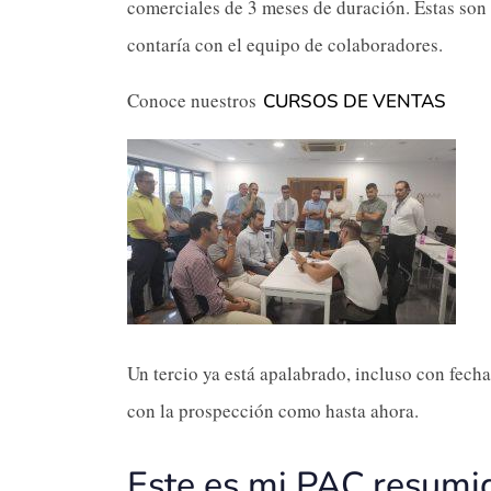
comerciales de 3 meses de duración. Estas son 
contaría con el equipo de colaboradores.
Conoce nuestros
CURSOS DE VENTAS
Un tercio ya está apalabrado, incluso con fecha
con la prospección como hasta ahora.
Este es mi PAC,resum