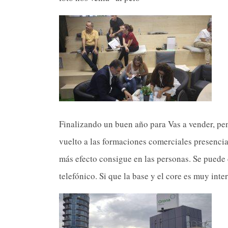
Finalizando un buen año para Vas a vender, pe
vuelto a las formaciones comerciales presenci
más efecto consigue en las personas. Se puede
telefónico. Si que la base y el core es muy inte