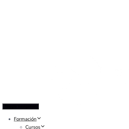
Toggle navigation
Formación
Cursos