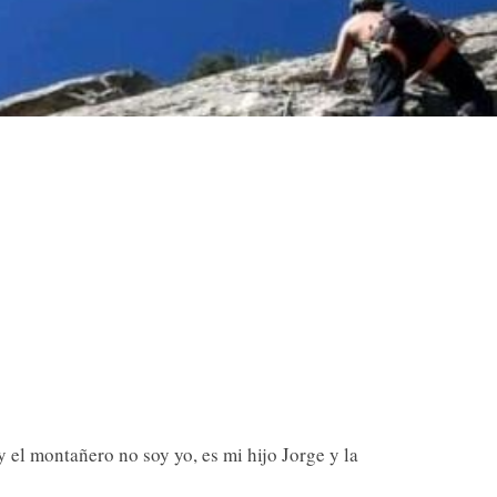
 el montañero no soy yo, es mi hijo Jorge y la