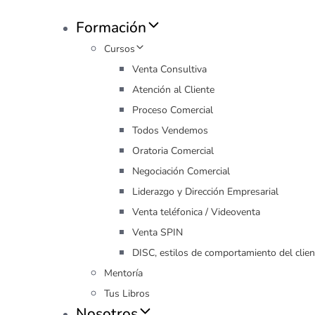
Formación
Cursos
Venta Consultiva
Atención al Cliente
Proceso Comercial
Todos Vendemos
Oratoria Comercial
Negociación Comercial
Liderazgo y Dirección Empresarial
Venta teléfonica / Videoventa
Venta SPIN
DISC, estilos de comportamiento del clien
Mentoría
Tus Libros
Nosotros