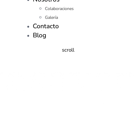
Colaboraciones
Galería
Contacto
Blog
scroll