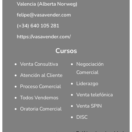
Valencia (Alberta Norweg)
felipe@vasavender.com
(+34) 640 105 281
https://vasavender.com/
Cursos
Venta Consultiva
Negociación
Comercial
Atención al Cliente
Liderazgo
Proceso Comercial
Venta telefónica
Todos Vendemos
Venta SPIN
Oratoria Comercial
DISC