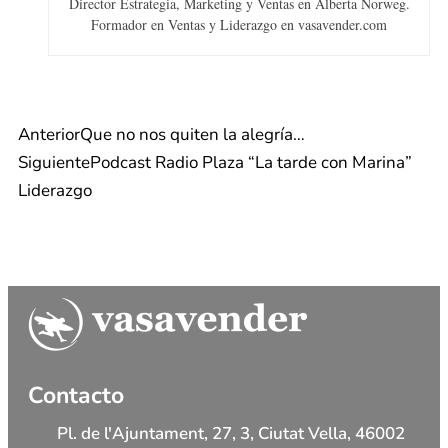
Director Estrategia, Marketing y Ventas en Alberta Norweg.
Formador en Ventas y Liderazgo en vasavender.com
Anterior
Que no nos quiten la alegría…
Siguiente
Podcast Radio Plaza “La tarde con Marina”
Liderazgo
Contacto
Pl. de l'Ajuntament, 27, 3, Ciutat Vella, 46002