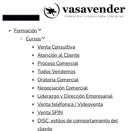
Toggle navigation
Formación
Cursos
Venta Consultiva
Atención al Cliente
Proceso Comercial
Todos Vendemos
Oratoria Comercial
Negociación Comercial
Liderazgo y Dirección Empresarial
Venta teléfonica / Videoventa
Venta SPIN
DISC, estilos de comportamiento del
cliente