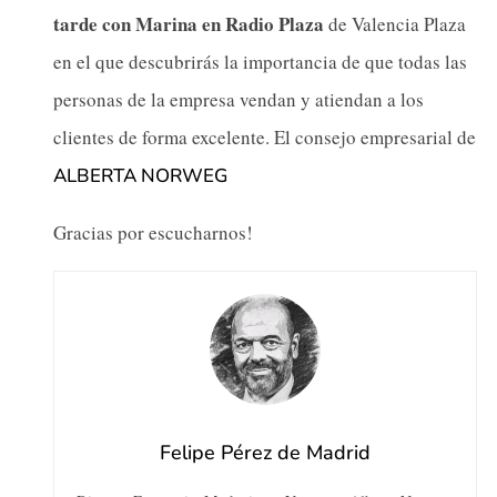
tarde con Marina en Radio Plaza
de Valencia Plaza
en el que descubrirás la importancia de que todas las
personas de la empresa vendan y atiendan a los
clientes de forma excelente. El consejo empresarial de
ALBERTA NORWEG
Gracias por escucharnos!
Felipe Pérez de Madrid