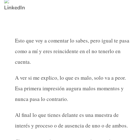
Esto que voy a comentar lo sabes, pero igual te pasa
como a mí y eres reincidente en el no tenerlo en
cuenta.
A ver si me explico, lo que es malo, solo va a peor.
Esa primera impresión augura malos momentos y
nunca pasa lo contrario.
Al final lo que tienes delante es una muestra de
interés y proceso o de ausencia de uno o de ambos.