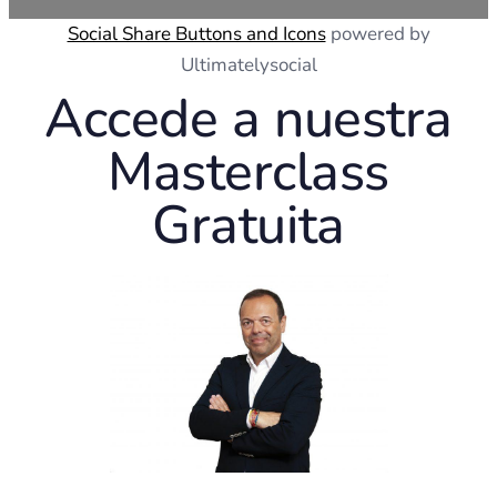
Social Share Buttons and Icons
powered by
Ultimatelysocial
Accede a nuestra
Masterclass
Gratuita