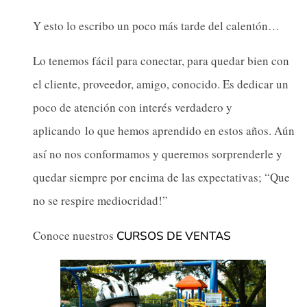
Y esto lo escribo un poco más tarde del calentón…
Lo tenemos fácil para conectar, para quedar bien con
el cliente, proveedor, amigo, conocido. Es dedicar un
poco de atención con interés verdadero y
aplicando lo que hemos aprendido en estos años. Aún
así no nos conformamos y queremos sorprenderle y
quedar siempre por encima de las expectativas; “Que
no se respire mediocridad!”
Conoce nuestros
CURSOS DE VENTAS