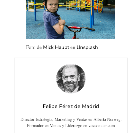
Foto de
en
Mick Haupt
Unsplash
Felipe Pérez de Madrid
Director Estrategia, Marketing y Ventas en Alberta Norweg.
Formador en Ventas y Liderazgo en vasavender.com