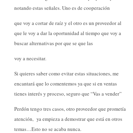
notando estas señales. Uno es de cooperación
que voy a cortar de raíz y el otro es un proveedor al
que le voy a dar la oportunidad al tiempo que voy a
buscar alternativas por que se que las
voy a necesitar.
Si quieres saber como evitar estas situaciones, me
encantará que lo comentemos ya que si en ventas
tienes interés y proceso, seguro que “Vas a vender”
Perdón tengo tres casos, otro proveedor que prometía
atención, ya empieza a demostrar que está en otros
temas…Esto no se acaba nunca.