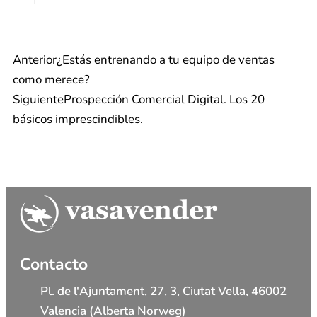
Anterior
¿Estás entrenando a tu equipo de ventas
como merece?
Siguiente
Prospección Comercial Digital. Los 20
básicos imprescindibles.
Contacto
Pl. de l'Ajuntament, 27, 3, Ciutat Vella, 46002
Valencia (Alberta Norweg)