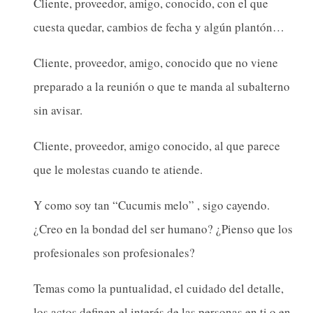
Cliente, proveedor, amigo, conocido, con el que
cuesta quedar, cambios de fecha y algún plantón…
Cliente, proveedor, amigo, conocido que no viene
preparado a la reunión o que te manda al subalterno
sin avisar.
Cliente, proveedor, amigo conocido, al que parece
que le molestas cuando te atiende.
Y como soy tan “Cucumis melo” , sigo cayendo.
¿Creo en la bondad del ser humano? ¿Pienso que los
profesionales son profesionales?
Temas como la puntualidad, el cuidado del detalle,
los actos definen el interés de las personas en ti o en