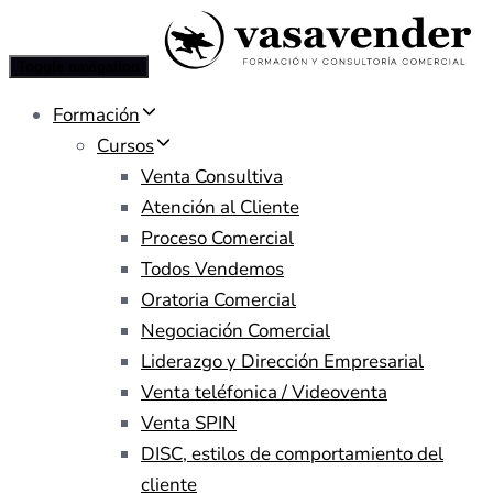
Toggle navigation
Formación
Cursos
Venta Consultiva
Atención al Cliente
Proceso Comercial
Todos Vendemos
Oratoria Comercial
Negociación Comercial
Liderazgo y Dirección Empresarial
Venta teléfonica / Videoventa
Venta SPIN
DISC, estilos de comportamiento del
cliente