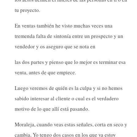
tu proyecto.
En ventas también he visto muchas veces una
tremenda falta de sintonía entre un prospecto y un
vendedor y os aseguro que se nota en
las dos partes y pienso que lo mejor es terminar esa
venta, antes de que empiece.
Luego veremos de quién es la culpa y si no hemos
sabido interesar al cliente o cual es el verdadero
motivo de lo que allí está pasando.
Moraleja, cuando veas estas señales, corta en seco y
cambia. Yo tengo dos casos en los que ya estoy