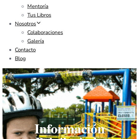
Mentoría
Tus Libros
Nosotros
Colaboraciones
Galería
Contacto
Blog
Información