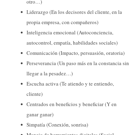
otro…)
Liderazgo (En los decisores del cliente, en la
propia empresa, con compañeros)
Inteligencia emocional (Autoconciencia,
autocontrol, empatía, habilidades sociales)
Comunicación (Impacto, persuasión, oratoria)
Perseverancia (Un paso más en la constancia sin
llegar a la pesadez…)
Escucha activa (Te atiendo y te entiendo,
cliente)
Centrados en beneficios y beneficiar (Y en
ganar ganar)
Simpatía (Conexión, sonrisa)
Manejo de herramientas digitales (Social