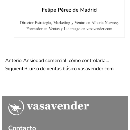
Felipe Pérez de Madrid
Director Estrategia, Marketing y Ventas en Alberta Norweg.
Formador en Ventas y Liderazgo en vasavender.com
Anterior
Ansiedad comercial, cómo controlarla…
Siguiente
Curso de ventas básico vasavender.com
Contacto