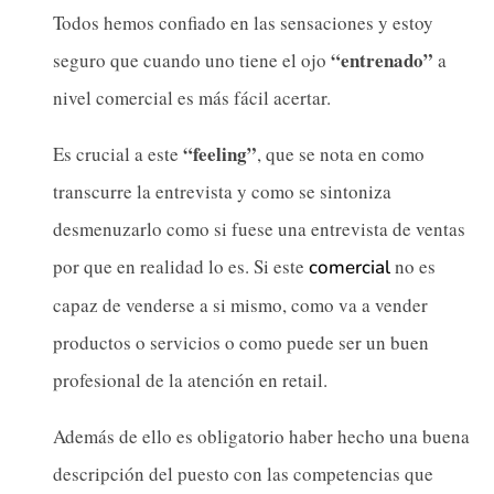
Todos hemos confiado en las sensaciones y estoy
“entrenado”
seguro que cuando uno tiene el ojo
a
nivel comercial es más fácil acertar.
“feeling”
Es crucial a este
, que se nota en como
transcurre la entrevista y como se sintoniza
desmenuzarlo como si fuese una entrevista de ventas
por que en realidad lo es. Si este
no es
comercial
capaz de venderse a si mismo, como va a vender
productos o servicios o como puede ser un buen
profesional de la atención en retail.
Además de ello es obligatorio haber hecho una buena
descripción del puesto con las competencias que