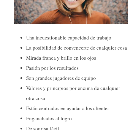
Una incuestionable capacidad de trabajo
La posibilidad de convencerte de cualquier cosa
Mirada franca y brillo en los ojos
Pasión por los resultados
Son grandes jugadores de equipo
Valores y principios por encima de cualquier
otra cosa
Están centrados en ayudar a los clientes
Enganchados al logro
De sonrisa fácil