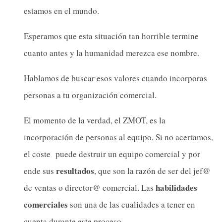
estamos en el mundo.
Esperamos que esta situación tan horrible termine
cuanto antes y la humanidad merezca ese nombre.
Hablamos de buscar esos valores cuando incorporas
personas a tu organización comercial.
El momento de la verdad, el ZMOT, es la
incorporación de personas al equipo. Si no acertamos,
el coste puede destruir un equipo comercial y por
resultados
ende sus
, que son la razón de ser del jef@
habilidades
de ventas o director@ comercial. Las
comerciales
son una de las cualidades a tener en
cuenta durante este proceso.