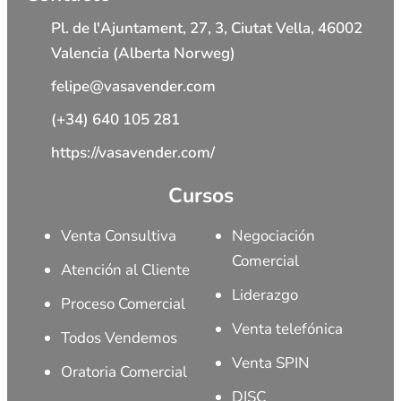
Pl. de l'Ajuntament, 27, 3, Ciutat Vella, 46002
Valencia (Alberta Norweg)
felipe@vasavender.com
(+34) 640 105 281
https://vasavender.com/
Cursos
Venta Consultiva
Negociación
Comercial
Atención al Cliente
Liderazgo
Proceso Comercial
Venta telefónica
Todos Vendemos
Venta SPIN
Oratoria Comercial
DISC