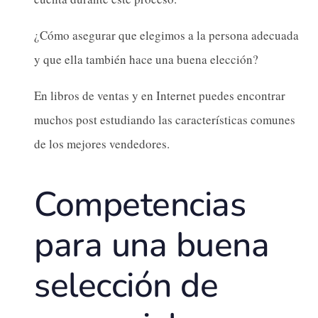
¿Cómo asegurar que elegimos a la persona adecuada
y que ella también hace una buena elección?
En libros de ventas y en Internet puedes encontrar
muchos post estudiando las características comunes
de los mejores vendedores.
Competencias
para una buena
selección de