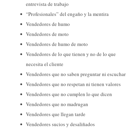
entrevista de trabajo
“Profesionales” del engaño y la mentira
Vendedores de humo
Vendedores de moto
Vendedores de humo de moto
Vendedores de lo que tienen y no de lo que
necesita el cliente
Vendedores que no saben preguntar ni escuchar
Vendedores que no respetan ni tienen valores
Vendedores que no cumplen lo que dicen
Vendedores que no madrugan
Vendedores que llegan tarde
Vendedores sucios y desaliñados