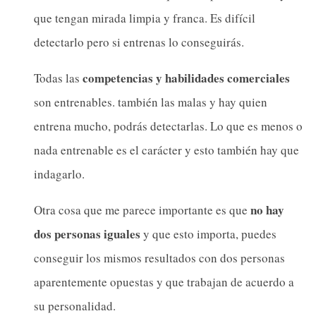
que tengan mirada limpia y franca. Es difícil
detectarlo pero si entrenas lo conseguirás.
competencias y
habilidades comerciales
Todas las
son entrenables. también las malas y hay quien
entrena mucho, podrás detectarlas. Lo que es menos o
nada entrenable es el carácter y esto también hay que
indagarlo.
no hay
Otra cosa que me parece importante es que
dos personas iguales
y que esto importa, puedes
conseguir los mismos resultados con dos personas
aparentemente opuestas y que trabajan de acuerdo a
su personalidad.