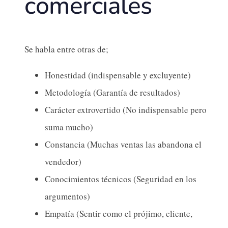
comerciales
Se habla entre otras de;
Honestidad (indispensable y excluyente)
Metodología (Garantía de resultados)
Carácter extrovertido (No indispensable pero
suma mucho)
Constancia (Muchas ventas las abandona el
vendedor)
Conocimientos técnicos (Seguridad en los
argumentos)
Empatía (Sentir como el prójimo, cliente,