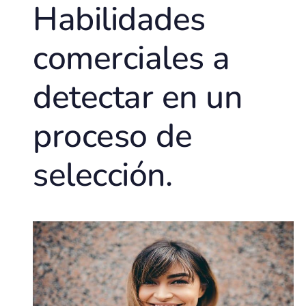
Habilidades
comerciales a
detectar en un
proceso de
selección.