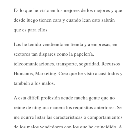
Es lo que he visto en los mejores de los mejores y que
desde luego tienen cara y cuando lean esto sabrán
que es para ellos.
Los he tenido vendiendo en tienda y a empresas, en
sectores tan dispares como la papelería,
telecomunicaciones, transporte, seguridad, Recursos
Humanos, Marketing. Creo que he visto a casi todos y
también a los malos.
A esta difícil profesión acude mucha gente que no
reúne de ninguna manera los requisitos anteriores. Se
me ocurre listar las características o comportamientos
de los malos vendedores con los que he coincidido. A