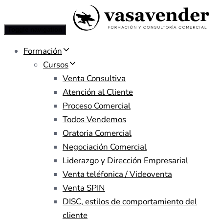
Toggle navigation
Formación
Cursos
Venta Consultiva
Atención al Cliente
Proceso Comercial
Todos Vendemos
Oratoria Comercial
Negociación Comercial
Liderazgo y Dirección Empresarial
Venta teléfonica / Videoventa
Venta SPIN
DISC, estilos de comportamiento del
cliente