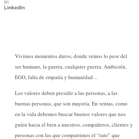
Vivimos momentos duros, donde vemos lo peor del
ser humano, la guerra, cualquier guerra. Ambición,
EGO, falta de empatía y humanidad…
Los valores deben presidir a las personas, a las
buenas personas, que son mayoría. En ventas, como
en la vida debemos buscar buenos valores que nos
guíen hacia el bien a nuestros, compañeros, clientes y
personas con las que compartimos el “rato” que