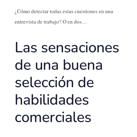
¿Cómo detectar todas estas cuestiones en una
entrevista de trabajo? O en dos…
Las sensaciones
de una buena
selección de
habilidades
comerciales