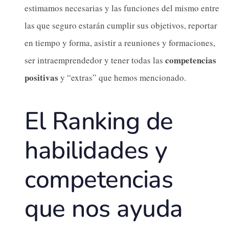
estimamos necesarias y las funciones del mismo entre
las que seguro estarán cumplir sus objetivos, reportar
en tiempo y forma, asistir a reuniones y formaciones,
competencias
ser intraemprendedor y tener todas las
positivas
y “extras” que hemos mencionado.
El Ranking de
habilidades y
competencias
que nos ayuda