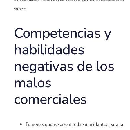
saber;
Competencias y
habilidades
negativas de los
malos
comerciales
Personas que reservan toda su brillantez para la