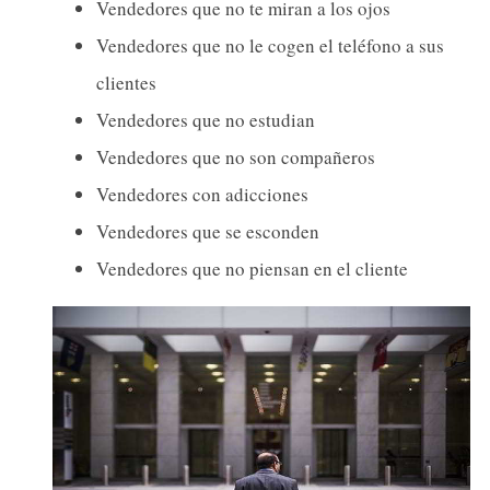
Vendedores que no te miran a los ojos
Vendedores que no le cogen el teléfono a sus
clientes
Vendedores que no estudian
Vendedores que no son compañeros
Vendedores con adicciones
Vendedores que se esconden
Vendedores que no piensan en el cliente