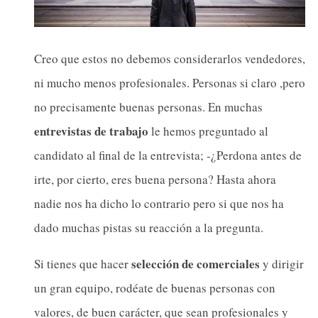
Creo que estos no debemos considerarlos vendedores,
ni mucho menos profesionales. Personas si claro ,pero
no precisamente buenas personas. En muchas
entrevistas de trabajo
le hemos preguntado al
candidato al final de la entrevista; -¿Perdona antes de
irte, por cierto, eres buena persona? Hasta ahora
nadie nos ha dicho lo contrario pero si que nos ha
dado muchas pistas su reacción a la pregunta.
selección de comerciales
Si tienes que hacer
y dirigir
un gran equipo, rodéate de buenas personas con
valores, de buen carácter, que sean profesionales y