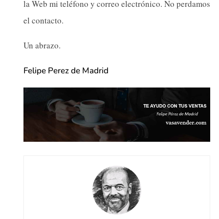
la Web mi teléfono y correo electrónico. No perdamos
el contacto.
Un abrazo.
Felipe Perez de Madrid