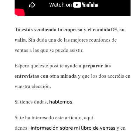
Tú estás vendiendo tu empresa y el candidat@, su
valía.
Sin duda una de las mejores reuniones de
ventas a las que se puede asistir.
preparar las
Espero que este post te ayude a
entrevistas con otra mirada
y que los dos acertéis en
vuestra elección.
Si tienes dudas,
.
hablemos
Si te ha interesado este artículo, aquí
tienes:
y en
información sobre mi libro de ventas