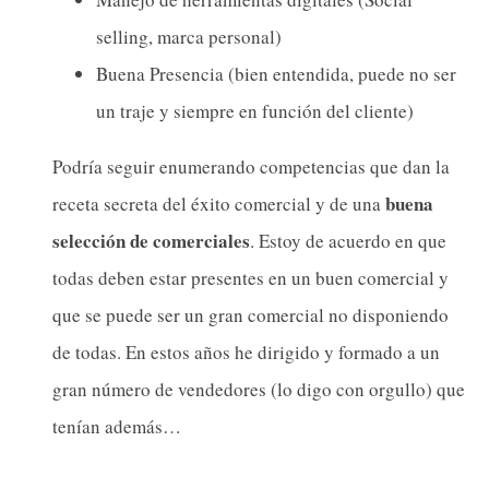
selling, marca personal)
Buena Presencia (bien entendida, puede no ser
un traje y siempre en función del cliente)
Podría seguir enumerando competencias que dan la
buena
receta secreta del éxito comercial y de una
selección de comerciales
. Estoy de acuerdo en que
todas deben estar presentes en un buen comercial y
que se puede ser un gran comercial no disponiendo
de todas. En estos años he dirigido y formado a un
gran número de vendedores (lo digo con orgullo) que
tenían además…