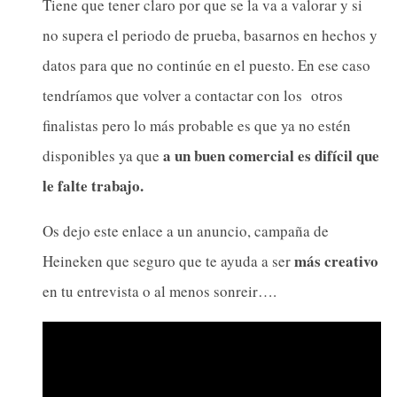
Tiene que tener claro por que se la va a valorar y si
no supera el periodo de prueba, basarnos en hechos y
datos para que no continúe en el puesto. En ese caso
tendríamos que volver a contactar con los otros
finalistas pero lo más probable es que ya no estén
a un buen comercial es difícil que
disponibles ya que
le falte trabajo.
Os dejo este enlace a un anuncio, campaña de
más creativo
Heineken que seguro que te ayuda a ser
en tu entrevista o al menos sonreir….