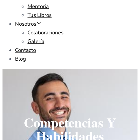
Mentoría
Tus Libros
Nosotros
Colaboraciones
Galería
Contacto
Blog
Competencias Y
Habilidades