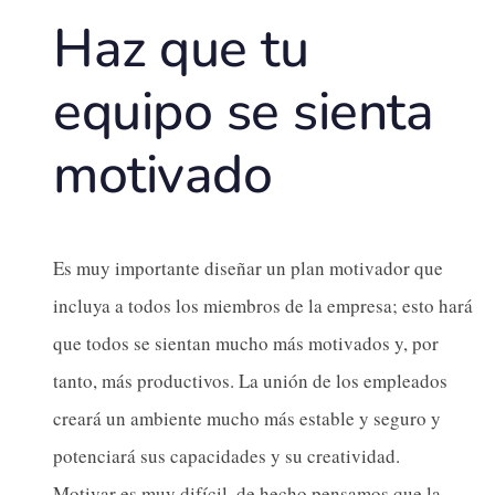
Haz que tu
equipo se sienta
motivado
Es muy importante diseñar un plan motivador que
incluya a todos los miembros de la empresa; esto hará
que todos se sientan mucho más motivados y, por
tanto, más productivos. La unión de los empleados
creará un ambiente mucho más estable y seguro y
potenciará sus capacidades y su creatividad.
Motivar es muy difícil, de hecho pensamos que la