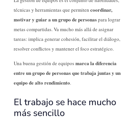
La gestión de equipos es el conjunto de habilidades,
coordinar,
técnicas y herramientas que permiten
motivar y guiar a un grupo de personas
para lograr
metas compartidas. Va mucho más allá de asignar
tareas: implica generar cohesión, facilitar el diálogo,
resolver conflictos y mantener el foco estratégico.
marca la diferencia
Una buena gestión de equipos
entre un grupo de personas que trabaja juntas y un
equipo de alto rendimiento
.
El trabajo se hace mucho
más sencillo