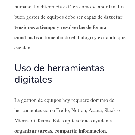
humano. La diferencia está en cómo se abordan. Un
detectar
buen gestor de equipos debe ser capaz de
tensiones a tiempo y resolverlas de forma
constructiva
, fomentando el diálogo y evitando que
escalen.
Uso de herramientas
digitales
La gestión de equipos hoy requiere dominio de
herramientas como Trello, Notion, Asana, Slack o
Microsoft Teams. Estas aplicaciones ayudan a
organizar tareas, compartir información,