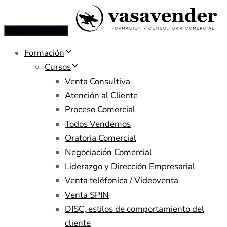
Toggle navigation
Formación
Cursos
Venta Consultiva
Atención al Cliente
Proceso Comercial
Todos Vendemos
Oratoria Comercial
Negociación Comercial
Liderazgo y Dirección Empresarial
Venta teléfonica / Videoventa
Venta SPIN
DISC, estilos de comportamiento del
cliente