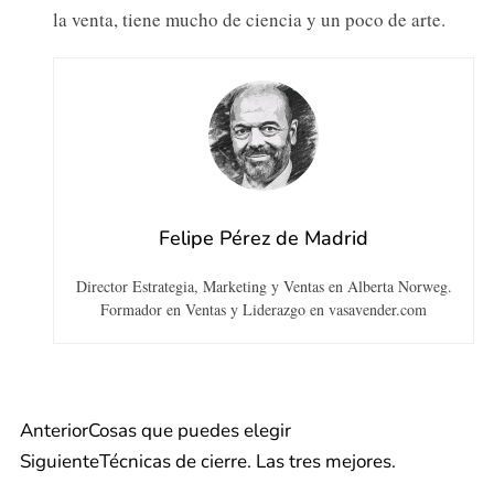
la venta, tiene mucho de ciencia y un poco de arte.
Felipe Pérez de Madrid
Director Estrategia, Marketing y Ventas en Alberta Norweg.
Formador en Ventas y Liderazgo en vasavender.com
Anterior
Cosas que puedes elegir
Siguiente
Técnicas de cierre. Las tres mejores.