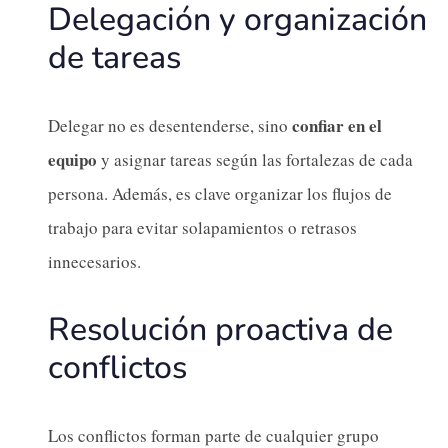
Delegación y organización
de tareas
confiar en el
Delegar no es desentenderse, sino
equipo
y asignar tareas según las fortalezas de cada
persona. Además, es clave organizar los flujos de
trabajo para evitar solapamientos o retrasos
innecesarios.
Resolución proactiva de
conflictos
Los conflictos forman parte de cualquier grupo