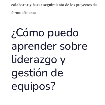
colaborar y hacer seguimiento
de los proyectos de
forma eficiente.
¿Cómo puedo
aprender sobre
liderazgo y
gestión de
equipos?