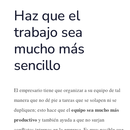
Haz que el
trabajo sea
mucho más
sencillo
El empresario tiene que organizar a su equipo de tal
manera que no dé pie a tareas que se solapen ni se
equipo sea mucho más
dupliquen; esto hace que el
productivo
y también ayuda a que no surjan
conflictos internos en la empresa. Es muy posible que