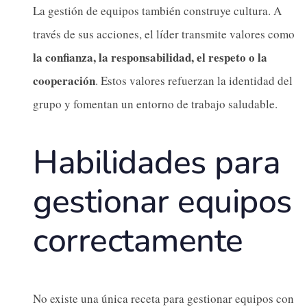
La gestión de equipos también construye cultura. A
través de sus acciones, el líder transmite valores como
la confianza, la responsabilidad, el respeto o la
cooperación
. Estos valores refuerzan la identidad del
grupo y fomentan un entorno de trabajo saludable.
Habilidades para
gestionar equipos
correctamente
No existe una única receta para gestionar equipos con