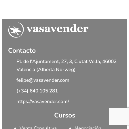
Contacto
Pl. de l'Ajuntament, 27, 3, Ciutat Vella, 46002
Valencia (Alberta Norweg)
felipe@vasavender.com
(+34) 640 105 281
https://vasavender.com/
Cursos
Venta Consultiva
Negociación