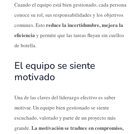
Cuando el equipo está bien gestionado, cada persona
conoce su rol, sus responsabilidades y los objetivos
reduce la incertidumbre, mejora la
comunes. Esto
eficiencia
y permite que las tareas fluyan sin cuellos
de botella.
El equipo se siente
motivado
Una de las claves del liderazgo efectivo es saber
motivar. Un equipo bien gestionado se siente
escuchado, valorado y parte de un proyecto más
La motivación se traduce en compromiso,
grande.