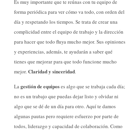
Es muy importante que te reúnas con tu equipo de
forma periódica para ver cómo va todo, con orden del
día y respetando los tiempos. Se trata de crear una
complicidad entre el equipo de trabajo y la dirección
para hacer que todo fluya mucho mejor. Sus opiniones
y experiencias, además, te ayudarán a saber qué
tienes que mejorar para que todo funcione mucho
Claridad y sinceridad
mejor.
.
gestión de equipos
La
es algo que se trabaja cada día;
no es un trabajo que puedas dejar listo y olvidar ni
algo que se dé de un día para otro. Aquí te damos
algunas pautas pero requiere esfuerzo por parte de
todos, liderazgo y capacidad de colaboración. Como