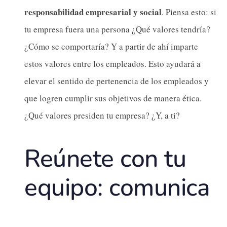
responsabilidad empresarial y social
. Piensa esto: si
tu empresa fuera una persona ¿Qué valores tendría?
¿Cómo se comportaría? Y a partir de ahí imparte
estos valores entre los empleados. Esto ayudará a
elevar el sentido de pertenencia de los empleados y
que logren cumplir sus objetivos de manera ética.
¿Qué valores presiden tu empresa? ¿Y, a ti?
Reúnete con tu
equipo: comunica