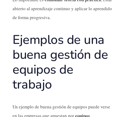
abierto al aprendizaje continuo y aplicar lo aprendido
de forma progresiva.
Ejemplos de una
buena gestión de
equipos de
trabajo
Un ejemplo de buena gestión de equipos puede verse
equipos
en las empresas que apuestan por