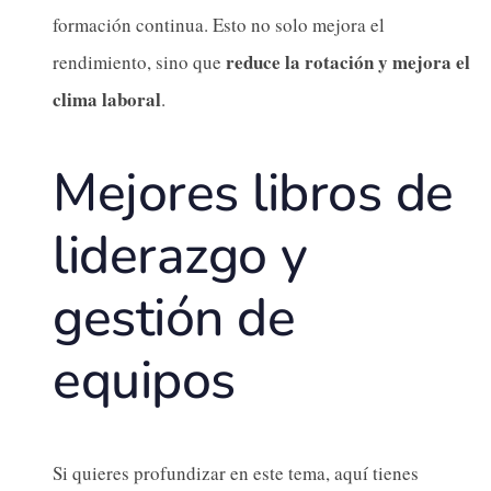
formación continua. Esto no solo mejora el
reduce la rotación y mejora el
rendimiento, sino que
clima laboral
.
Mejores libros de
liderazgo y
gestión de
equipos
Si quieres profundizar en este tema, aquí tienes