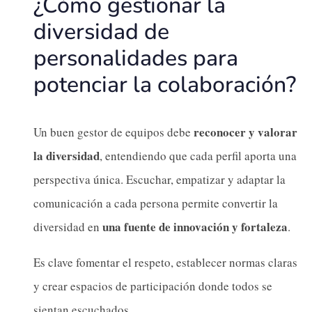
¿Cómo gestionar la
diversidad de
personalidades para
potenciar la colaboración?
reconocer y valorar
Un buen gestor de equipos debe
la diversidad
, entendiendo que cada perfil aporta una
perspectiva única. Escuchar, empatizar y adaptar la
comunicación a cada persona permite convertir la
una fuente de innovación y fortaleza
diversidad en
.
Es clave fomentar el respeto, establecer normas claras
y crear espacios de participación donde todos se
sientan escuchados.