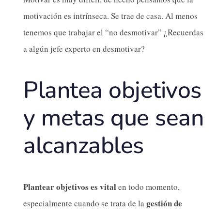
motivación es intrínseca. Se trae de casa. Al menos
tenemos que trabajar el “no desmotivar” ¿Recuerdas
a algún jefe experto en desmotivar?
Plantea objetivos
y metas que sean
alcanzables
Plantear objetivos es vital
en todo momento,
gestión de
especialmente cuando se trata de la