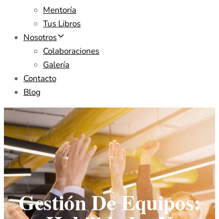
Mentoría
Tus Libros
Nosotros
Colaboraciones
Galería
Contacto
Blog
Gestión De Equipos: