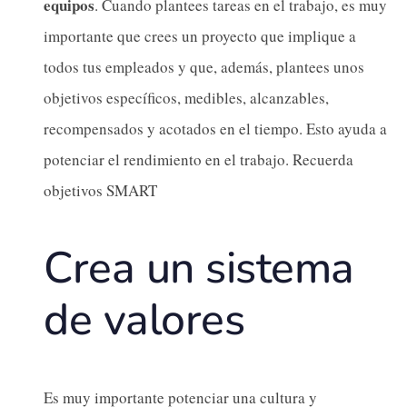
equipos
. Cuando plantees tareas en el trabajo, es muy
importante que crees un proyecto que implique a
todos tus empleados y que, además, plantees unos
objetivos específicos, medibles, alcanzables,
recompensados y acotados en el tiempo. Esto ayuda a
potenciar el rendimiento en el trabajo. Recuerda
objetivos SMART
Crea un sistema
de valores
Es muy importante potenciar una cultura y