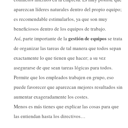
aparezcan líderes naturales dentro del propio equipo;
es recomendable estimularlos, ya que son muy
beneficiosos dentro de los equipos de trabajo.
gestión de equipos
Así, parte importante de la
se trata
de organizar las tareas de tal manera que todos sepan
exactamente lo que tienen que hacer; a su vez
asegurarse de que sean tareas lógicas para todos.
Permite que los empleados trabajen en grupo, eso
puede favorecer que aparezcan mejores resultados sin
aumentar exageradamente los costes.
Menos es más tienes que explicar las cosas para que
las entiendan hasta los directivos…