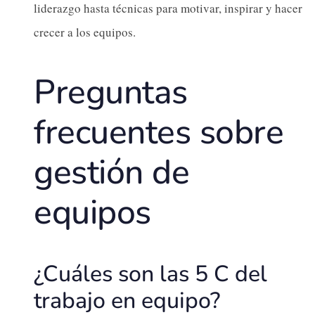
liderazgo hasta técnicas para motivar, inspirar y hacer
crecer a los equipos.
Preguntas
frecuentes sobre
gestión de
equipos
¿Cuáles son las 5 C del
trabajo en equipo?