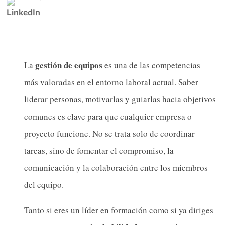
gestión de equipos
La
es una de las competencias
más valoradas en el entorno laboral actual. Saber
liderar personas, motivarlas y guiarlas hacia objetivos
comunes es clave para que cualquier empresa o
proyecto funcione. No se trata solo de coordinar
tareas, sino de fomentar el compromiso, la
comunicación y la colaboración entre los miembros
del equipo.
Tanto si eres un líder en formación como si ya diriges