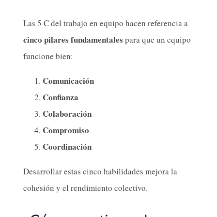
Las 5 C del trabajo en equipo hacen referencia a
cinco pilares fundamentales
para que un equipo
funcione bien:
Comunicación
Confianza
Colaboración
Compromiso
Coordinación
Desarrollar estas cinco habilidades mejora la
cohesión y el rendimiento colectivo.