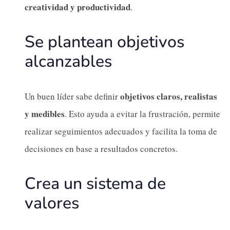
creatividad y productividad
.
Se plantean objetivos
alcanzables
objetivos claros, realistas
Un buen líder sabe definir
y medibles
. Esto ayuda a evitar la frustración, permite
realizar seguimientos adecuados y facilita la toma de
decisiones en base a resultados concretos.
Crea un sistema de
valores