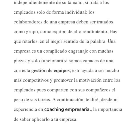
independientemente de su tamaño, si trata a los
empleados solo de forma individual; los
colaboradores de una empresa deben ser tratados
como grupo, como equipo de alto rendimiento. Hay
que retarles, en el mejor sentido de la palabra. Una
empresa es un complicado engranaje con muchas
piezas y solo funcionará si somos capaces de una
gestión de equipos
correcta
; esto ayuda a ser mucho
más competitivos y promover la motivación entre los
empleados pues comparten con sus compañeros el
peso de sus tareas. A continuación, te diré, desde mi
experiencia en
, la importancia
coaching empresarial
de saber aplicarlo a tu empresa.