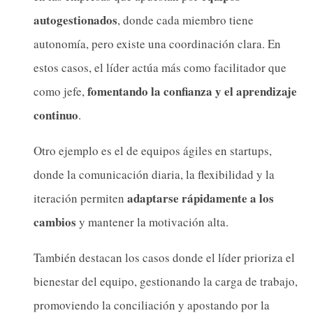
autogestionados
, donde cada miembro tiene
autonomía, pero existe una coordinación clara. En
estos casos, el líder actúa más como facilitador que
fomentando la confianza y el aprendizaje
como jefe,
continuo
.
Otro ejemplo es el de equipos ágiles en startups,
donde la comunicación diaria, la flexibilidad y la
adaptarse rápidamente a los
iteración permiten
cambios
y mantener la motivación alta.
También destacan los casos donde el líder prioriza el
bienestar del equipo, gestionando la carga de trabajo,
promoviendo la conciliación y apostando por la