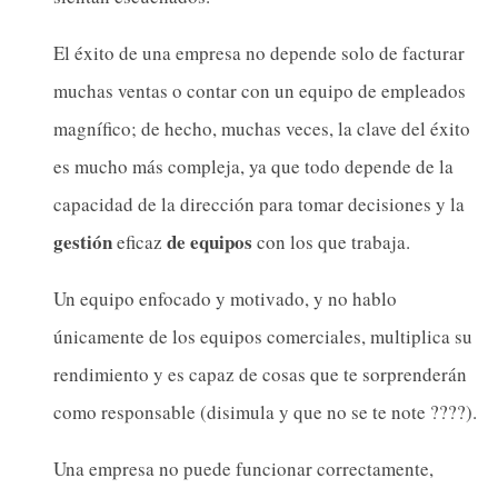
El éxito de una empresa no depende solo de facturar
muchas ventas o contar con un equipo de empleados
magnífico; de hecho, muchas veces, la clave del éxito
es mucho más compleja, ya que todo depende de la
capacidad de la dirección para tomar decisiones y la
gestión
de equipos
eficaz
con los que trabaja.
Un equipo enfocado y motivado, y no hablo
únicamente de los equipos comerciales, multiplica su
rendimiento y es capaz de cosas que te sorprenderán
como responsable (disimula y que no se te note ????).
Una empresa no puede funcionar correctamente,