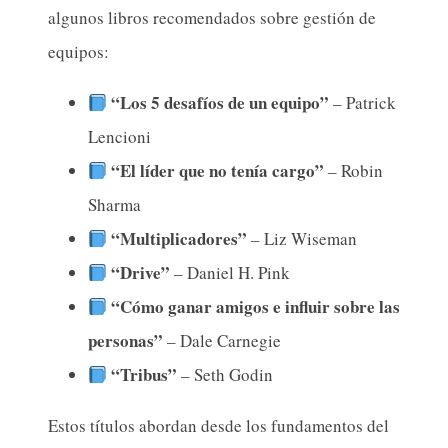
algunos libros recomendados sobre gestión de
equipos:
“Los 5 desafíos de un equipo”
– Patrick
Lencioni
“El líder que no tenía cargo”
– Robin
Sharma
“Multiplicadores”
– Liz Wiseman
“Drive”
– Daniel H. Pink
“Cómo ganar amigos e influir sobre las
personas”
– Dale Carnegie
“Tribus”
– Seth Godin
Estos títulos abordan desde los fundamentos del