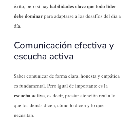
habilidades clave que todo líder
éxito, pero sí hay
debe dominar
para adaptarse a los desafíos del día a
día.
Comunicación efectiva y
escucha activa
Saber comunicar de forma clara, honesta y empática
es fundamental. Pero igual de importante es la
escucha activa
, es decir, prestar atención real a lo
que los demás dicen, cómo lo dicen y lo que
necesitan.