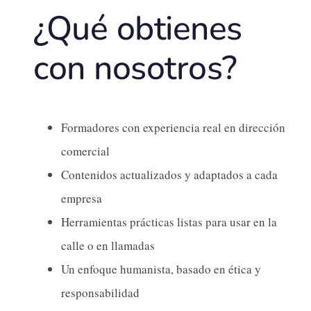
¿Qué obtienes
con nosotros?
Formadores con experiencia real en dirección
comercial
Contenidos actualizados y adaptados a cada
empresa
Herramientas prácticas listas para usar en la
calle o en llamadas
Un enfoque humanista, basado en ética y
responsabilidad