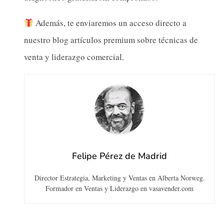
Además, te enviaremos un acceso directo a
nuestro blog artículos premium sobre técnicas de
venta y liderazgo comercial.
Felipe Pérez de Madrid
Director Estrategia, Marketing y Ventas en Alberta Norweg.
Formador en Ventas y Liderazgo en vasavender.com