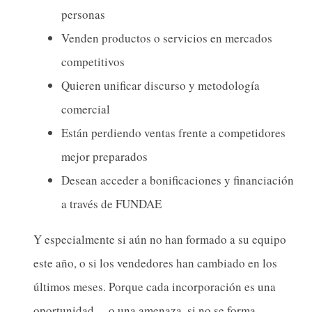
personas
Venden productos o servicios en mercados
competitivos
Quieren unificar discurso y metodología
comercial
Están perdiendo ventas frente a competidores
mejor preparados
Desean acceder a bonificaciones y financiación
a través de FUNDAE
Y especialmente si aún no han formado a su equipo
este año, o si los vendedores han cambiado en los
últimos meses. Porque cada incorporación es una
oportunidad… o una amenaza, si no se forma