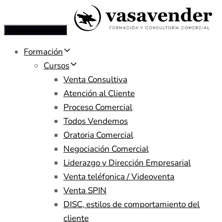
Toggle navigation
Formación
Cursos
Venta Consultiva
Atención al Cliente
Proceso Comercial
Todos Vendemos
Oratoria Comercial
Negociación Comercial
Liderazgo y Dirección Empresarial
Venta teléfonica / Videoventa
Venta SPIN
DISC, estilos de comportamiento del
cliente