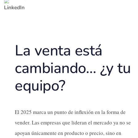
La venta está
cambiando… ¿y tu
equipo?
El 2025 marca un punto de inflexión en la forma de
vender. Las empresas que lideran el mercado ya no se
apoyan únicamente en producto o precio, sino en