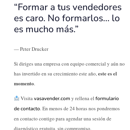
“Formar a tus vendedores
es caro. No formarlos… lo
es mucho más.”
— Peter Drucker
Si diriges una empresa con equipo comercial y aún no
este es el
has invertido en su crecimiento este año,
momento
.
Visita
y rellena el
vasavender.com
formulario
. En menos de 24 horas nos pondremos
de contacto
en contacto contigo para agendar una sesión de
diagnóstico gratuita, sin compromiso.