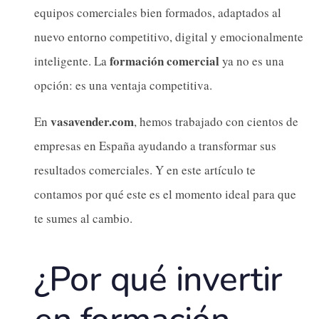
equipos comerciales bien formados, adaptados al
nuevo entorno competitivo, digital y emocionalmente
formación comercial
inteligente. La
ya no es una
opción: es una ventaja competitiva.
vasavender.com
En
, hemos trabajado con cientos de
empresas en España ayudando a transformar sus
resultados comerciales. Y en este artículo te
contamos por qué este es el momento ideal para que
te sumes al cambio.
¿Por qué invertir