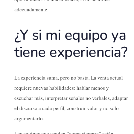
adecuadamente.
¿Y si mi equipo ya
tiene experiencia?
La experiencia suma, pero no basta. La venta actual
requiere nuevas habilidades: hablar menos y
escuchar más, interpretar señales no verbales, adaptar
el discurso a cada perfil, construir valor y no solo
argumentarlo.
Los equipos que venden “como siempre” están