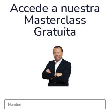
Accede a nuestra
Masterclass
Gratuita