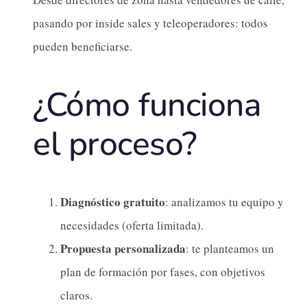
pasando por inside sales y teleoperadores: todos
pueden beneficiarse.
¿Cómo funciona
el proceso?
Diagnóstico gratuito
: analizamos tu equipo y
necesidades (oferta limitada).
Propuesta personalizada
: te planteamos un
plan de formación por fases, con objetivos
claros.