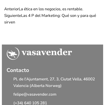
Anterior
La ética en los negocios, es rentable.
Siguiente
Las 4 P del Marketing: Qué son y para qué
sirven
Contacto
Pl. de l'Ajuntament, 27, 3, Ciutat Vella, 46002
Valencia (Alberta Norweg)
felipe@vasavender.com
(+34) 640 105 281