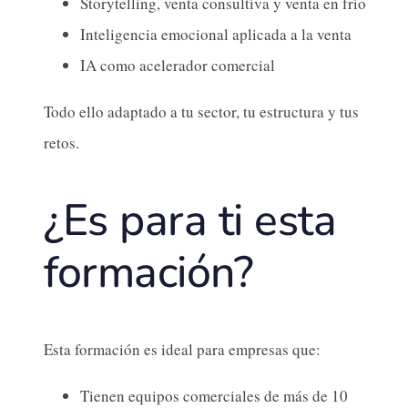
Storytelling, venta consultiva y venta en frío
Inteligencia emocional aplicada a la venta
IA como acelerador comercial
Todo ello adaptado a tu sector, tu estructura y tus
retos.
¿Es para ti esta
formación?
Esta formación es ideal para empresas que:
Tienen equipos comerciales de más de 10