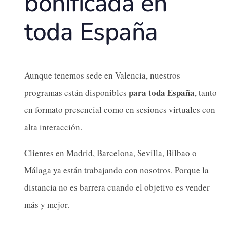
bonificada en
toda España
Aunque tenemos sede en Valencia, nuestros
para toda España
programas están disponibles
, tanto
en formato presencial como en sesiones virtuales con
alta interacción.
Clientes en Madrid, Barcelona, Sevilla, Bilbao o
Málaga ya están trabajando con nosotros. Porque la
distancia no es barrera cuando el objetivo es vender
más y mejor.