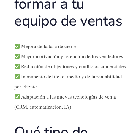
formar a tu
equipo de ventas
Mejora de la tasa de cierre
Mayor motivación y retención de los vendedores
Reducción de objeciones y conflictos comerciales
Incremento del ticket medio y de la rentabilidad
por cliente
Adaptación a las nuevas tecnologías de venta
(CRM, automatización, IA)
Qué tipo de