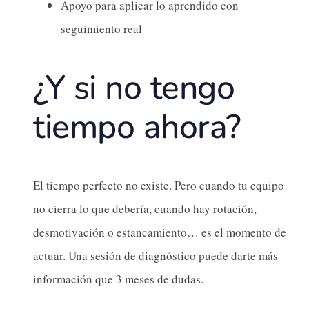
Apoyo para aplicar lo aprendido con
seguimiento real
¿Y si no tengo
tiempo ahora?
El tiempo perfecto no existe. Pero cuando tu equipo
no cierra lo que debería, cuando hay rotación,
desmotivación o estancamiento… es el momento de
actuar. Una sesión de diagnóstico puede darte más
información que 3 meses de dudas.