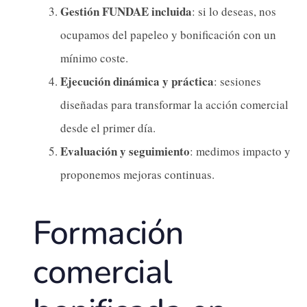
Gestión FUNDAE incluida
: si lo deseas, nos
ocupamos del papeleo y bonificación con un
mínimo coste.
Ejecución dinámica y práctica
: sesiones
diseñadas para transformar la acción comercial
desde el primer día.
Evaluación y seguimiento
: medimos impacto y
proponemos mejoras continuas.
Formación
comercial