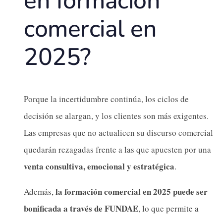
en formación
comercial en
2025?
Porque la incertidumbre continúa, los ciclos de
decisión se alargan, y los clientes son más exigentes.
Las empresas que no actualicen su discurso comercial
quedarán rezagadas frente a las que apuesten por una
venta consultiva, emocional y estratégica
.
la formación comercial en 2025 puede ser
Además,
bonificada a través de FUNDAE
, lo que permite a