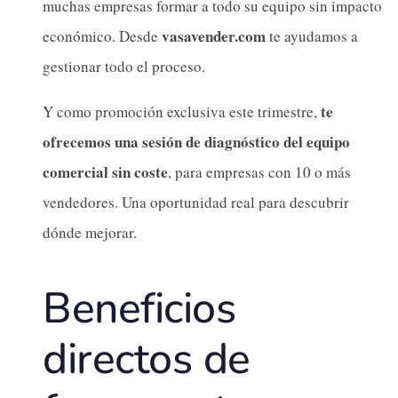
muchas empresas formar a todo su equipo sin impacto
vasavender.com
económico. Desde
te ayudamos a
gestionar todo el proceso.
te
Y como promoción exclusiva este trimestre,
ofrecemos una sesión de diagnóstico del equipo
comercial sin coste
, para empresas con 10 o más
vendedores. Una oportunidad real para descubrir
dónde mejorar.
Beneficios
directos de