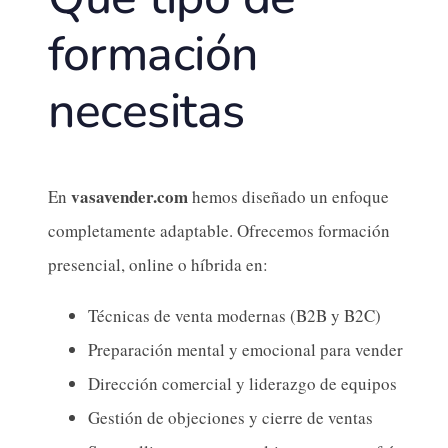
formación
necesitas
vasavender.com
En
hemos diseñado un enfoque
completamente adaptable. Ofrecemos formación
presencial, online o híbrida en:
Técnicas de venta modernas (B2B y B2C)
Preparación mental y emocional para vender
Dirección comercial y liderazgo de equipos
Gestión de objeciones y cierre de ventas