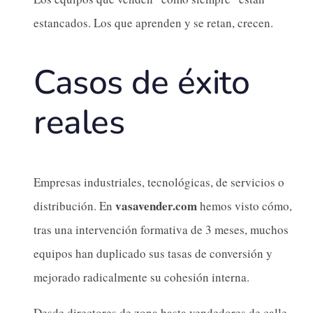
estancados. Los que aprenden y se retan, crecen.
Casos de éxito
reales
Empresas industriales, tecnológicas, de servicios o
vasavender.com
distribución. En
hemos visto cómo,
tras una intervención formativa de 3 meses, muchos
equipos han duplicado sus tasas de conversión y
mejorado radicalmente su cohesión interna.
Desde directores de zona hasta vendedores de calle,