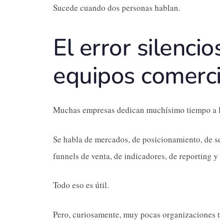
Sucede cuando dos personas hablan.
El error silenc
equipos comerci
Muchas empresas dedican muchísimo tiempo a la
Se habla de mercados, de posicionamiento, de s
funnels de venta, de indicadores, de reporting y
Todo eso es útil.
Pero, curiosamente, muy pocas organizaciones t