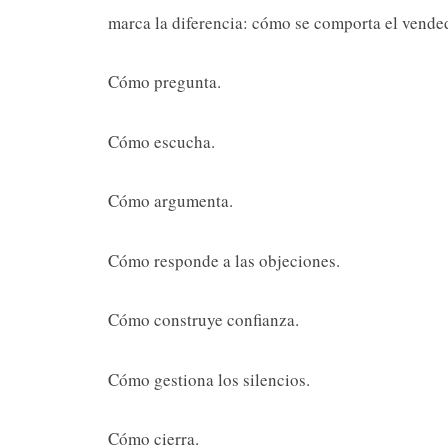
marca la diferencia: cómo se comporta el vended
Cómo pregunta.
Cómo escucha.
Cómo argumenta.
Cómo responde a las objeciones.
Cómo construye confianza.
Cómo gestiona los silencios.
Cómo cierra.