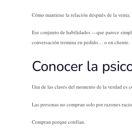
Cómo mantiene la relación después de la venta.
Ese conjunto de habilidades —que parece simple
conversación termina en pedido… o en cliente.
Conocer la psico
Una de las claves del momento de la verdad es c
Las personas no compran solo por razones racio
Compran porque confían.