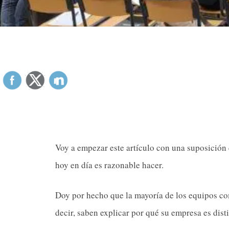
Voy a empezar este artículo con una suposición
hoy en día es razonable hacer.
Doy por hecho que la mayoría de los equipos com
decir, saben explicar por qué su empresa es dist