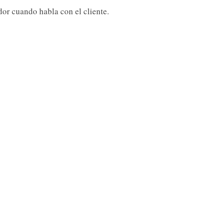
or cuando habla con el cliente.