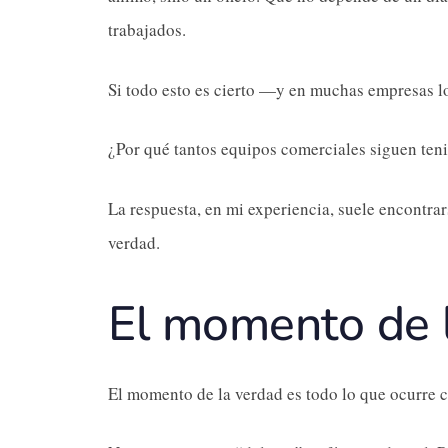
trabajados.
Si todo esto es cierto —y en muchas empresas l
¿Por qué tantos equipos comerciales siguen ten
La respuesta, en mi experiencia, suele encontra
verdad.
El momento de 
El momento de la verdad es todo lo que ocurre c