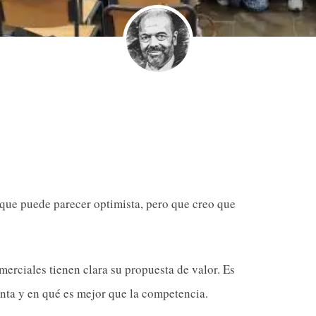
 que puede parecer optimista, pero que creo que
erciales tienen clara su propuesta de valor. Es
inta y en qué es mejor que la competencia.