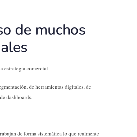
ioso de muchos
ales
 estrategia comercial.
egmentación, de herramientas digitales, de
 de dashboards.
rabajan de forma sistemática lo que realmente