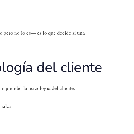
 pero no lo es— es lo que decide si una
logía del cliente
omprender la psicología del cliente.
nales.