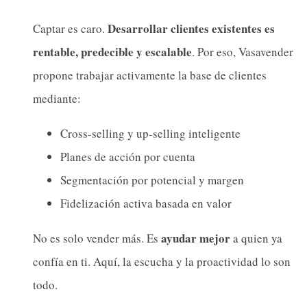
Desarrollar clientes existentes es
Captar es caro.
rentable, predecible y escalable
. Por eso, Vasavender
propone trabajar activamente la base de clientes
mediante:
Cross-selling y up-selling inteligente
Planes de acción por cuenta
Segmentación por potencial y margen
Fidelización activa basada en valor
ayudar mejor
No es solo vender más. Es
a quien ya
confía en ti. Aquí, la escucha y la proactividad lo son
todo.