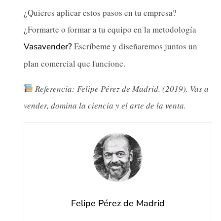
¿Quieres aplicar estos pasos en tu empresa?
¿Formarte o formar a tu equipo en la metodología
Escríbeme y diseñaremos juntos un
Vasavender?
plan comercial que funcione.
Referencia: Felipe Pérez de Madrid. (2019). Vas a
vender, domina la ciencia y el arte de la venta.
Felipe Pérez de Madrid