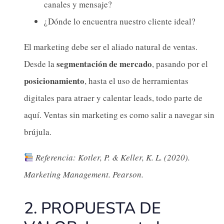
canales y mensaje?
¿Dónde lo encuentra nuestro cliente ideal?
El marketing debe ser el aliado natural de ventas.
segmentación de mercado
Desde la
, pasando por el
posicionamiento
, hasta el uso de herramientas
digitales para atraer y calentar leads, todo parte de
aquí. Ventas sin marketing es como salir a navegar sin
brújula.
Referencia: Kotler, P. & Keller, K. L. (2020).
Marketing Management. Pearson.
2. PROPUESTA DE