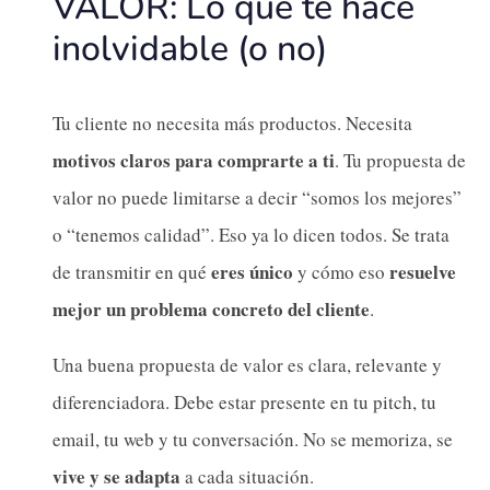
VALOR: Lo que te hace
inolvidable (o no)
Tu cliente no necesita más productos. Necesita
motivos claros para comprarte a ti
. Tu propuesta de
valor no puede limitarse a decir “somos los mejores”
o “tenemos calidad”. Eso ya lo dicen todos. Se trata
eres único
resuelve
de transmitir en qué
y cómo eso
mejor un problema concreto del cliente
.
Una buena propuesta de valor es clara, relevante y
diferenciadora. Debe estar presente en tu pitch, tu
email, tu web y tu conversación. No se memoriza, se
vive y se adapta
a cada situación.