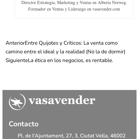
Director Estrategia, Marketing y Ventas en Alberta Norweg.
Formador en Ventas y Liderazgo en vasavender.com
Anterior
Entre Quijotes y Críticos: La venta como
camino entre el ideal y la realidad (No la de dormir)
Siguiente
La ética en los negocios, es rentable.
Contacto
Pl. de l'Ajuntament, 27, 3, Ciutat Vella, 46002