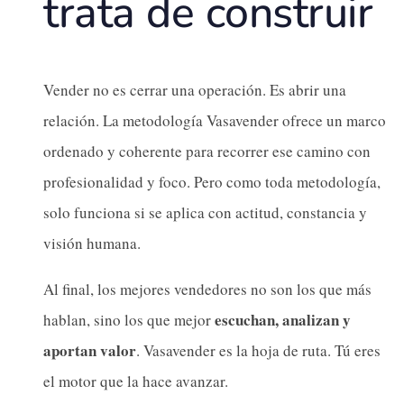
trata de construir
Vender no es cerrar una operación. Es abrir una
relación. La metodología Vasavender ofrece un marco
ordenado y coherente para recorrer ese camino con
profesionalidad y foco. Pero como toda metodología,
solo funciona si se aplica con actitud, constancia y
visión humana.
Al final, los mejores vendedores no son los que más
escuchan, analizan y
hablan, sino los que mejor
aportan valor
. Vasavender es la hoja de ruta. Tú eres
el motor que la hace avanzar.