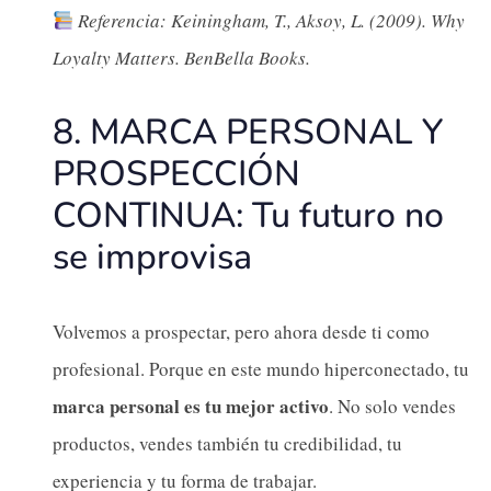
Referencia: Keiningham, T., Aksoy, L. (2009). Why
Loyalty Matters. BenBella Books.
8. MARCA PERSONAL Y
PROSPECCIÓN
CONTINUA: Tu futuro no
se improvisa
Volvemos a prospectar, pero ahora desde ti como
profesional. Porque en este mundo hiperconectado, tu
marca personal es tu mejor activo
. No solo vendes
productos, vendes también tu credibilidad, tu
experiencia y tu forma de trabajar.