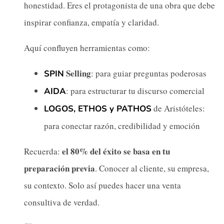
honestidad. Eres el protagonista de una obra que debe
inspirar confianza, empatía y claridad.
Aquí confluyen herramientas como:
Selling
: para guiar preguntas poderosas
SPIN
: para estructurar tu discurso comercial
AIDA
de Aristóteles:
LOGOS, ETHOS y PATHOS
para conectar razón, credibilidad y emoción
el 80% del éxito se basa en tu
Recuerda:
preparación previa
. Conocer al cliente, su empresa,
su contexto. Solo así puedes hacer una venta
consultiva de verdad.