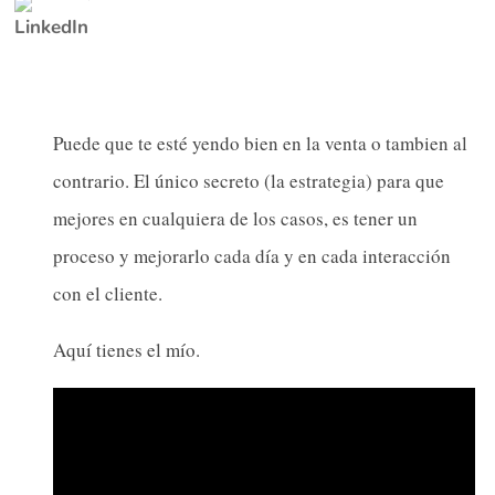
Puede que te esté yendo bien en la venta o tambien al
contrario. El único secreto (la estrategia) para que
mejores en cualquiera de los casos, es tener un
proceso y mejorarlo cada día y en cada interacción
con el cliente.
Aquí tienes el mío.