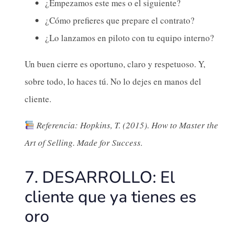
¿Empezamos este mes o el siguiente?
¿Cómo prefieres que prepare el contrato?
¿Lo lanzamos en piloto con tu equipo interno?
Un buen cierre es oportuno, claro y respetuoso. Y,
sobre todo, lo haces tú. No lo dejes en manos del
cliente.
Referencia: Hopkins, T. (2015). How to Master the
Art of Selling. Made for Success.
7. DESARROLLO: El
cliente que ya tienes es
oro