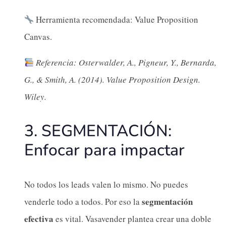
Herramienta recomendada: Value Proposition
Canvas.
Referencia: Osterwalder, A., Pigneur, Y., Bernarda,
G., & Smith, A. (2014). Value Proposition Design.
Wiley.
3. SEGMENTACIÓN:
Enfocar para impactar
No todos los leads valen lo mismo. No puedes
segmentación
venderle todo a todos. Por eso la
efectiva
es vital. Vasavender plantea crear una doble