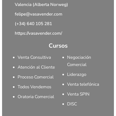
Valencia (Alberta Norweg)
felipe@vasavender.com
(+34) 640 105 281
https://vasavender.com/
Cursos
Venta Consultiva
Negociación
Comercial
Atención al Cliente
Liderazgo
Proceso Comercial
Venta telefónica
Todos Vendemos
Venta SPIN
Oratoria Comercial
DISC