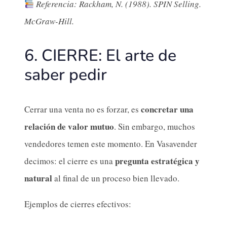
Referencia: Rackham, N. (1988). SPIN Selling.
McGraw-Hill.
6. CIERRE: El arte de
saber pedir
concretar una
Cerrar una venta no es forzar, es
relación de valor mutuo
. Sin embargo, muchos
vendedores temen este momento. En Vasavender
pregunta estratégica y
decimos: el cierre es una
natural
al final de un proceso bien llevado.
Ejemplos de cierres efectivos: