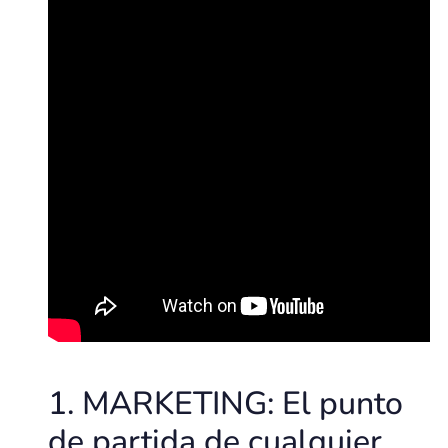
1. MARKETING: El punto
de partida de cualquier