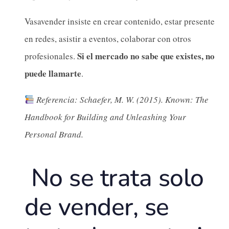
Vasavender insiste en crear contenido, estar presente
en redes, asistir a eventos, colaborar con otros
Si el mercado no sabe que existes, no
profesionales.
puede llamarte
.
Referencia: Schaefer, M. W. (2015). Known: The
Handbook for Building and Unleashing Your
Personal Brand.
No se trata solo
de vender, se