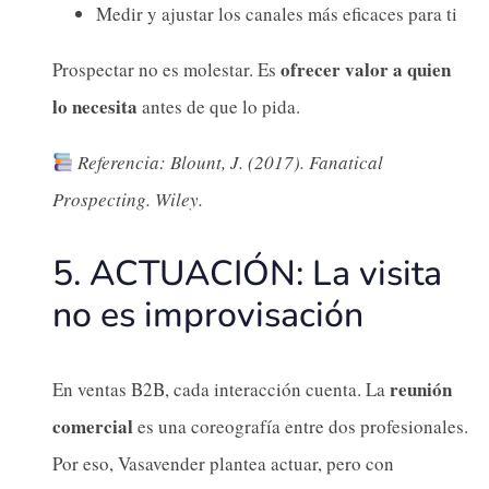
Medir y ajustar los canales más eficaces para ti
ofrecer valor a quien
Prospectar no es molestar. Es
lo necesita
antes de que lo pida.
Referencia: Blount, J. (2017). Fanatical
Prospecting. Wiley.
5. ACTUACIÓN: La visita
no es improvisación
reunión
En ventas B2B, cada interacción cuenta. La
comercial
es una coreografía entre dos profesionales.
Por eso, Vasavender plantea actuar, pero con