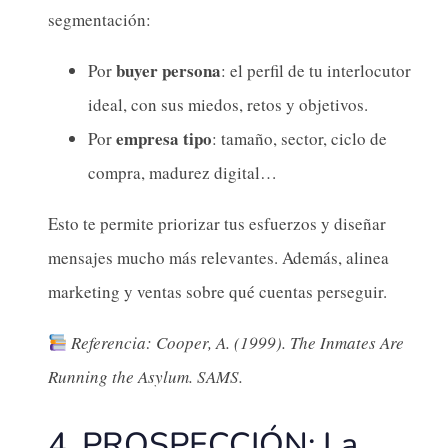
segmentación:
buyer persona
Por
: el perfil de tu interlocutor
ideal, con sus miedos, retos y objetivos.
empresa tipo
Por
: tamaño, sector, ciclo de
compra, madurez digital…
Esto te permite priorizar tus esfuerzos y diseñar
mensajes mucho más relevantes. Además, alinea
marketing y ventas sobre qué cuentas perseguir.
Referencia: Cooper, A. (1999). The Inmates Are
Running the Asylum. SAMS.
4. PROSPECCIÓN: La