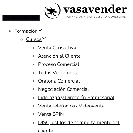
Toggle navigation
Formación
Cursos
Venta Consultiva
Atención al Cliente
Proceso Comercial
Todos Vendemos
Oratoria Comercial
Negociación Comercial
Liderazgo y Dirección Empresarial
Venta teléfonica / Videoventa
Venta SPIN
DISC, estilos de comportamiento del
cliente