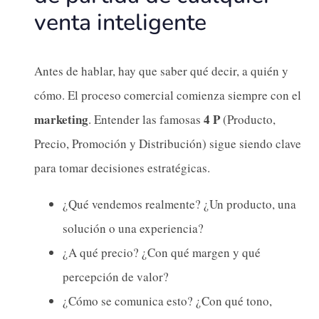
venta inteligente
Antes de hablar, hay que saber qué decir, a quién y
cómo. El proceso comercial comienza siempre con el
marketing
4 P
. Entender las famosas
(Producto,
Precio, Promoción y Distribución) sigue siendo clave
para tomar decisiones estratégicas.
¿Qué vendemos realmente? ¿Un producto, una
solución o una experiencia?
¿A qué precio? ¿Con qué margen y qué
percepción de valor?
¿Cómo se comunica esto? ¿Con qué tono,