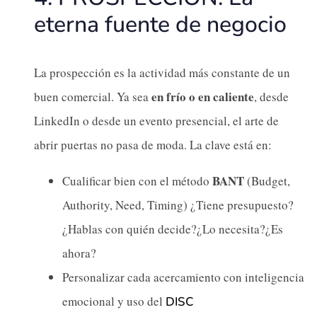
eterna fuente de negocio
La prospección es la actividad más constante de un
en frío o en caliente
buen comercial. Ya sea
, desde
LinkedIn o desde un evento presencial, el arte de
abrir puertas no pasa de moda. La clave está en:
BANT
Cualificar bien con el método
(Budget,
Authority, Need, Timing) ¿Tiene presupuesto?
¿Hablas con quién decide?¿Lo necesita?¿Es
ahora?
Personalizar cada acercamiento con inteligencia
emocional y uso del
DISC