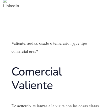
Valiente, audaz, osado o temerario, ¿que tipo
comercial eres?
Comercial
Valiente
De acuerdo, te lanzas a la visita con las cosas claras.