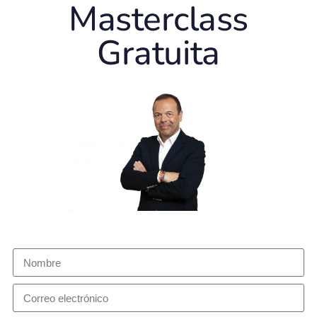
Masterclass
Gratuita