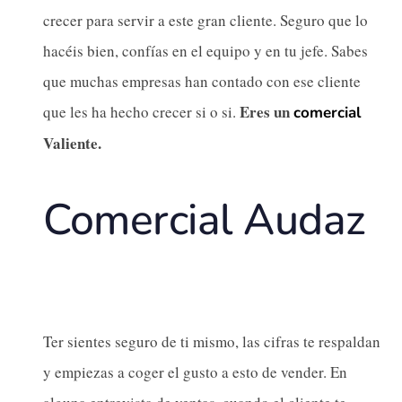
crecer para servir a este gran cliente. Seguro que lo
hacéis bien, confías en el equipo y en tu jefe. Sabes
que muchas empresas han contado con ese cliente
Eres un
que les ha hecho crecer si o si.
comercial
Valiente.
Comercial Audaz
Ter sientes seguro de ti mismo, las cifras te respaldan
y empiezas a coger el gusto a esto de vender. En