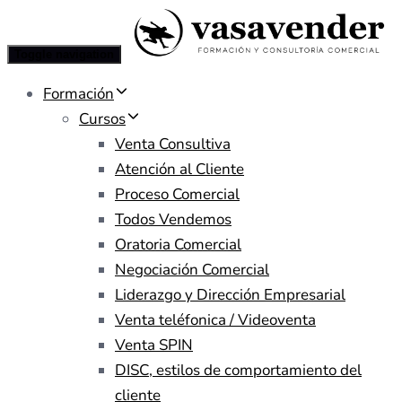
Toggle navigation
Formación
Cursos
Venta Consultiva
Atención al Cliente
Proceso Comercial
Todos Vendemos
Oratoria Comercial
Negociación Comercial
Liderazgo y Dirección Empresarial
Venta teléfonica / Videoventa
Venta SPIN
DISC, estilos de comportamiento del
cliente