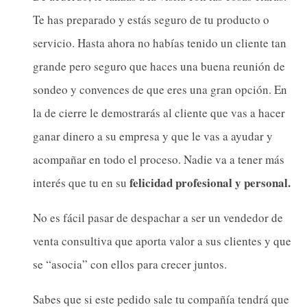
Te has preparado y estás seguro de tu producto o
servicio. Hasta ahora no habías tenido un cliente tan
grande pero seguro que haces una buena reunión de
sondeo y convences de que eres una gran opción. En
la de cierre le demostrarás al cliente que vas a hacer
ganar dinero a su empresa y que le vas a ayudar y
acompañar en todo el proceso. Nadie va a tener más
felicidad profesional y personal.
interés que tu en su
No es fácil pasar de despachar a ser un vendedor de
venta consultiva que aporta valor a sus clientes y que
se “asocia” con ellos para crecer juntos.
Sabes que si este pedido sale tu compañía tendrá que