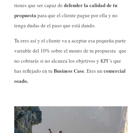
defender la calidad de tu
tienes que ser capaz de
propuesta
para que el cliente pague por ella y no
tenga dudas de el paso que está dando.
Tu eres así y el cliente va a aceptar esa pequeña parte
variable del 10% sobre el monto de tu propuesta que
no cobrarás si no alcanza los objetivos y KPI´s que
Business Case
comercial
has reflejado en tu
. Eres un
osado.