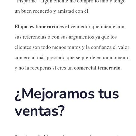
“Pisparme” algún cliente me compró lo mío y tengo
un buen recuerdo y amistad con él.
El que es temerario
es el vendedor que miente con
sus referencias o con sus argumentos ya que los
clientes son todo menos tontos y la confianza el valor
comercial más preciado que se pierde en un momento
comercial temerario
y no la recuperas si eres un
.
¿Mejoramos tus
ventas?