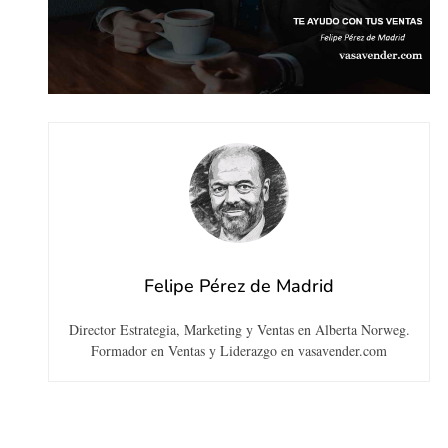
Felipe Pérez de Madrid
Director Estrategia, Marketing y Ventas en Alberta Norweg.
Formador en Ventas y Liderazgo en vasavender.com