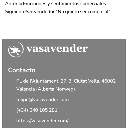
Anterior
Emociones y sentimientos comerciales
Siguiente
Ser vendedor “No quiero ser comercial”
Contacto
Pl. de l'Ajuntament, 27, 3, Ciutat Vella, 46002
Valencia (Alberta Norweg)
felipe@vasavender.com
(+34) 640 105 281
https://vasavender.com/