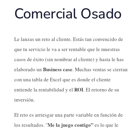
Comercial Osado
Le lanzas un reto al cliente. Estás tan convencido de
que tu servicio le va a ser rentable que le muestras
casos de éxito (sin nombrar al cliente) y hasta le has
Business case
elaborado un
. Muchas ventas se cierran
con una tabla de Excel que es donde el cliente
ROI
entiende la rentabilidad y el
. El retorno de su
inversión.
El reto es arriesgar una parte variable en función de
¨Me la juego contigo”
los resultados.
es lo que le