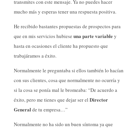
transmites con este mensaje. Ya no puedes hacer
mucho más y esperas tener una respuesta positiva.
He recibido bastantes propuestas de prospectos para
una parte variable
que en mis servicios hubiese
y
hasta en ocasiones el cliente ha propuesto que
trabajáramos a éxito.
Normalmente le preguntaba si ellos también lo hacían
con sus clientes, cosa que normalmente no ocurría y
si la cosa se ponía mal le bromeaba: “De acuerdo a
Director
éxito, pero me tienes que dejar ser el
General
de tu empresa…”
Normalmente no ha sido un buen síntoma ya que