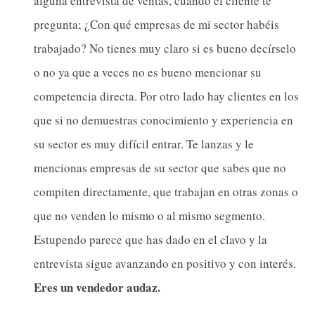
alguna entrevista de ventas, cuando el cliente te
pregunta; ¿Con qué empresas de mi sector habéis
trabajado? No tienes muy claro si es bueno decírselo
o no ya que a veces no es bueno mencionar su
competencia directa. Por otro lado hay clientes en los
que si no demuestras conocimiento y experiencia en
su sector es muy difícil entrar. Te lanzas y le
mencionas empresas de su sector que sabes que no
compiten directamente, que trabajan en otras zonas o
que no venden lo mismo o al mismo segmento.
Estupendo parece que has dado en el clavo y la
entrevista sigue avanzando en positivo y con interés.
Eres un vendedor audaz.