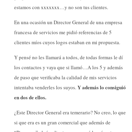
estamos con xxxxxxx…y no son tus clientes.
En una ocasión un Director General de una empresa
francesa de servicios me pidió referencias de 5
clientes míos cuyos logos estaban en mi propuesta.
Y pensé no les llamará a todos, de todas formas le dí
los contactos y vaya que si llamó…A los 5 y además
de paso que verificaba la calidad de mis servicios
Y además lo consiguió
intentaba venderles los suyos.
en dos de ellos.
¿Este Director General era temerario? No creo, lo que
si que era es un gran comercial que además de