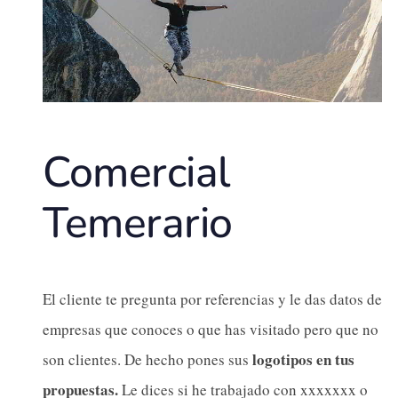
Comercial
Temerario
El cliente te pregunta por referencias y le das datos de
empresas que conoces o que has visitado pero que no
logotipos en tus
son clientes. De hecho pones sus
propuestas.
Le dices si he trabajado con xxxxxxx o