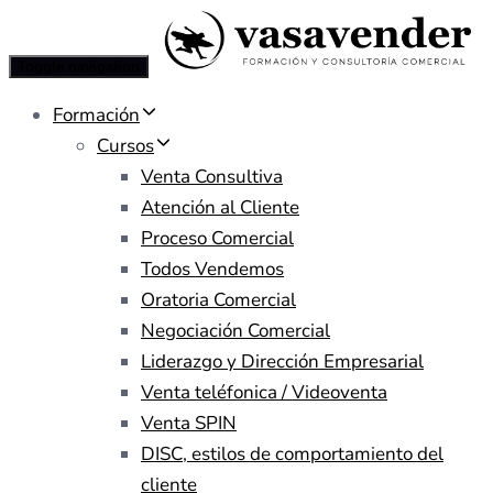
Toggle navigation
Formación
Cursos
Venta Consultiva
Atención al Cliente
Proceso Comercial
Todos Vendemos
Oratoria Comercial
Negociación Comercial
Liderazgo y Dirección Empresarial
Venta teléfonica / Videoventa
Venta SPIN
DISC, estilos de comportamiento del
cliente