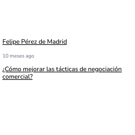
Felipe Pérez de Madrid
10 meses ago
¿Cómo mejorar las tácticas de negociación
comercial?