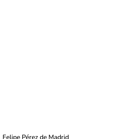
Felipe Pérez de Madrid