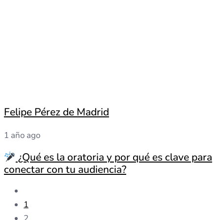
Felipe Pérez de Madrid
1 año ago
¿Qué es la oratoria y por qué es clave para
conectar con tu audiencia?
1
2