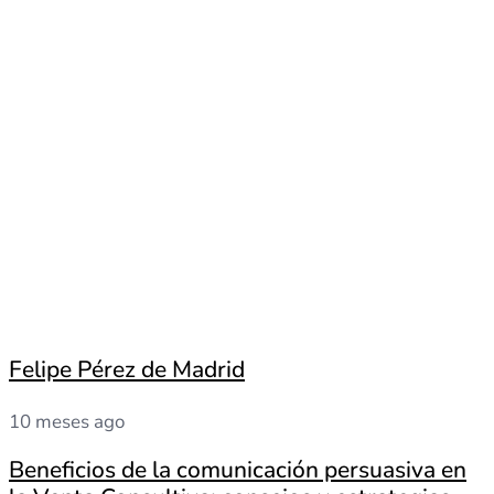
Felipe Pérez de Madrid
10 meses ago
Beneficios de la comunicación persuasiva en