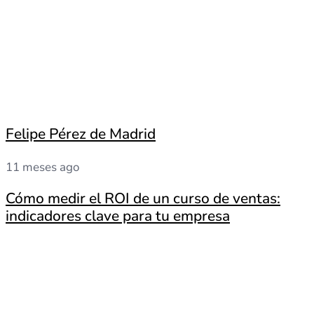
Felipe Pérez de Madrid
11 meses ago
Cómo medir el ROI de un curso de ventas:
indicadores clave para tu empresa