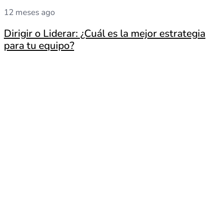
12 meses ago
Dirigir o Liderar: ¿Cuál es la mejor estrategia
para tu equipo?