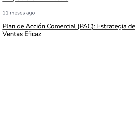
11 meses ago
Plan de Acción Comercial (PAC): Estrategia de
Ventas Eficaz