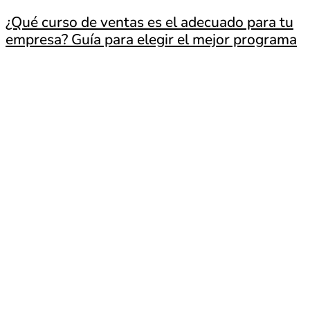
¿Qué curso de ventas es el adecuado para tu
empresa? Guía para elegir el mejor programa