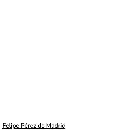
Felipe Pérez de Madrid