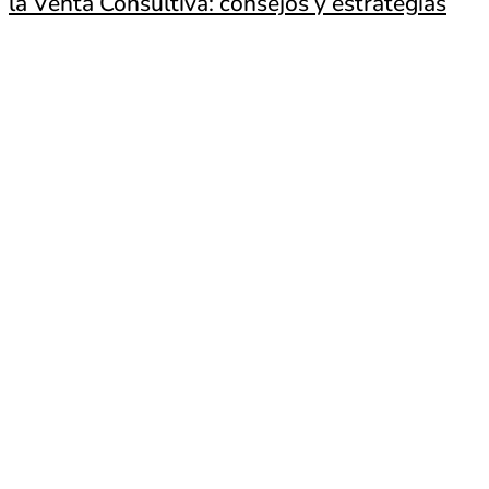
la Venta Consultiva: consejos y estrategias