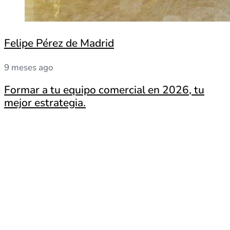
Felipe Pérez de Madrid
9 meses ago
Formar a tu equipo comercial en 2026, tu
mejor estrategia.