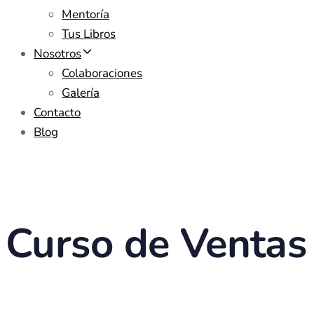
Mentoría
Tus Libros
Nosotros
Colaboraciones
Galería
Contacto
Blog
Curso de Ventas