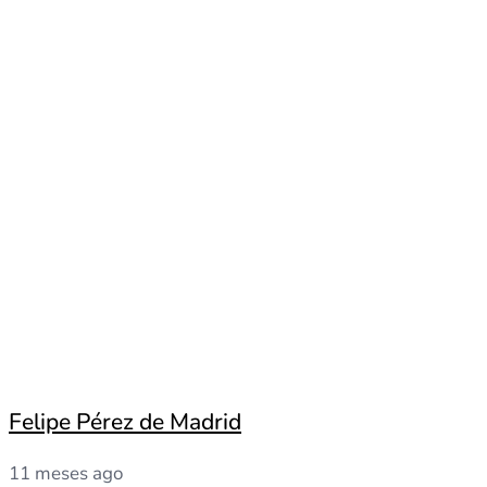
Felipe Pérez de Madrid
11 meses ago