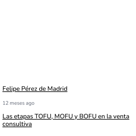
Felipe Pérez de Madrid
12 meses ago
Las etapas TOFU, MOFU y BOFU en la venta
consultiva