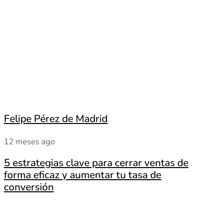
Felipe Pérez de Madrid
12 meses ago
5 estrategias clave para cerrar ventas de
forma eficaz y aumentar tu tasa de
conversión