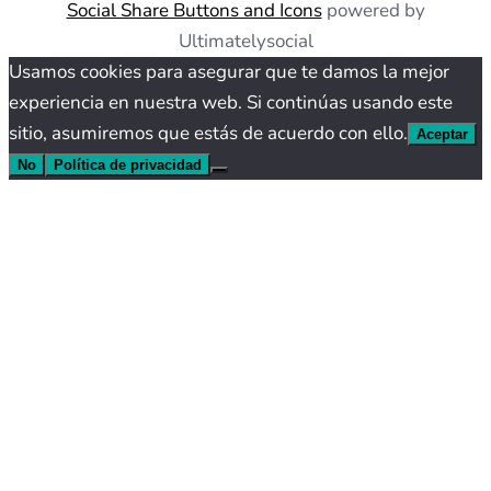
Social Share Buttons and Icons
powered by
Ultimatelysocial
Usamos cookies para asegurar que te damos la mejor
experiencia en nuestra web. Si continúas usando este
sitio, asumiremos que estás de acuerdo con ello.
Aceptar
No
Política de privacidad