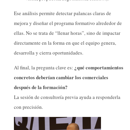
Ese análisis permite detectar palancas claras de
mejora y diseñar el programa formativo alrededor de
ellas. No se trata de “llenar horas”, sino de impactar
directamente en la forma en que el equipo genera,
desarrolla y cierra oportunidades.
¿qué comportamientos
Al final, la pregunta clave es:
concretos deberían cambiar los comerciales
después de la formación?
La sesión de consultoría previa ayuda a responderla
con precisión.