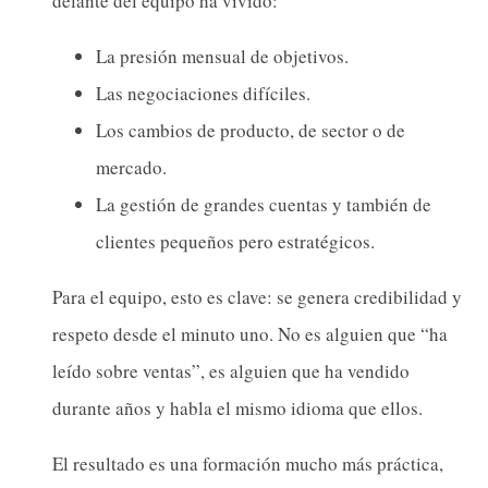
delante del equipo ha vivido:
La presión mensual de objetivos.
Las negociaciones difíciles.
Los cambios de producto, de sector o de
mercado.
La gestión de grandes cuentas y también de
clientes pequeños pero estratégicos.
Para el equipo, esto es clave: se genera credibilidad y
respeto desde el minuto uno. No es alguien que “ha
leído sobre ventas”, es alguien que ha vendido
durante años y habla el mismo idioma que ellos.
El resultado es una formación mucho más práctica,