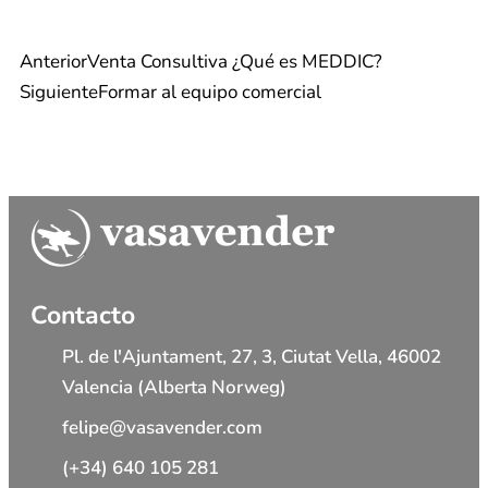
Anterior
Venta Consultiva ¿Qué es MEDDIC?
Siguiente
Formar al equipo comercial
Contacto
Pl. de l'Ajuntament, 27, 3, Ciutat Vella, 46002
Valencia (Alberta Norweg)
felipe@vasavender.com
(+34) 640 105 281