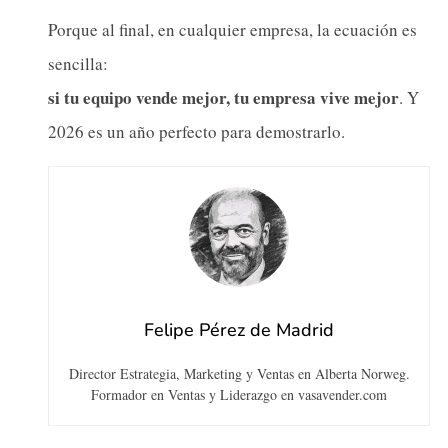
Porque al final, en cualquier empresa, la ecuación es
sencilla:
si tu equipo vende mejor, tu empresa vive mejor
. Y
2026 es un año perfecto para demostrarlo.
Felipe Pérez de Madrid
Director Estrategia, Marketing y Ventas en Alberta Norweg.
Formador en Ventas y Liderazgo en vasavender.com