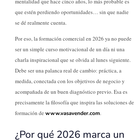
mentalidad que hace cinco años, lo más probable es
que estén perdiendo oportunidades… sin que nadie
se dé realmente cuenta.
Por eso, la formación comercial en 2026 ya no puede
ser un simple curso motivacional de un día ni una
charla inspiracional que se olvida al lunes siguiente.
Debe ser una palanca real de cambio: práctica, a
medida, conectada con los objetivos de negocio y
acompañada de un buen diagnóstico previo. Esa es
precisamente la filosofía que inspira las soluciones de
formación de
.
www.vasavender.com
¿Por qué 2026 marca un