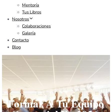
Mentoría
Tus Libros
Nosotros
Colaboraciones
Galería
Contacto
Blog
Formar A Tu Equipo