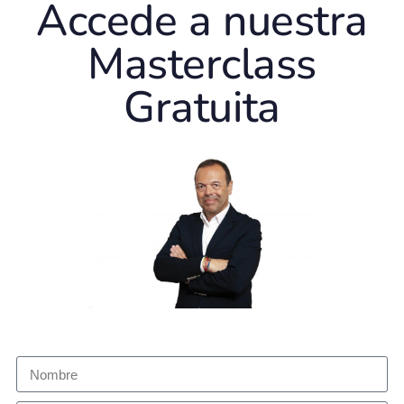
Accede a nuestra
Masterclass
Gratuita