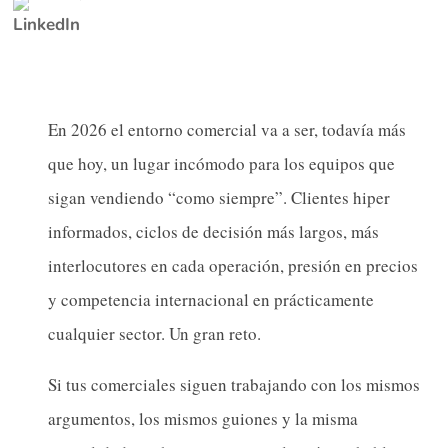
En 2026 el entorno comercial va a ser, todavía más
que hoy, un lugar incómodo para los equipos que
sigan vendiendo “como siempre”. Clientes hiper
informados, ciclos de decisión más largos, más
interlocutores en cada operación, presión en precios
y competencia internacional en prácticamente
cualquier sector. Un gran reto.
Si tus comerciales siguen trabajando con los mismos
argumentos, los mismos guiones y la misma