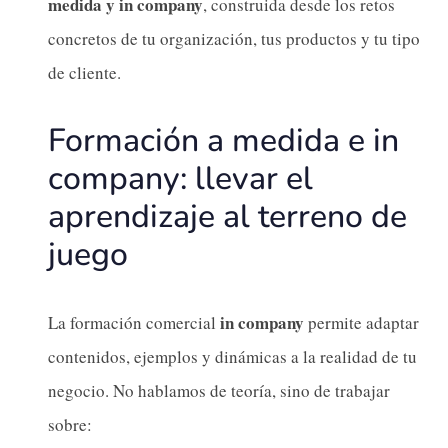
medida y in company
, construida desde los retos
concretos de tu organización, tus productos y tu tipo
de cliente.
Formación a medida e in
company: llevar el
aprendizaje al terreno de
juego
in company
La formación comercial
permite adaptar
contenidos, ejemplos y dinámicas a la realidad de tu
negocio. No hablamos de teoría, sino de trabajar
sobre: