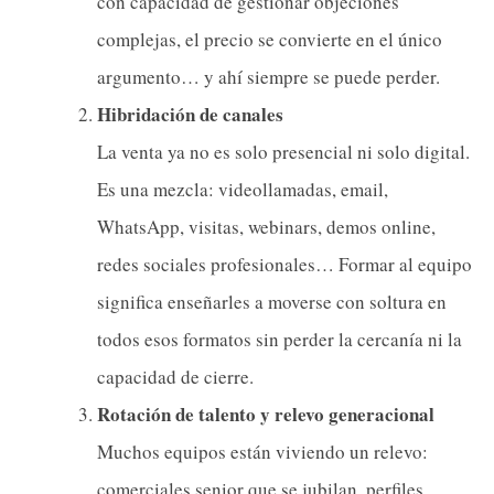
con capacidad de gestionar objeciones
complejas, el precio se convierte en el único
argumento… y ahí siempre se puede perder.
Hibridación de canales
La venta ya no es solo presencial ni solo digital.
Es una mezcla: videollamadas, email,
WhatsApp, visitas, webinars, demos online,
redes sociales profesionales… Formar al equipo
significa enseñarles a moverse con soltura en
todos esos formatos sin perder la cercanía ni la
capacidad de cierre.
Rotación de talento y relevo generacional
Muchos equipos están viviendo un relevo:
comerciales senior que se jubilan, perfiles