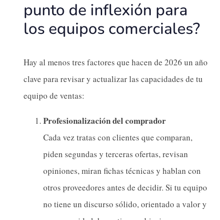
punto de inflexión para
los equipos comerciales?
Hay al menos tres factores que hacen de 2026 un año
clave para revisar y actualizar las capacidades de tu
equipo de ventas:
Profesionalización del comprador
Cada vez tratas con clientes que comparan,
piden segundas y terceras ofertas, revisan
opiniones, miran fichas técnicas y hablan con
otros proveedores antes de decidir. Si tu equipo
no tiene un discurso sólido, orientado a valor y