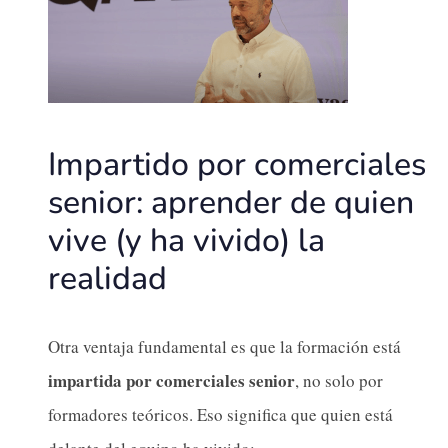
Impartido por comerciales
senior: aprender de quien
vive (y ha vivido) la
realidad
Otra ventaja fundamental es que la formación está
impartida por comerciales senior
, no solo por
formadores teóricos. Eso significa que quien está