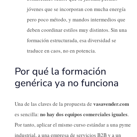
jóvenes que se incorporan con mucha energía
pero poco método, y mandos intermedios que
deben coordinar estilos muy distintos. Sin una
formación estructurada, esa diversidad se
traduce en caos, no en potencia.
Por qué la formación
genérica ya no funciona
vasavender.com
Una de las claves de la propuesta de
no hay dos equipos comerciales iguales
es sencilla:
.
Por tanto, aplicar el mismo curso estándar a una pyme
industrial, a una empresa de servicios B2B y a un