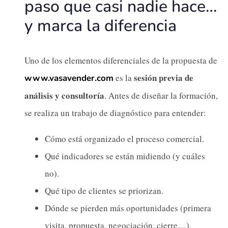
paso que casi nadie hace…
y marca la diferencia
Uno de los elementos diferenciales de la propuesta de
sesión previa de
es la
www.vasavender.com
análisis y consultoría
. Antes de diseñar la formación,
se realiza un trabajo de diagnóstico para entender:
Cómo está organizado el proceso comercial.
Qué indicadores se están midiendo (y cuáles
no).
Qué tipo de clientes se priorizan.
Dónde se pierden más oportunidades (primera
visita, propuesta, negociación, cierre…).