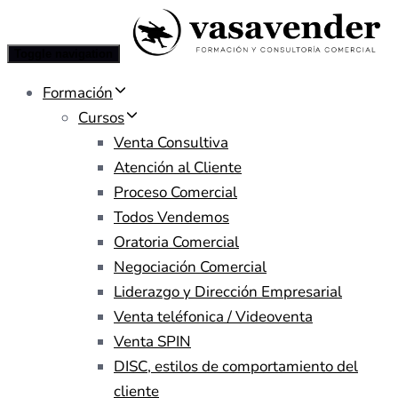
Toggle navigation
Formación
Cursos
Venta Consultiva
Atención al Cliente
Proceso Comercial
Todos Vendemos
Oratoria Comercial
Negociación Comercial
Liderazgo y Dirección Empresarial
Venta teléfonica / Videoventa
Venta SPIN
DISC, estilos de comportamiento del
cliente