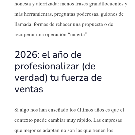
honesta y aterrizada: menos frases grandilocuentes y
más herramientas, preguntas poderosas, guiones de
llamada, formas de rehacer una propuesta o de
recuperar una operación “muerta”.
2026: el año de
profesionalizar (de
verdad) tu fuerza de
ventas
Si algo nos han enseñado los últimos años es que el
contexto puede cambiar muy rápido. Las empresas
que mejor se adaptan no son las que tienen los