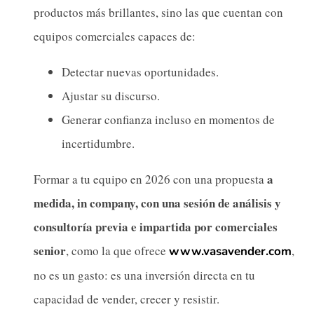
productos más brillantes, sino las que cuentan con
equipos comerciales capaces de:
Detectar nuevas oportunidades.
Ajustar su discurso.
Generar confianza incluso en momentos de
incertidumbre.
a
Formar a tu equipo en 2026 con una propuesta
medida, in company, con una sesión de análisis y
consultoría previa e impartida por comerciales
senior
, como la que ofrece
,
www.vasavender.com
no es un gasto: es una inversión directa en tu
capacidad de vender, crecer y resistir.