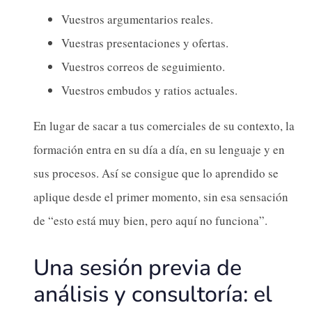
Vuestros argumentarios reales.
Vuestras presentaciones y ofertas.
Vuestros correos de seguimiento.
Vuestros embudos y ratios actuales.
En lugar de sacar a tus comerciales de su contexto, la
formación entra en su día a día, en su lenguaje y en
sus procesos. Así se consigue que lo aprendido se
aplique desde el primer momento, sin esa sensación
de “esto está muy bien, pero aquí no funciona”.
Una sesión previa de
análisis y consultoría: el