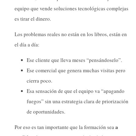
equipo que vende soluciones tecnológicas complejas
es tirar el dinero.
Los problemas reales no están en los libros, están en
el día a día:
Ese cliente que lleva meses “pensándoselo”.
Ese comercial que genera muchas visitas pero
cierra poco.
Esa sensación de que el equipo va “apagando
fuegos” sin una estrategia clara de priorización
de oportunidades.
a
Por eso es tan importante que la formación sea