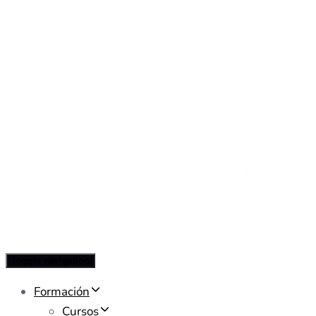
Toggle navigation
Formación
Cursos