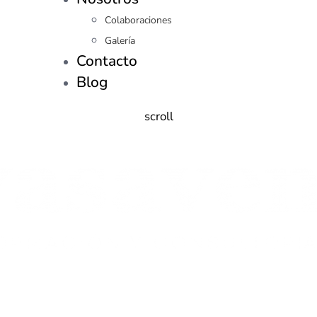
Colaboraciones
Galería
Contacto
Blog
scroll