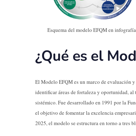
Esquema del modelo EFQM en infografía
¿Qué es el Mo
El Modelo EFQM es un marco de evaluación y m
identificar áreas de fortaleza y oportunidad, 
sistémico. Fue desarrollado en 1991 por la Fu
el objetivo de fomentar la excelencia empresar
2025, el modelo se estructura en torno a tres b