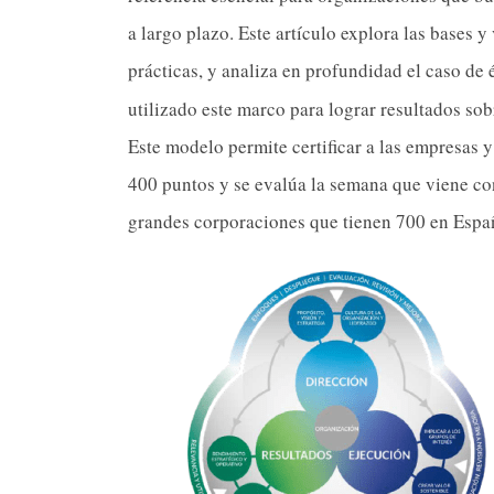
a largo plazo. Este artículo explora las bases 
prácticas, y analiza en profundidad el caso de 
utilizado este marco para lograr resultados sob
Este modelo permite certificar a las empresas
400 puntos y se evalúa la semana que viene con
grandes corporaciones que tienen 700 en Espa