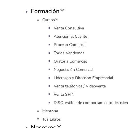
Formación
Cursos
Venta Consultiva
Atención al Cliente
Proceso Comercial
Todos Vendemos
Oratoria Comercial
Negociación Comercial
Liderazgo y Dirección Empresarial
Venta teléfonica / Videoventa
Venta SPIN
DISC, estilos de comportamiento del clien
Mentoría
Tus Libros
Nosotros