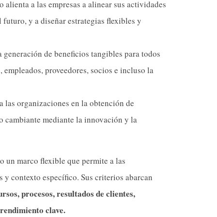
 alienta a las empresas a alinear sus actividades
futuro, y a diseñar estrategias flexibles y
 generación de beneficios tangibles para todos
s, empleados, proveedores, socios e incluso la
 las organizaciones en la obtención de
no cambiante mediante la innovación y la
no un marco flexible que permite a las
 y contexto específico. Sus criterios abarcan
ursos, procesos, resultados de clientes,
 rendimiento clave.