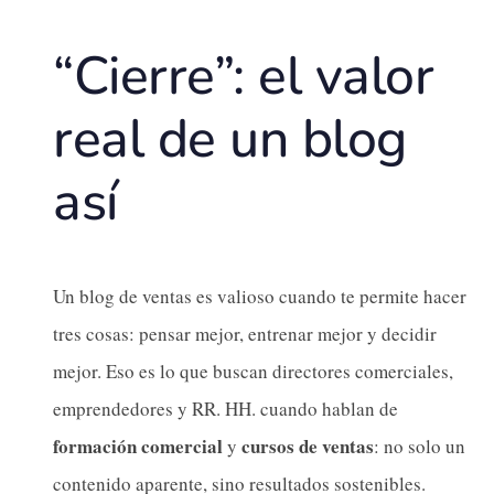
“Cierre”: el valor
real de un blog
así
Un blog de ventas es valioso cuando te permite hacer
tres cosas: pensar mejor, entrenar mejor y decidir
mejor. Eso es lo que buscan directores comerciales,
emprendedores y RR. HH. cuando hablan de
formación comercial
cursos de ventas
y
: no solo un
contenido aparente, sino resultados sostenibles.