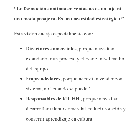
“La formación continua en ventas no es un lujo ni
una moda pasajera. Es una necesidad estratégica.”
Esta visión encaja especialmente con:
Directores comerciales
, porque necesitan
estandarizar un proceso y elevar el nivel medio
del equipo.
Emprendedores
, porque necesitan vender con
sistema, no “cuando se puede”.
Responsables de RR. HH.
, porque necesitan
desarrollar talento comercial, reducir rotación y
convertir aprendizaje en cultura.