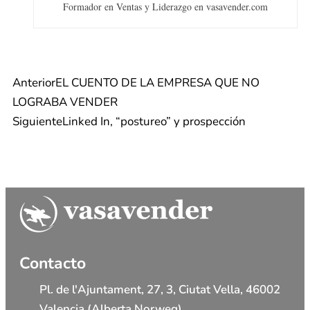
Formador en Ventas y Liderazgo en vasavender.com
Anterior
EL CUENTO DE LA EMPRESA QUE NO
LOGRABA VENDER
Siguiente
Linked In, “postureo” y prospección
Contacto
Pl. de l'Ajuntament, 27, 3, Ciutat Vella, 46002
Valencia (Alberta Norweg)