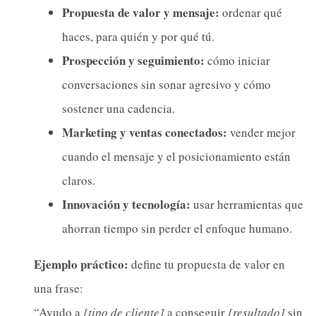
Propuesta de valor y mensaje:
ordenar qué
haces, para quién y por qué tú.
Prospección y seguimiento:
cómo iniciar
conversaciones sin sonar agresivo y cómo
sostener una cadencia.
Marketing y ventas conectados:
vender mejor
cuando el mensaje y el posicionamiento están
claros.
Innovación y tecnología:
usar herramientas que
ahorran tiempo sin perder el enfoque humano.
Ejemplo práctico:
define tu propuesta de valor en
una frase:
“Ayudo a
[tipo de cliente]
a conseguir
[resultado]
sin