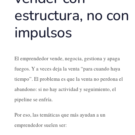
estructura, no con
impulsos
El emprendedor vende, negocia, gestiona y apaga
fuegos. Y a veces deja la venta “para cuando haya
tiempo”. El problema es que la venta no perdona el
abandono: si no hay actividad y seguimiento, el
pipeline se enfría.
Por eso, las temáticas que más ayudan a un
emprendedor suelen ser: