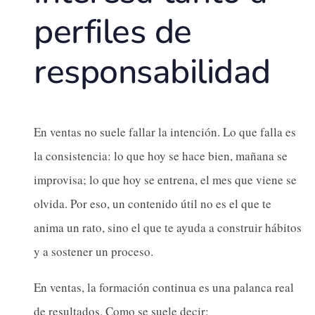
perfiles de
responsabilidad
En ventas no suele fallar la intención. Lo que falla es
la consistencia: lo que hoy se hace bien, mañana se
improvisa; lo que hoy se entrena, el mes que viene se
olvida. Por eso, un contenido útil no es el que te
anima un rato, sino el que te ayuda a construir hábitos
y a sostener un proceso.
En ventas, la formación continua es una palanca real
de resultados. Como se suele decir: