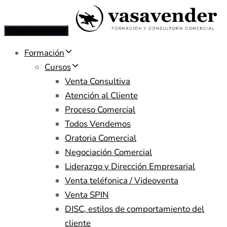
Toggle navigation
Formación
Cursos
Venta Consultiva
Atención al Cliente
Proceso Comercial
Todos Vendemos
Oratoria Comercial
Negociación Comercial
Liderazgo y Dirección Empresarial
Venta teléfonica / Videoventa
Venta SPIN
DISC, estilos de comportamiento del
cliente