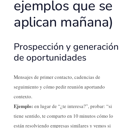
ejemplos que se
aplican mañana)
Prospección y generación
de oportunidades
Mensajes de primer contacto, cadencias de
seguimiento y cómo pedir reunión aportando
contexto.
Ejemplo:
en lugar de “¿te interesa?”, probar: “si
tiene sentido, te comparto en 10 minutos cómo lo
están resolviendo empresas similares y vemos si