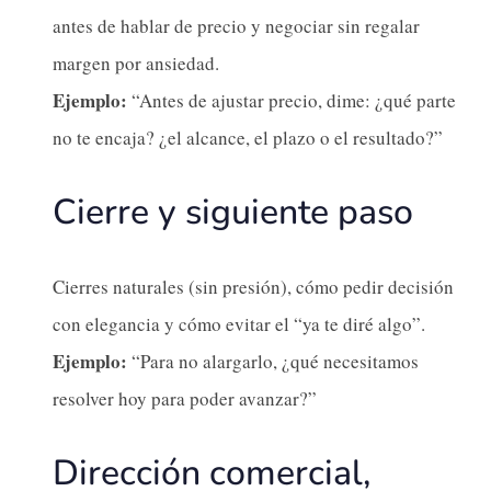
antes de hablar de precio y negociar sin regalar
margen por ansiedad.
Ejemplo:
“Antes de ajustar precio, dime: ¿qué parte
no te encaja? ¿el alcance, el plazo o el resultado?”
Cierre y siguiente paso
Cierres naturales (sin presión), cómo pedir decisión
con elegancia y cómo evitar el “ya te diré algo”.
Ejemplo:
“Para no alargarlo, ¿qué necesitamos
resolver hoy para poder avanzar?”
Dirección comercial,