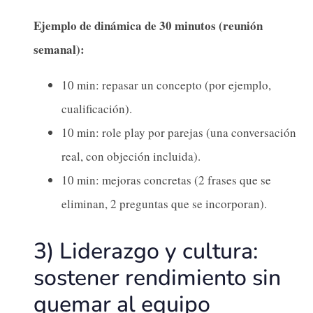
Ejemplo de dinámica de 30 minutos (reunión
semanal):
10 min: repasar un concepto (por ejemplo,
cualificación).
10 min: role play por parejas (una conversación
real, con objeción incluida).
10 min: mejoras concretas (2 frases que se
eliminan, 2 preguntas que se incorporan).
3) Liderazgo y cultura:
sostener rendimiento sin
quemar al equipo