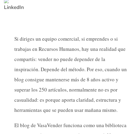
Si diriges un equipo comercial, si emprendes o si
trabajas en Recursos Humanos, hay una realidad que
compartís: vender no puede depender de la
inspiración. Depende del método. Por eso, cuando un
blog consigue mantenerse más de 8 años activo y
superar los 250 artículos, normalmente no es por
casualidad: es porque aporta claridad, estructura y
herramientas que se pueden usar mañana mismo.
El blog de VasaVender funciona como una biblioteca