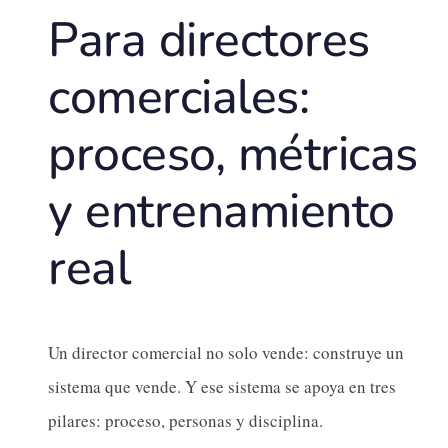
Para directores
comerciales:
proceso, métricas
y entrenamiento
real
Un director comercial no solo vende: construye un
sistema que vende. Y ese sistema se apoya en tres
pilares: proceso, personas y disciplina.