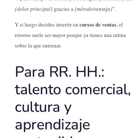
[dolor principal]
gracias a
[método/ventaja]
”.
cursos de ventas
Y si luego decides invertir en
, el
retorno suele ser mayor porque ya tienes una rutina
sobre la que entrenar.
Para RR. HH.:
talento comercial,
cultura y
aprendizaje