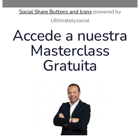
Social Share Buttons and Icons
powered by
Ultimatelysocial
Accede a nuestra
Masterclass
Gratuita