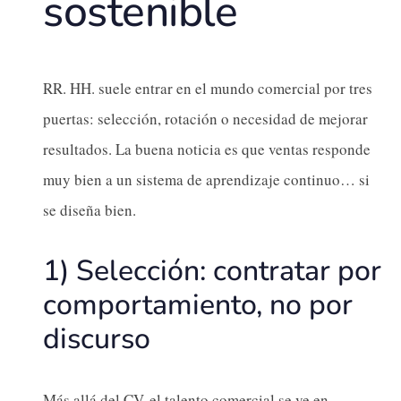
sostenible
RR. HH. suele entrar en el mundo comercial por tres
puertas: selección, rotación o necesidad de mejorar
resultados. La buena noticia es que ventas responde
muy bien a un sistema de aprendizaje continuo… si
se diseña bien.
1) Selección: contratar por
comportamiento, no por
discurso
Más allá del CV, el talento comercial se ve en