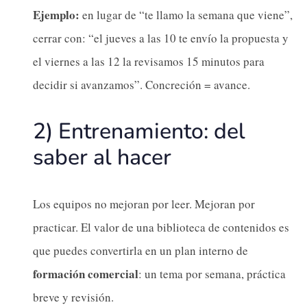
Ejemplo:
en lugar de “te llamo la semana que viene”,
cerrar con: “el jueves a las 10 te envío la propuesta y
el viernes a las 12 la revisamos 15 minutos para
decidir si avanzamos”. Concreción = avance.
2) Entrenamiento: del
saber al hacer
Los equipos no mejoran por leer. Mejoran por
practicar. El valor de una biblioteca de contenidos es
que puedes convertirla en un plan interno de
formación comercial
: un tema por semana, práctica
breve y revisión.