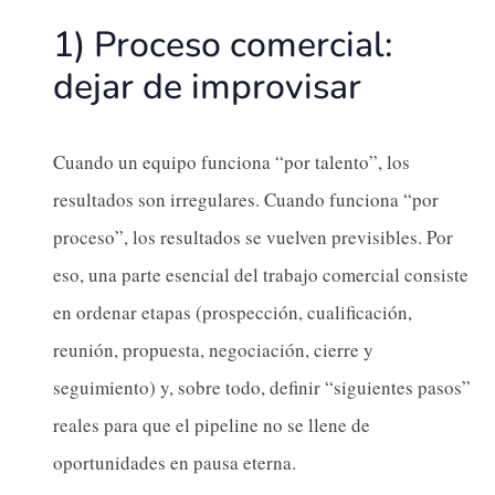
1) Proceso comercial:
dejar de improvisar
Cuando un equipo funciona “por talento”, los
resultados son irregulares. Cuando funciona “por
proceso”, los resultados se vuelven previsibles. Por
eso, una parte esencial del trabajo comercial consiste
en ordenar etapas (prospección, cualificación,
reunión, propuesta, negociación, cierre y
seguimiento) y, sobre todo, definir “siguientes pasos”
reales para que el pipeline no se llene de
oportunidades en pausa eterna.