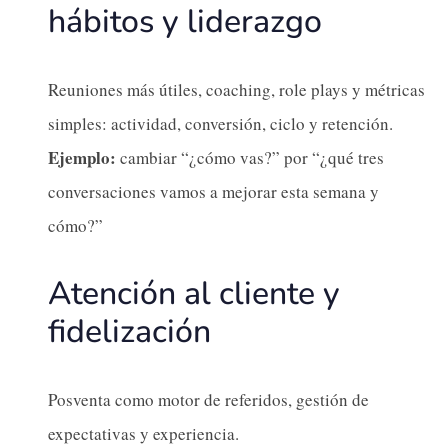
hábitos y liderazgo
Reuniones más útiles, coaching, role plays y métricas
simples: actividad, conversión, ciclo y retención.
Ejemplo:
cambiar “¿cómo vas?” por “¿qué tres
conversaciones vamos a mejorar esta semana y
cómo?”
Atención al cliente y
fidelización
Posventa como motor de referidos, gestión de
expectativas y experiencia.