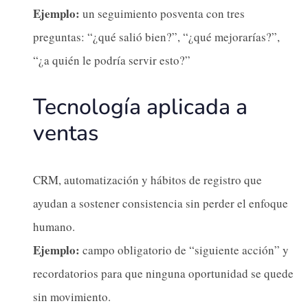
Ejemplo:
un seguimiento posventa con tres
preguntas: “¿qué salió bien?”, “¿qué mejorarías?”,
“¿a quién le podría servir esto?”
Tecnología aplicada a
ventas
CRM, automatización y hábitos de registro que
ayudan a sostener consistencia sin perder el enfoque
humano.
Ejemplo:
campo obligatorio de “siguiente acción” y
recordatorios para que ninguna oportunidad se quede
sin movimiento.