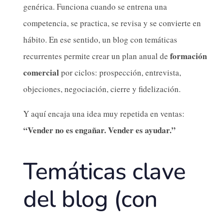
genérica. Funciona cuando se entrena una
competencia, se practica, se revisa y se convierte en
hábito. En ese sentido, un blog con temáticas
formación
recurrentes permite crear un plan anual de
comercial
por ciclos: prospección, entrevista,
objeciones, negociación, cierre y fidelización.
Y aquí encaja una idea muy repetida en ventas:
“Vender no es engañar. Vender es ayudar.”
Temáticas clave
del blog (con