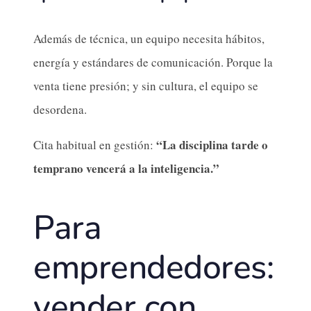
Además de técnica, un equipo necesita hábitos,
energía y estándares de comunicación. Porque la
venta tiene presión; y sin cultura, el equipo se
desordena.
“La disciplina tarde o
Cita habitual en gestión:
temprano vencerá a la inteligencia.”
Para
emprendedores:
vender con