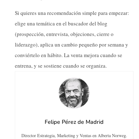
Si quieres una recomendación simple para empezar:
elige una temática en el buscador del blog
(prospección, entrevista, objeciones, cierre o
liderazgo), aplica un cambio pequeño por semana y
conviértelo en hábito. La venta mejora cuando se
entrena, y se sostiene cuando se organiza.
Felipe Pérez de Madrid
Director Estrategia, Marketing y Ventas en Alberta Norweg.