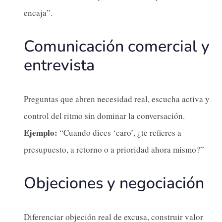
encaja”.
Comunicación comercial y
entrevista
Preguntas que abren necesidad real, escucha activa y
control del ritmo sin dominar la conversación.
Ejemplo:
“Cuando dices ‘caro’, ¿te refieres a
presupuesto, a retorno o a prioridad ahora mismo?”
Objeciones y negociación
Diferenciar objeción real de excusa, construir valor