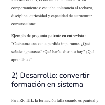
comportamientos: escucha, tolerancia al rechazo,
disciplina, curiosidad y capacidad de estructurar
conversaciones.
Ejemplo de pregunta potente en entrevista:
“Cuéntame una venta perdida importante. ¿Qué
señales ignoraste? ¿Qué harías distinto hoy? ¿Qué
aprendiste?”
2) Desarrollo: convertir
formación en sistema
Para RR. HH., la formación falla cuando es puntual y