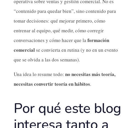
operativa sobre ventas y gestión comercial. No es
“contenido para quedar bien”, sino contenido para
tomar decisiones: qué mejorar primero, cómo
entrenar al equipo, qué medir, cómo corregir
formación
conversaciones y cómo hacer que la
comercial
se convierta en rutina (y no en un evento
que se olvida a las dos semanas).
no necesitas más teoría,
Una idea lo resume todo:
necesitas convertir teoría en hábitos
.
Por qué este blog
interesa tanto a