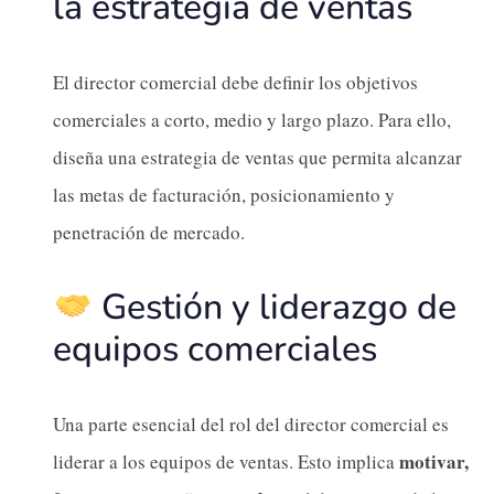
la estrategia de ventas
El director comercial debe definir los objetivos
comerciales a corto, medio y largo plazo. Para ello,
diseña una estrategia de ventas que permita alcanzar
las metas de facturación, posicionamiento y
penetración de mercado.
Gestión y liderazgo de
equipos comerciales
Una parte esencial del rol del director comercial es
motivar,
liderar a los equipos de ventas. Esto implica