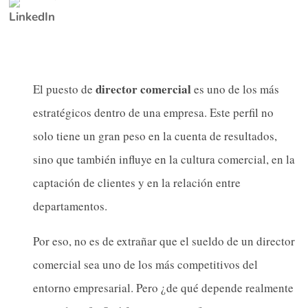
director comercial
El puesto de
es uno de los más
estratégicos dentro de una empresa. Este perfil no
solo tiene un gran peso en la cuenta de resultados,
sino que también influye en la cultura comercial, en la
captación de clientes y en la relación entre
departamentos.
Por eso, no es de extrañar que el sueldo de un director
comercial sea uno de los más competitivos del
entorno empresarial. Pero ¿de qué depende realmente