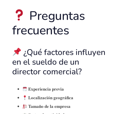
Preguntas
frecuentes
¿Qué factores influyen
en el sueldo de un
director comercial?
Experiencia previa
Localización geográfica
Tamaño de la empresa