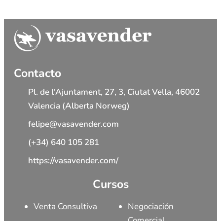
Contacto
Pl. de l'Ajuntament, 27, 3, Ciutat Vella, 46002
Valencia (Alberta Norweg)
felipe@vasavender.com
(+34) 640 105 281
https://vasavender.com/
Cursos
Venta Consultiva
Negociación
Comercial