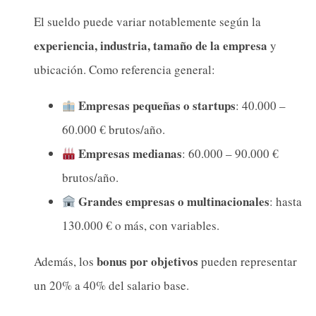
El sueldo puede variar notablemente según la
experiencia, industria, tamaño de la empresa
y
ubicación. Como referencia general:
Empresas pequeñas o startups
: 40.000 –
60.000 € brutos/año.
Empresas medianas
: 60.000 – 90.000 €
brutos/año.
Grandes empresas o multinacionales
: hasta
130.000 € o más, con variables.
bonus por objetivos
Además, los
pueden representar
un 20% a 40% del salario base.