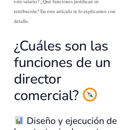
este salario? ¿Qué funciones justifican su
retribución? En este artículo te lo explicamos con
detalle.
¿Cuáles son las
funciones de un
director
comercial?
Diseño y ejecución de