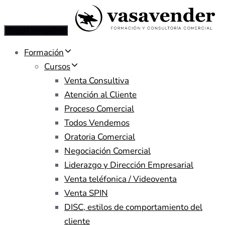
Toggle navigation
Formación
Cursos
Venta Consultiva
Atención al Cliente
Proceso Comercial
Todos Vendemos
Oratoria Comercial
Negociación Comercial
Liderazgo y Dirección Empresarial
Venta teléfonica / Videoventa
Venta SPIN
DISC, estilos de comportamiento del
cliente