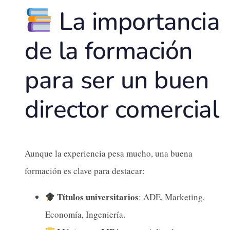
La importancia
de la formación
para ser un buen
director comercial
Aunque la experiencia pesa mucho, una buena
formación es clave para destacar:
Títulos universitarios
: ADE, Marketing,
Economía, Ingeniería.