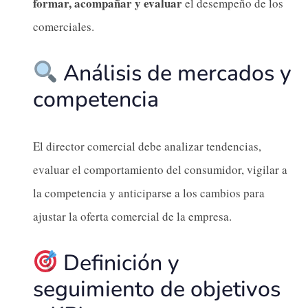
formar, acompañar y evaluar
el desempeño de los
comerciales.
Análisis de mercados y
competencia
El director comercial debe analizar tendencias,
evaluar el comportamiento del consumidor, vigilar a
la competencia y anticiparse a los cambios para
ajustar la oferta comercial de la empresa.
Definición y
seguimiento de objetivos