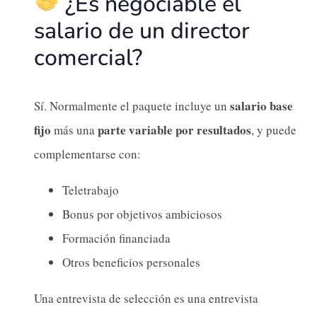
¿Es negociable el
salario de un director
comercial?
salario base
Sí. Normalmente el paquete incluye un
fijo
parte variable por resultados
más una
, y puede
complementarse con:
Teletrabajo
Bonus por objetivos ambiciosos
Formación financiada
Otros beneficios personales
Una entrevista de selección es una entrevista