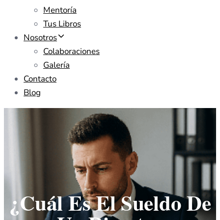
Mentoría
Tus Libros
Nosotros
Colaboraciones
Galería
Contacto
Blog
¿Cuál Es El Sueldo De