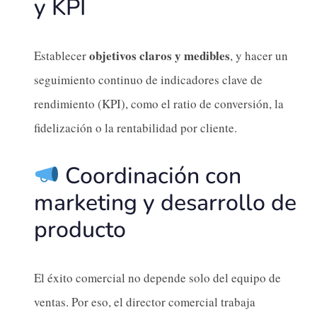
y KPI
objetivos claros y medibles
Establecer
, y hacer un
seguimiento continuo de indicadores clave de
rendimiento (KPI), como el ratio de conversión, la
fidelización o la rentabilidad por cliente.
Coordinación con
marketing y desarrollo de
producto
El éxito comercial no depende solo del equipo de
ventas. Por eso, el director comercial trabaja