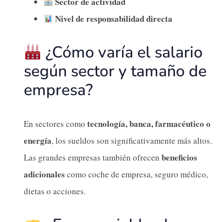
Sector de actividad
Nivel de responsabilidad directa
¿Cómo varía el salario
según sector y tamaño de
empresa?
tecnología, banca, farmacéutico o
En sectores como
energía
, los sueldos son significativamente más altos.
beneficios
Las grandes empresas también ofrecen
adicionales
como coche de empresa, seguro médico,
dietas o acciones.