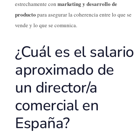
marketing y desarrollo de
estrechamente con
producto
para asegurar la coherencia entre lo que se
vende y lo que se comunica.
¿Cuál es el salario
aproximado de
un director/a
comercial en
España?