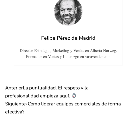
Felipe Pérez de Madrid
Director Estrategia, Marketing y Ventas en Alberta Norweg.
Formador en Ventas y Liderazgo en vasavender.com
Anterior
La puntualidad. El respeto y la
profesionalidad empieza aquí.
Siguiente
¿Cómo liderar equipos comerciales de forma
efectiva?