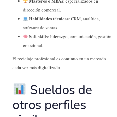
Másteres o MBAs
: especializados en
dirección comercial.
Habilidades técnicas
: CRM, analítica,
software de ventas.
Soft skills
: liderazgo, comunicación, gestión
emocional.
El reciclaje profesional es continuo en un mercado
cada vez más digitalizado.
Sueldos de
otros perfiles