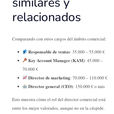
similares y
relacionados
Comparando con otros cargos del ámbito comercial:
Responsable de ventas
: 35.000 – 55.000 €
Key Account Manager (KAM)
: 45.000 –
70.000 €
Director de marketing
: 70.000 – 110.000 €
Director general (CEO)
: 150.000 € o más
Esto muestra cómo el rol del director comercial está
entre los mejor valorados, aunque no en la cúspide.