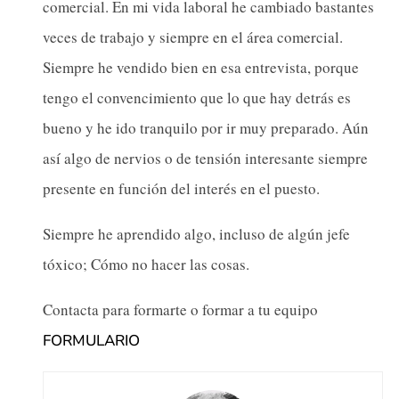
comercial. En mi vida laboral he cambiado bastantes
veces de trabajo y siempre en el área comercial.
Siempre he vendido bien en esa entrevista, porque
tengo el convencimiento que lo que hay detrás es
bueno y he ido tranquilo por ir muy preparado. Aún
así algo de nervios o de tensión interesante siempre
presente en función del interés en el puesto.
Siempre he aprendido algo, incluso de algún jefe
tóxico; Cómo no hacer las cosas.
Contacta para formarte o formar a tu equipo
FORMULARIO