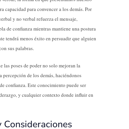
tra capacidad para convencer a los demás. Por
erbal y no verbal refuerza el mensaje,
bla de confianza mientras mantiene una postura
nte tendrá menos éxito en persuadir que alguien
con sus palabras.
e las poses de poder no solo mejoran la
la percepción de los demás, haciéndonos
 de confianza. Este conocimiento puede ser
iderazgo, y cualquier contexto donde influir en
y Consideraciones