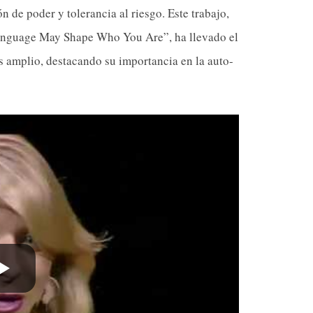
 de poder y tolerancia al riesgo. Este trabajo,
anguage May Shape Who You Are”, ha llevado el
s amplio, destacando su importancia en la auto-