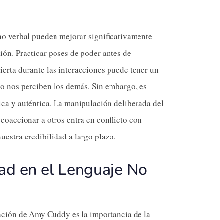
 no verbal pueden mejorar significativamente
ón. Practicar poses de poder antes de
ierta durante las interacciones puede tener un
o nos perciben los demás. Sin embargo, es
ica y auténtica. La manipulación deliberada del
coaccionar a otros entra en conflicto con
uestra credibilidad a largo plazo.
dad en el Lenguaje No
gación de Amy Cuddy es la importancia de la