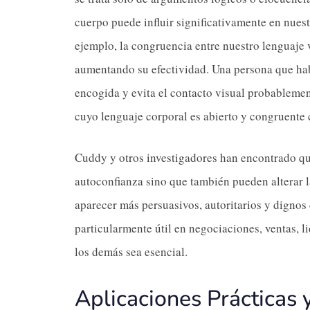
cuerpo puede influir significativamente en nues
ejemplo, la congruencia entre nuestro lenguaje v
aumentando su efectividad. Una persona que ha
encogida y evita el contacto visual probableme
cuyo lenguaje corporal es abierto y congruente 
Cuddy y otros investigadores han encontrado qu
autoconfianza sino que también pueden alterar 
aparecer más persuasivos, autoritarios y dignos
particularmente útil en negociaciones, ventas, l
los demás sea esencial.
Aplicaciones Prácticas 