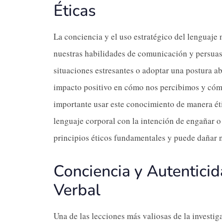
Éticas
La conciencia y el uso estratégico del lenguaje
nuestras habilidades de comunicación y persuasi
situaciones estresantes o adoptar una postura ab
impacto positivo en cómo nos percibimos y cóm
importante usar este conocimiento de manera ét
lenguaje corporal con la intención de engañar o 
principios éticos fundamentales y puede dañar n
Conciencia y Autentici
Verbal
Una de las lecciones más valiosas de la investi