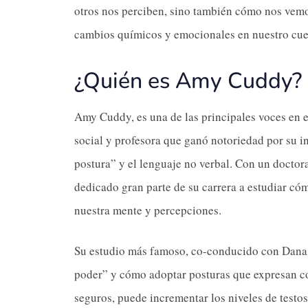
otros nos perciben, sino también cómo nos vem
cambios químicos y emocionales en nuestro cue
¿Quién es Amy Cuddy?
Amy Cuddy, es una de las principales voces en e
social y profesora que ganó notoriedad por su i
postura” y el lenguaje no verbal. Con un doctor
dedicado gran parte de su carrera a estudiar có
nuestra mente y percepciones.
Su estudio más famoso, co-conducido con Dana 
poder” y cómo adoptar posturas que expresan c
seguros, puede incrementar los niveles de testost