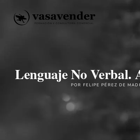
Lenguaje No Verbal.
POR
FELIPE PÉREZ DE MAD