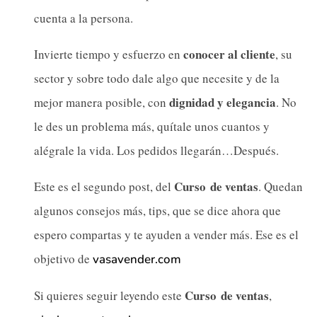
cuenta a la persona.
conocer al cliente
Invierte tiempo y esfuerzo en
, su
sector y sobre todo dale algo que necesite y de la
dignidad y elegancia
mejor manera posible, con
. No
le des un problema más, quítale unos cuantos y
alégrale la vida. Los pedidos llegarán…Después.
Curso de ventas
Este es el segundo post, del
. Quedan
algunos consejos más, tips, que se dice ahora que
espero compartas y te ayuden a vender más. Ese es el
objetivo de
vasavender.com
Curso de ventas
Si quieres seguir leyendo este
,