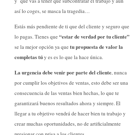
y que vas a tener que subcontratar el trabajo y aun
así lo coges, se masca la tragedia…
Estás más pendiente de ti que del cliente y seguro que
“estar de verdad por tu cliente”
lo pagas. Tienes que
tu propuesta de valor la
se la mejor opción ya que
completas tú
y es es lo que la hace única.
La urgencia debe venir por parte del cliente
, nunca
por cumplir los objetivos de ventas, esto debe ser una
consecuencia de las ventas bien hechas, lo que te
garantizará buenos resultados ahora y siempre. El
llegar a tu objetivo vendrá de hacer bien tu trabajo y
crear muchas oportunidades, no de artificialmente
presionar con prisa a los clientes.