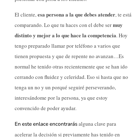
esa persona a la que debes atender
El cliente,
, te está
muy
comparando. Lo que tu haces con el debe ser
distinto y mejor a lo que hace la competencia
. Hoy
tengo preparado llamar por teléfono a varios que
tienen propuesta y que de repente no avanzan…Es
normal he tenido otras recientemente que se han ido
cerrando con fluidez y celeridad. Eso si hasta que no
tenga un no y un porqué seguiré perseverando,
interesándome por la persona, ya que estoy
convencido de poder ayudar.
alguna clave para
En este enlace encontrarás
acelerar la decisión si previamente has tenido en