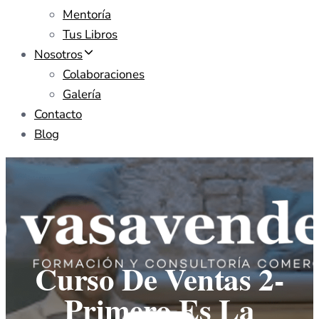
Mentoría
Tus Libros
Nosotros
Colaboraciones
Galería
Contacto
Blog
Curso De Ventas 2-
Primero Es La