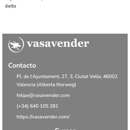
éxito
Contacto
Pl. de l'Ajuntament, 27, 3, Ciutat Vella, 46002
Valencia (Alberta Norweg)
felipe@vasavender.com
(+34) 640 105 281
https://vasavender.com/