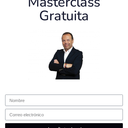
Masterclass
Gratuita