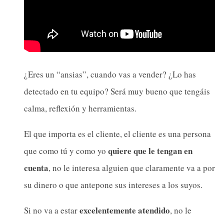
¿Eres un “ansias”, cuando vas a vender? ¿Lo has
detectado en tu equipo? Será muy bueno que tengáis
calma, reflexión y herramientas.
El que importa es el cliente, el cliente es una persona
quiere que le tengan en
que como tú y como yo
cuenta
, no le interesa alguien que claramente va a por
su dinero o que antepone sus intereses a los suyos.
excelentemente atendido
Si no va a estar
, no le