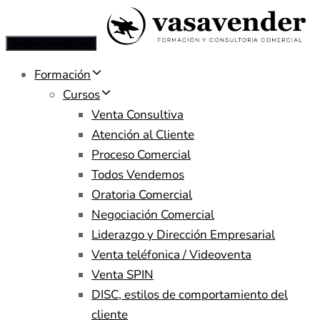
Toggle navigation
Formación
Cursos
Venta Consultiva
Atención al Cliente
Proceso Comercial
Todos Vendemos
Oratoria Comercial
Negociación Comercial
Liderazgo y Dirección Empresarial
Venta teléfonica / Videoventa
Venta SPIN
DISC, estilos de comportamiento del
cliente