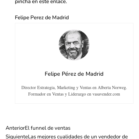
pincha en este enlace.
Felipe Perez de Madrid
Felipe Pérez de Madrid
Director Estrategia, Marketing y Ventas en Alberta Norweg.
Formador en Ventas y Liderazgo en vasavender.com
Anterior
El funnel de ventas
Siguiente
Las mejores cualidades de un vendedor de