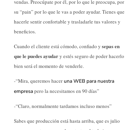
vendas. Preocúpate por él, por lo que le preocupa, por
su “pain” por lo que le vas a poder ayudar. Tienes que
hacerle sentir confortable y trasladarle tus valores y
beneficios.
sepas en
Cuando el cliente está cómodo, confiado y
que le puedes ayudar
y estés seguro de poder hacerlo
bien será el momento de venderle.
-“Mira, queremos hacer
una WEB para nuestra
pero la necesitamos en 90 días”
empresa
-“Claro, normalmente tardamos incluso menos”
Sabes que producción está hasta arriba, que es julio